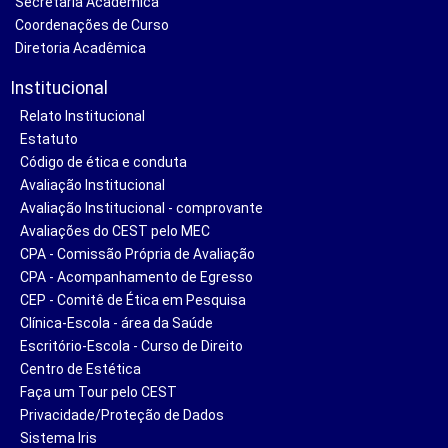
Secretaria Acadêmica
Coordenações de Curso
Diretoria Acadêmica
Institucional
Relato Institucional
Estatuto
Código de ética e conduta
Avaliação Institucional
Avaliação Institucional - comprovante
Avaliações do CEST pelo MEC
CPA - Comissão Própria de Avaliação
CPA - Acompanhamento de Egresso
CEP - Comitê de Ética em Pesquisa
Clínica-Escola - área da Saúde
Escritório-Escola - Curso de Direito
Centro de Estética
Faça um Tour pelo CEST
Privacidade/Proteção de Dados
Sistema Iris