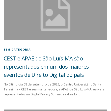
SEM CATEGORIA
CEST e APAE de São Luís-MA são
representados em um dos maiores
eventos de Direito Digital do país
No último dia 08 de setembro de 2025, o Centro Universitário Santa
Terezinha – CEST e sua mantenedora, a APAE de São Luís-MA, estiveram
representados no Digital Privacy Summit, realizado …