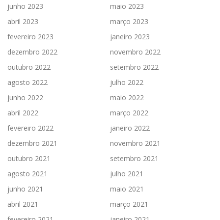
junho 2023
maio 2023
abril 2023
março 2023
fevereiro 2023
janeiro 2023
dezembro 2022
novembro 2022
outubro 2022
setembro 2022
agosto 2022
julho 2022
junho 2022
maio 2022
abril 2022
março 2022
fevereiro 2022
janeiro 2022
dezembro 2021
novembro 2021
outubro 2021
setembro 2021
agosto 2021
julho 2021
junho 2021
maio 2021
abril 2021
março 2021
fevereiro 2021
janeiro 2021