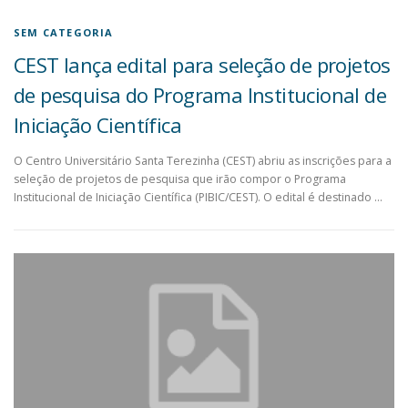
SEM CATEGORIA
CEST lança edital para seleção de projetos
de pesquisa do Programa Institucional de
Iniciação Científica
O Centro Universitário Santa Terezinha (CEST) abriu as inscrições para a
seleção de projetos de pesquisa que irão compor o Programa
Institucional de Iniciação Científica (PIBIC/CEST). O edital é destinado …