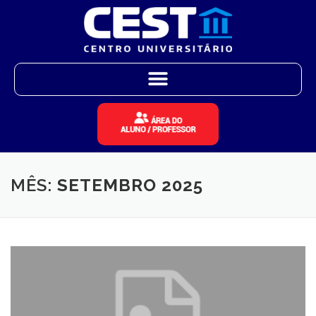
MÊS:
SETEMBRO 2025