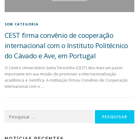
SEM CATEGORIA
CEST firma convênio de cooperação
internacional com o Instituto Politécnico
do Cávado e Ave, em Portugal
O Centro Universitário Santa Terezinha (CEST) deu mais um passo
importante em sua missão de promover a internacionalização
acadêmica e científica. A instituição firmou Convênio de Cooperação
Internacional com o …
NOTÍCIAS RECENTES