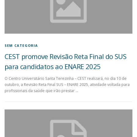
SEM CATEGORIA
CEST promove Revisão Reta Final do SUS
para candidatos ao ENARE 2025
O Centro Universitário Santa Terezinha – CEST realizará, no dia 10 de
outubro, a Revisão Reta Final SUS – ENARE 2025, atividade voltada para
profissionais da saúde que irão prestar …