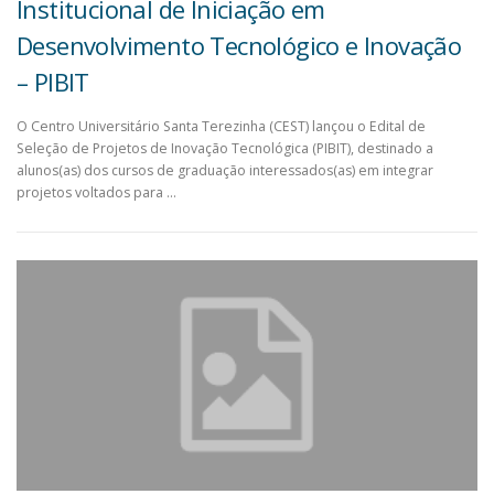
Institucional de Iniciação em
Desenvolvimento Tecnológico e Inovação
– PIBIT
O Centro Universitário Santa Terezinha (CEST) lançou o Edital de
Seleção de Projetos de Inovação Tecnológica (PIBIT), destinado a
alunos(as) dos cursos de graduação interessados(as) em integrar
projetos voltados para …