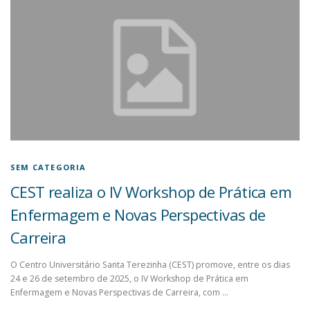
SEM CATEGORIA
CEST realiza o IV Workshop de Prática em
Enfermagem e Novas Perspectivas de
Carreira
O Centro Universitário Santa Terezinha (CEST) promove, entre os dias
24 e 26 de setembro de 2025, o IV Workshop de Prática em
Enfermagem e Novas Perspectivas de Carreira, com …