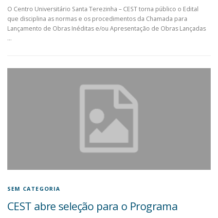
O Centro Universitário Santa Terezinha – CEST torna público o Edital
que disciplina as normas e os procedimentos da Chamada para
Lançamento de Obras Inéditas e/ou Apresentação de Obras Lançadas
…
SEM CATEGORIA
CEST abre seleção para o Programa