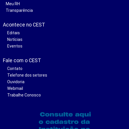
Meu RH
Transparência
Acontece no CEST
Editais
Notícias
Eventos
Fale com o CEST
Contato
Telefone dos setores
Ouvidoria
Webmail
Trabalhe Conosco