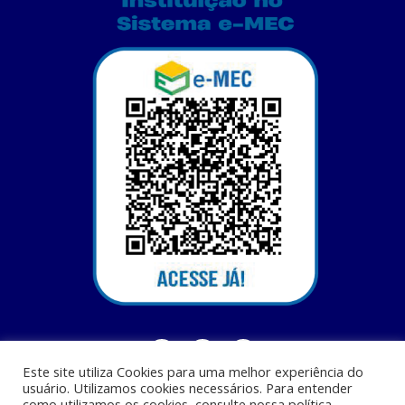
Este site utiliza Cookies para uma melhor experiência do
usuário. Utilizamos cookies necessários. Para entender
como utilizamos os cookies, consulte nossa política.