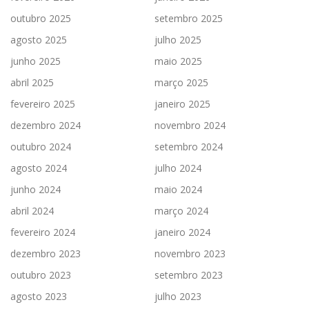
outubro 2025
setembro 2025
agosto 2025
julho 2025
junho 2025
maio 2025
abril 2025
março 2025
fevereiro 2025
janeiro 2025
dezembro 2024
novembro 2024
outubro 2024
setembro 2024
agosto 2024
julho 2024
junho 2024
maio 2024
abril 2024
março 2024
fevereiro 2024
janeiro 2024
dezembro 2023
novembro 2023
outubro 2023
setembro 2023
agosto 2023
julho 2023