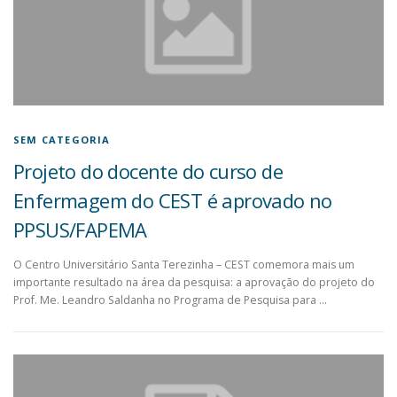
SEM CATEGORIA
Projeto do docente do curso de
Enfermagem do CEST é aprovado no
PPSUS/FAPEMA
O Centro Universitário Santa Terezinha – CEST comemora mais um
importante resultado na área da pesquisa: a aprovação do projeto do
Prof. Me. Leandro Saldanha no Programa de Pesquisa para …