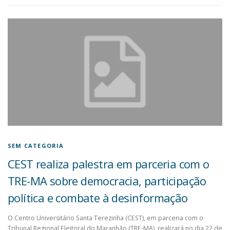
SEM CATEGORIA
CEST realiza palestra em parceria com o
TRE-MA sobre democracia, participação
política e combate à desinformação
O Centro Universitário Santa Terezinha (CEST), em parceria com o
Tribunal Regional Eleitoral do Maranhão (TRE-MA), realizará no dia 22 de