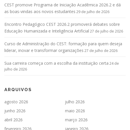
CEST promove Programa de Iniciação Acadêmica 2026.2 e dá
as boas-vindas aos novos estudantes
29 de julho de 2026
Encontro Pedagógico CEST 2026.2 promoverá debates sobre
Educação Humanizada e Inteligência Artificial
27 de julho de 2026
Curso de Administração do CEST: formação para quem deseja
liderar, inovar e transformar organizações
27 de julho de 2026
Sua carreira começa com a escolha da instituição certa
24 de
julho de 2026
ARQUIVOS
agosto 2026
julho 2026
junho 2026
maio 2026
abril 2026
março 2026
fevereiro 2026
janeiro 2026