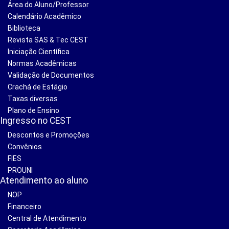
Área do Aluno/Professor
Calendário Acadêmico
Biblioteca
Revista SAS & Tec CEST
Iniciação Científica
Normas Acadêmicas
Validação de Documentos
Crachá de Estágio
Taxas diversas
Plano de Ensino
Ingresso no CEST
Descontos e Promoções
Convênios
FIES
PROUNI
Atendimento ao aluno
NOP
Financeiro
Central de Atendimento