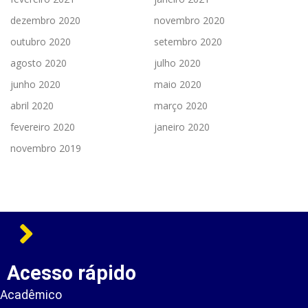
dezembro 2020
novembro 2020
outubro 2020
setembro 2020
agosto 2020
julho 2020
junho 2020
maio 2020
abril 2020
março 2020
fevereiro 2020
janeiro 2020
novembro 2019
Acesso rápido
Acadêmico