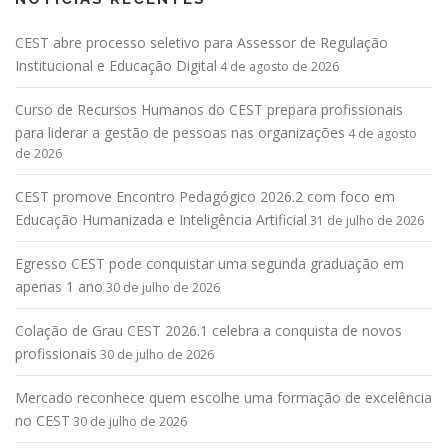
CEST abre processo seletivo para Assessor de Regulação
Institucional e Educação Digital
4 de agosto de 2026
Curso de Recursos Humanos do CEST prepara profissionais
para liderar a gestão de pessoas nas organizações
4 de agosto
de 2026
CEST promove Encontro Pedagógico 2026.2 com foco em
Educação Humanizada e Inteligência Artificial
31 de julho de 2026
Egresso CEST pode conquistar uma segunda graduação em
apenas 1 ano
30 de julho de 2026
Colação de Grau CEST 2026.1 celebra a conquista de novos
profissionais
30 de julho de 2026
Mercado reconhece quem escolhe uma formação de excelência
no CEST
30 de julho de 2026