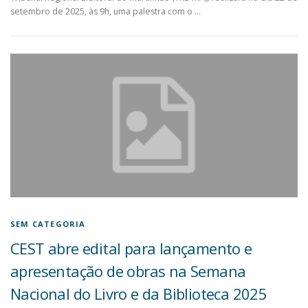
setembro de 2025, às 9h, uma palestra com o …
SEM CATEGORIA
CEST abre edital para lançamento e
apresentação de obras na Semana
Nacional do Livro e da Biblioteca 2025