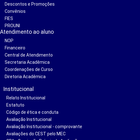
Descontos e Promoções
Convênios
FIES
PROUNI
Atendimento ao aluno
NOP
Financeiro
Central de Atendimento
Secretaria Acadêmica
Coordenações de Curso
Diretoria Acadêmica
Institucional
Relato Institucional
Estatuto
Código de ética e conduta
Avaliação Institucional
Avaliação Institucional - comprovante
Avaliações do CEST pelo MEC