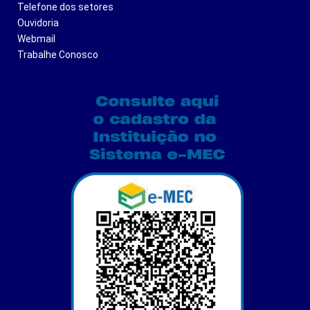
Telefone dos setores
Ouvidoria
Webmail
Trabalhe Conosco