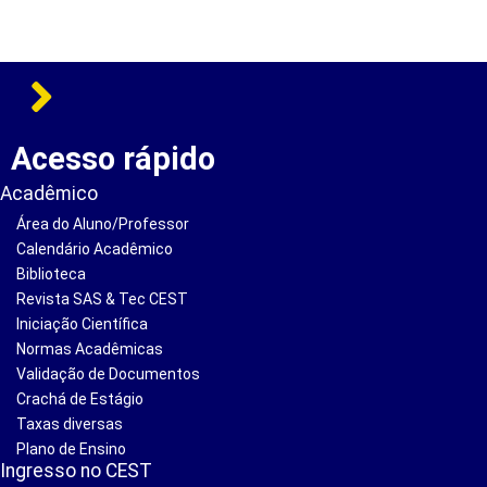
Acesso rápido
Acadêmico
Área do Aluno/Professor
Calendário Acadêmico
Biblioteca
Revista SAS & Tec CEST
Iniciação Científica
Normas Acadêmicas
Validação de Documentos
Crachá de Estágio
Taxas diversas
Plano de Ensino
Ingresso no CEST