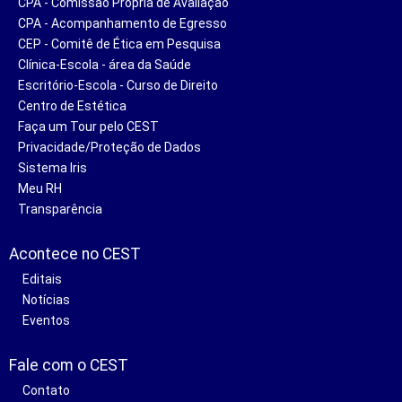
CPA - Comissão Própria de Avaliação
CPA - Acompanhamento de Egresso
CEP - Comitê de Ética em Pesquisa
Clínica-Escola - área da Saúde
Escritório-Escola - Curso de Direito
Centro de Estética
Faça um Tour pelo CEST
Privacidade/Proteção de Dados
Sistema Iris
Meu RH
Transparência
Acontece no CEST
Editais
Notícias
Eventos
Fale com o CEST
Contato