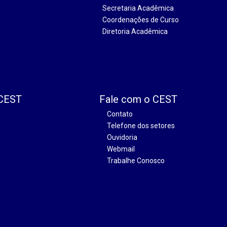
Secretaria Acadêmica
Coordenações de Curso
Diretoria Acadêmica
 CEST
Fale com o CEST
Contato
Telefone dos setores
Ouvidoria
Webmail
Trabalhe Conosco