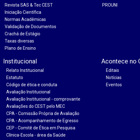
Revista SAS & Tec CEST
PROUNI
Iniciação Científica
Normas Acadêmicas
Validação de Documentos
Crachá de Estágio
Taxas diversas
Plano de Ensino
Institucional
Acontece no
Relato Institucional
Editais
Estatuto
Notícias
Código de ética e conduta
Eventos
Avaliação Institucional
Avaliação Institucional - comprovante
Avaliações do CEST pelo MEC
CPA - Comissão Própria de Avaliação
CPA - Acompanhamento de Egresso
CEP - Comitê de Ética em Pesquisa
Clínica-Escola - área da Saúde