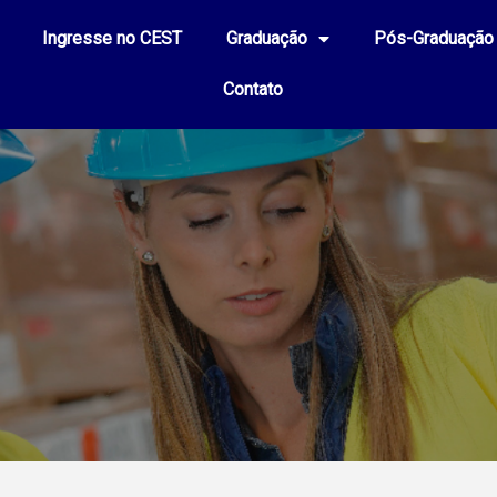
Ingresse no CEST
Graduação
Pós-Graduação
Contato