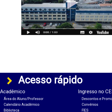
Acesso rápido
Acadêmico
Ingresso no C
Área do Aluno/Professor
Descontos e Prom
Calendário Acadêmico
Convênios
Biblioteca
FIES