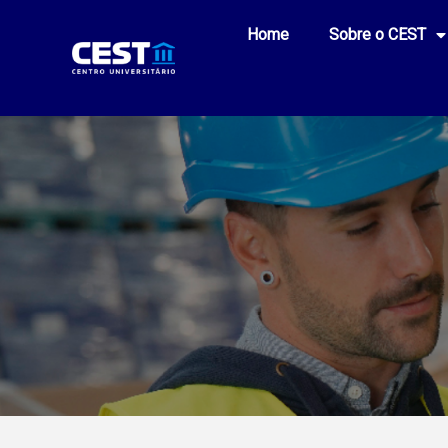
Home
Sobre o CEST