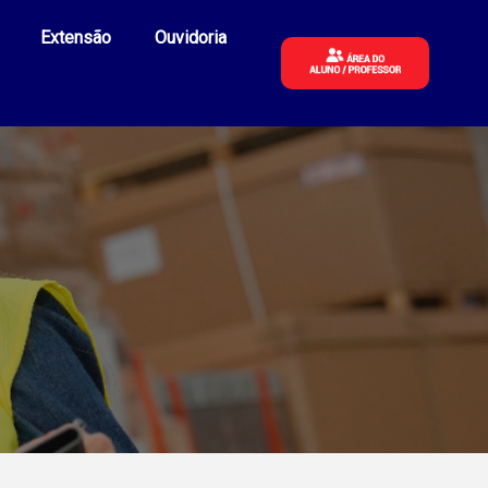
Extensão
Ouvidoria