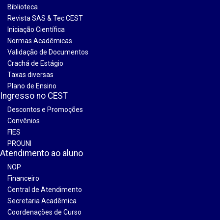
Biblioteca
Revista SAS & Tec CEST
Iniciação Científica
Normas Acadêmicas
Validação de Documentos
Crachá de Estágio
Taxas diversas
Plano de Ensino
Ingresso no CEST
Descontos e Promoções
Convênios
FIES
PROUNI
Atendimento ao aluno
NOP
Financeiro
Central de Atendimento
Secretaria Acadêmica
Coordenações de Curso