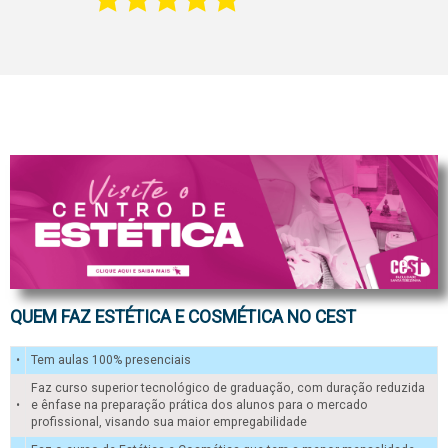
QUEM FAZ ESTÉTICA E COSMÉTICA NO CEST
•
Tem aulas 100% presenciais
Faz curso superior tecnológico de graduação, com duração reduzida
•
e ênfase na preparação prática dos alunos para o mercado
profissional, visando sua maior empregabilidade