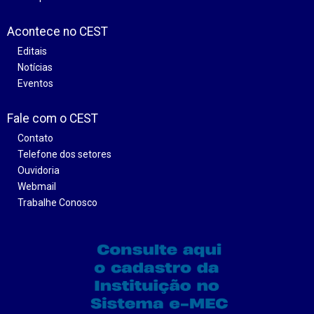
Acontece no CEST
Editais
Notícias
Eventos
Fale com o CEST
Contato
Telefone dos setores
Ouvidoria
Webmail
Trabalhe Conosco