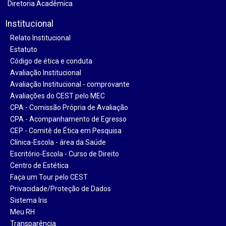
Diretoria Acadêmica
Institucional
Relato Institucional
Estatuto
Código de ética e conduta
Avaliação Institucional
Avaliação Institucional - comprovante
Avaliações do CEST pelo MEC
CPA - Comissão Própria de Avaliação
CPA - Acompanhamento de Egresso
CEP - Comitê de Ética em Pesquisa
Clínica-Escola - área da Saúde
Escritório-Escola - Curso de Direito
Centro de Estética
Faça um Tour pelo CEST
Privacidade/Proteção de Dados
Sistema Iris
Meu RH
Transparência