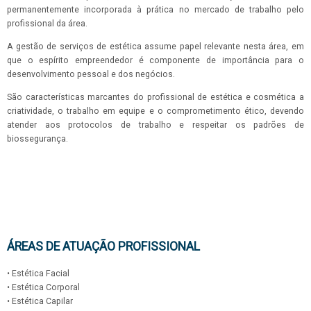
permanentemente incorporada à prática no mercado de trabalho pelo
profissional da área.
A gestão de serviços de estética assume papel relevante nesta área, em
que o espírito empreendedor é componente de importância para o
desenvolvimento pessoal e dos negócios.
São características marcantes do profissional de estética e cosmética a
criatividade, o trabalho em equipe e o comprometimento ético, devendo
atender aos protocolos de trabalho e respeitar os padrões de
biossegurança.
ÁREAS DE ATUAÇÃO PROFISSIONAL
• Estética Facial
• Estética Corporal
• Estética Capilar