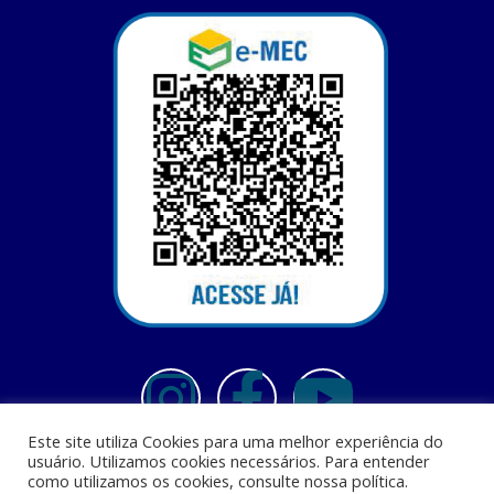
Este site utiliza Cookies para uma melhor experiência do
usuário. Utilizamos cookies necessários. Para entender
como utilizamos os cookies, consulte nossa política.