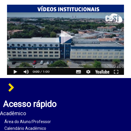
Acesso rápido
Acadêmico
Área do Aluno/Professor
Calendário Acadêmico