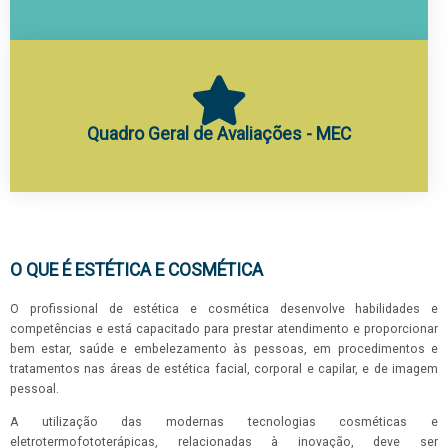
Quadro Geral de Avaliações - MEC
O QUE É ESTÉTICA E COSMÉTICA
O profissional de estética e cosmética desenvolve habilidades e
competências e está capacitado para prestar atendimento e proporcionar
bem estar, saúde e embelezamento às pessoas, em procedimentos e
tratamentos nas áreas de estética facial, corporal e capilar, e de imagem
pessoal.
A utilização das modernas tecnologias cosméticas e
eletrotermofototerápicas, relacionadas à inovação, deve ser