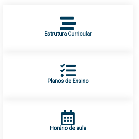
Estrutura Curricular
Planos de Ensino
Horário de aula