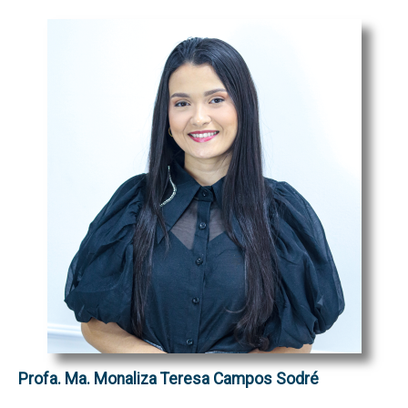
Profa. Ma. Monaliza Teresa Campos Sodré