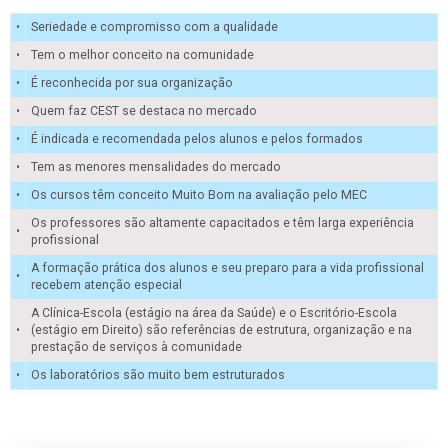
•
Seriedade e compromisso com a qualidade
•
Tem o melhor conceito na comunidade
•
É reconhecida por sua organização
•
Quem faz CEST se destaca no mercado
•
É indicada e recomendada pelos alunos e pelos formados
•
Tem as menores mensalidades do mercado
•
Os cursos têm conceito Muito Bom na avaliação pelo MEC
Os professores são altamente capacitados e têm larga experiência
•
profissional
A formação prática dos alunos e seu preparo para a vida profissional
•
recebem atenção especial
A Clínica-Escola (estágio na área da Saúde) e o Escritório-Escola
•
(estágio em Direito) são referências de estrutura, organização e na
prestação de serviços à comunidade
•
Os laboratórios são muito bem estruturados