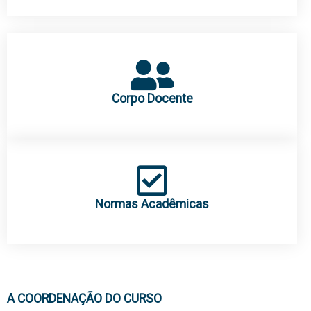
Corpo Docente
Normas Acadêmicas
A COORDENAÇÃO DO CURSO