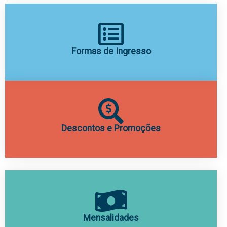
Formas de Ingresso
Descontos e Promoções
Mensalidades