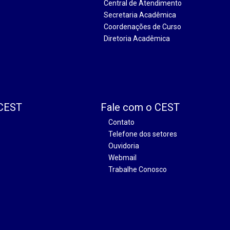
Central de Atendimento
Secretaria Acadêmica
Coordenações de Curso
Diretoria Acadêmica
 CEST
Fale com o CEST
Contato
Telefone dos setores
Ouvidoria
Webmail
Trabalhe Conosco