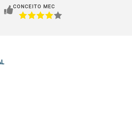
CONCEITO MEC
AL