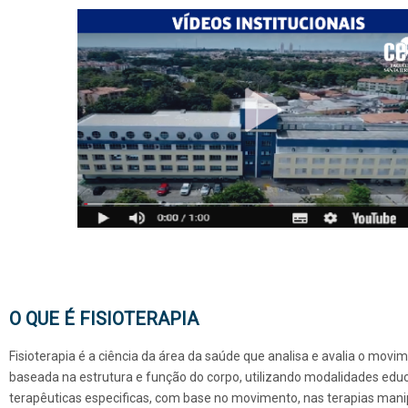
O QUE É FISIOTERAPIA
Fisioterapia é a ciência da área da saúde que analisa e avalia o movim
baseada na estrutura e função do corpo, utilizando modalidades educ
terapêuticas especificas, com base no movimento, nas terapias mani