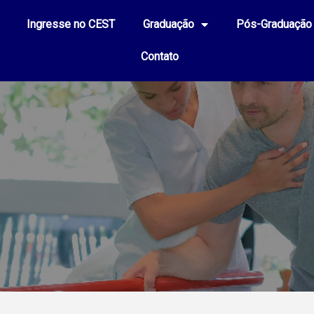
Ingresse no CEST
Graduação
Pós-Graduação
Contato