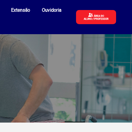
Extensão
Ouvidoria