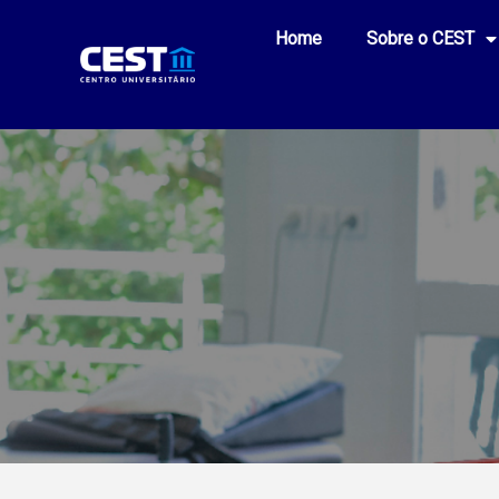
Home
Sobre o CEST