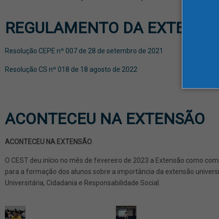
REGULAMENTO DA EXTENSÃ
Resolução CEPE nº 007 de 28 de setembro de 2021
Resolução CS nº 018 de 18 agosto de 2022
ACONTECEU NA EXTENSÃO
ACONTECEU NA EXTENSÃO
O CEST deu início no mês de fevereiro de 2023 a Extensão como compo
para a formação dos alunos sobre a importância da extensão universit
Universitária, Cidadania e Responsabilidade Social.