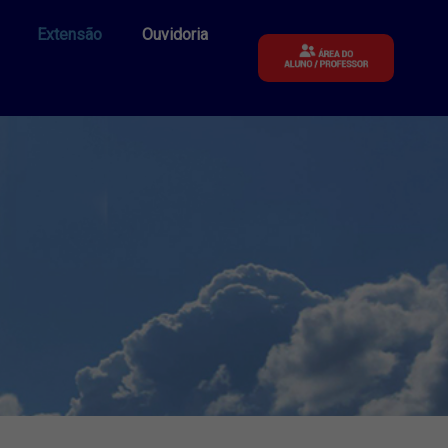
Extensão
Ouvidoria