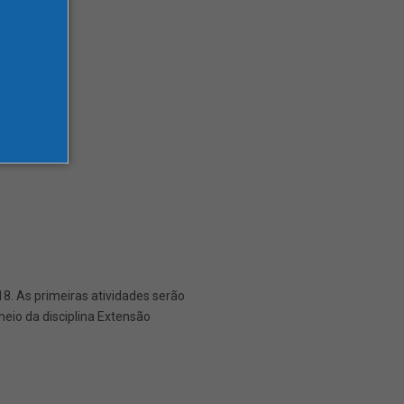
8. As primeiras atividades serão
meio da disciplina Extensão