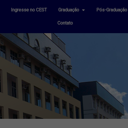
Ingresse no CEST
Graduação
Pós-Graduação
Contato