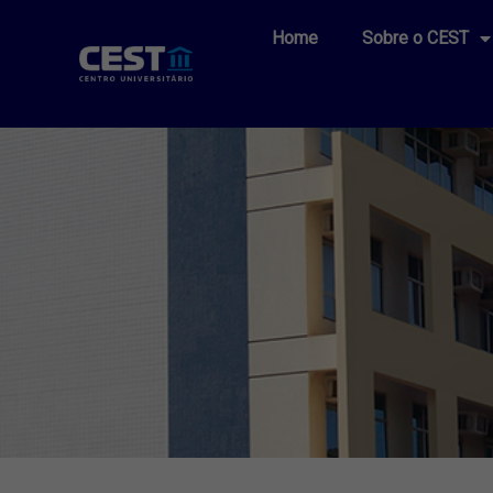
Home
Sobre o CEST