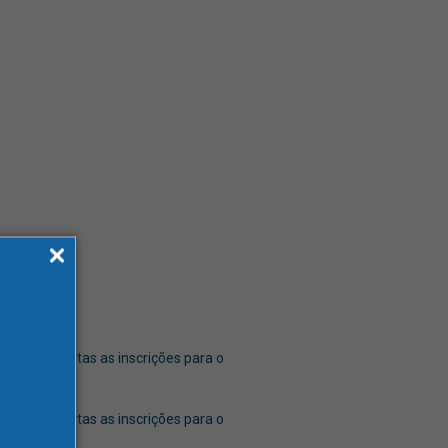
ntram abertas as inscrições para o
ntram abertas as inscrições para o