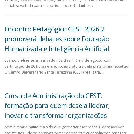
iniciativa voltada para recepcionar os estudantes …
Encontro Pedagógico CEST 2026.2
promoverá debates sobre Educação
Humanizada e Inteligência Artificial
Evento on-line será realizado nos dias 4, 6 e 7 de agosto, com
certificação de 20 horas e inscrições gratuitas pela plataforma TicketGo.
O Centro Universitário Santa Terezinha (CEST) realizará, …
Curso de Administração do CEST:
formação para quem deseja liderar,
inovar e transformar organizações
Administrar é muito mais do que gerenciar empresas. É desenvolver
estratégias, liderar pessoas, tomar decisões e criar soluções capazes