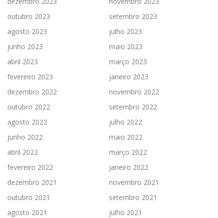
dezembro 2023
novembro 2023
outubro 2023
setembro 2023
agosto 2023
julho 2023
junho 2023
maio 2023
abril 2023
março 2023
fevereiro 2023
janeiro 2023
dezembro 2022
novembro 2022
outubro 2022
setembro 2022
agosto 2022
julho 2022
junho 2022
maio 2022
abril 2022
março 2022
fevereiro 2022
janeiro 2022
dezembro 2021
novembro 2021
outubro 2021
setembro 2021
agosto 2021
julho 2021