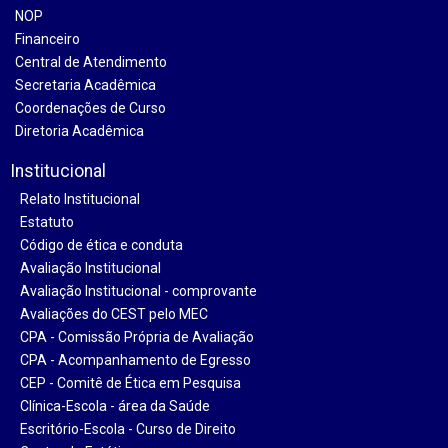
NOP
Financeiro
Central de Atendimento
Secretaria Acadêmica
Coordenações de Curso
Diretoria Acadêmica
Institucional
Relato Institucional
Estatuto
Código de ética e conduta
Avaliação Institucional
Avaliação Institucional - comprovante
Avaliações do CEST pelo MEC
CPA - Comissão Própria de Avaliação
CPA - Acompanhamento de Egresso
CEP - Comitê de Ética em Pesquisa
Clínica-Escola - área da Saúde
Escritório-Escola - Curso de Direito