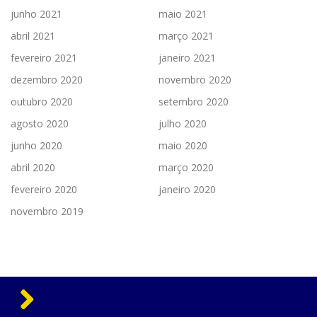
junho 2021
maio 2021
abril 2021
março 2021
fevereiro 2021
janeiro 2021
dezembro 2020
novembro 2020
outubro 2020
setembro 2020
agosto 2020
julho 2020
junho 2020
maio 2020
abril 2020
março 2020
fevereiro 2020
janeiro 2020
novembro 2019