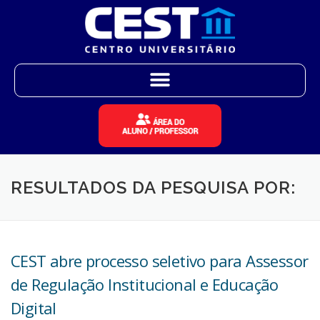
RESULTADOS DA PESQUISA POR:
CEST abre processo seletivo para Assessor
de Regulação Institucional e Educação
Digital