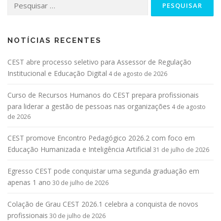
NOTÍCIAS RECENTES
CEST abre processo seletivo para Assessor de Regulação
Institucional e Educação Digital
4 de agosto de 2026
Curso de Recursos Humanos do CEST prepara profissionais
para liderar a gestão de pessoas nas organizações
4 de agosto
de 2026
CEST promove Encontro Pedagógico 2026.2 com foco em
Educação Humanizada e Inteligência Artificial
31 de julho de 2026
Egresso CEST pode conquistar uma segunda graduação em
apenas 1 ano
30 de julho de 2026
Colação de Grau CEST 2026.1 celebra a conquista de novos
profissionais
30 de julho de 2026