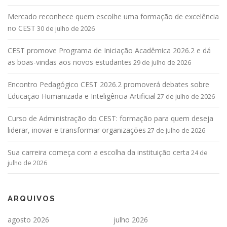
Mercado reconhece quem escolhe uma formação de excelência
no CEST
30 de julho de 2026
CEST promove Programa de Iniciação Acadêmica 2026.2 e dá
as boas-vindas aos novos estudantes
29 de julho de 2026
Encontro Pedagógico CEST 2026.2 promoverá debates sobre
Educação Humanizada e Inteligência Artificial
27 de julho de 2026
Curso de Administração do CEST: formação para quem deseja
liderar, inovar e transformar organizações
27 de julho de 2026
Sua carreira começa com a escolha da instituição certa
24 de
julho de 2026
ARQUIVOS
agosto 2026
julho 2026