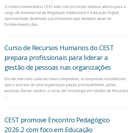
O Centro Universitário CEST está com processo seletivo aberto para o
cargo de Assessor(a) de Regulação Institucional e Educação Digital,
oportunidade destinada a profissionais que desejam atuar no
fortalecimento dos …
Curso de Recursos Humanos do CEST
prepara profissionais para liderar a
gestão de pessoas nas organizações
Em um mercado cada vez mais competitivo, as empresas reconhecem
que o sucesso de uma organização passa, principalmente, pelas
pessoas. Nesse cenário, o curso de Tecnologia em Gestão de Recursos
…
CEST promove Encontro Pedagógico
2026.2 com foco em Educação