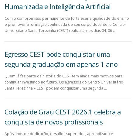
Humanizada e Inteligência Artificial
Com o compromisso permanente de fortalecer a qualidade do ensino
e promover a formação continuada de seu corpo docente, o Centro
Universitário Santa Terezinha (CEST) realizará, nos dias 04, 06 …
Egresso CEST pode conquistar uma
segunda graduação em apenas 1 ano
Quem já faz parte da história do CEST tem ainda mais motivos para
continuar investindo no futuro. Os egressos do Centro Universitário
Santa Terezinha – CEST podem conquistar uma segunda …
Colação de Grau CEST 2026.1 celebra a
conquista de novos profissionais
Após anos de dedicação, desafios superados, aprendizado e