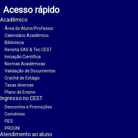
Acesso rápido
Acadêmico
Área do Aluno/Professor
Calendário Acadêmico
Biblioteca
Revista SAS & Tec CEST
Iniciação Científica
Normas Acadêmicas
Validação de Documentos
Crachá de Estágio
Taxas diversas
Plano de Ensino
Ingresso no CEST
Descontos e Promoções
Convênios
FIES
PROUNI
Atendimento ao aluno