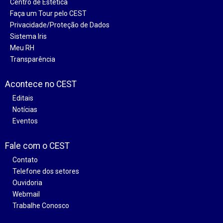
Centro de Estética
Faça um Tour pelo CEST
Privacidade/Proteção de Dados
Sistema Iris
Meu RH
Transparência
Acontece no CEST
Editais
Notícias
Eventos
Fale com o CEST
Contato
Telefone dos setores
Ouvidoria
Webmail
Trabalhe Conosco