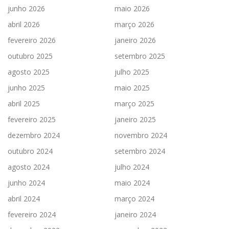
junho 2026
maio 2026
abril 2026
março 2026
fevereiro 2026
janeiro 2026
outubro 2025
setembro 2025
agosto 2025
julho 2025
junho 2025
maio 2025
abril 2025
março 2025
fevereiro 2025
janeiro 2025
dezembro 2024
novembro 2024
outubro 2024
setembro 2024
agosto 2024
julho 2024
junho 2024
maio 2024
abril 2024
março 2024
fevereiro 2024
janeiro 2024