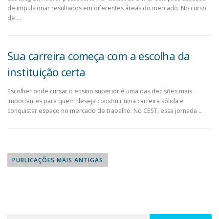
de impulsionar resultados em diferentes áreas do mercado. No curso
de …
Sua carreira começa com a escolha da
instituição certa
Escolher onde cursar o ensino superior é uma das decisões mais
importantes para quem deseja construir uma carreira sólida e
conquistar espaço no mercado de trabalho. No CEST, essa jornada …
PUBLICAÇÕES MAIS ANTIGAS