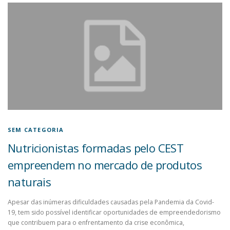
SEM CATEGORIA
Nutricionistas formadas pelo CEST
empreendem no mercado de produtos
naturais
Apesar das inúmeras dificuldades causadas pela Pandemia da Covid-
19, tem sido possível identificar oportunidades de empreendedorismo
que contribuem para o enfrentamento da crise econômica,