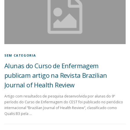
SEM CATEGORIA
Alunas do Curso de Enfermagem
publicam artigo na Revista Brazilian
Journal of Health Review
Artigo com resultados de pesquisa desenvolvida por alunas do 9º
período do Curso de Enfermagem do CEST foi publicado no periódico
internacional “Brazilian Journal of Health Review”, classificado como
Qualis B3 pela …