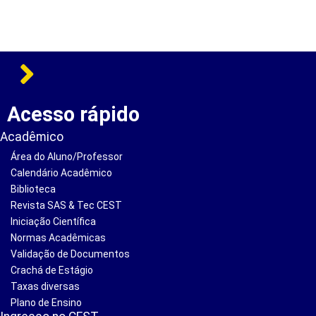
Acesso rápido
Acadêmico
Área do Aluno/Professor
Calendário Acadêmico
Biblioteca
Revista SAS & Tec CEST
Iniciação Científica
Normas Acadêmicas
Validação de Documentos
Crachá de Estágio
Taxas diversas
Plano de Ensino