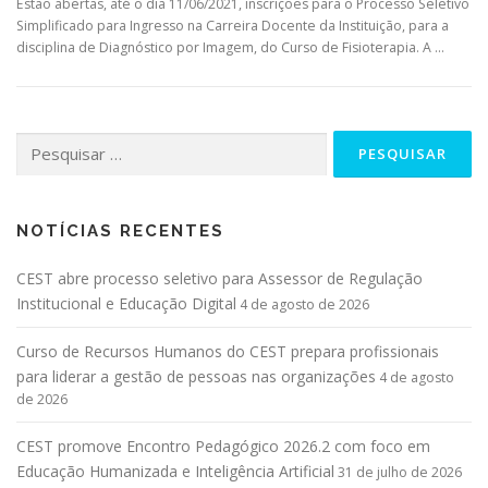
Estão abertas, até o dia 11/06/2021, inscrições para o Processo Seletivo
Simplificado para Ingresso na Carreira Docente da Instituição, para a
disciplina de Diagnóstico por Imagem, do Curso de Fisioterapia. A …
NOTÍCIAS RECENTES
CEST abre processo seletivo para Assessor de Regulação
Institucional e Educação Digital
4 de agosto de 2026
Curso de Recursos Humanos do CEST prepara profissionais
para liderar a gestão de pessoas nas organizações
4 de agosto
de 2026
CEST promove Encontro Pedagógico 2026.2 com foco em
Educação Humanizada e Inteligência Artificial
31 de julho de 2026