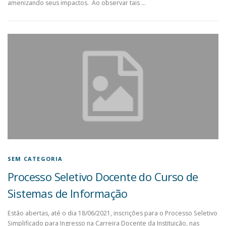
amenizando seus impactos. Ao observar tais …
SEM CATEGORIA
Processo Seletivo Docente do Curso de
Sistemas de Informação
Estão abertas, até o dia 18/06/2021, inscrições para o Processo Seletivo
Simplificado para Ingresso na Carreira Docente da Instituição, nas