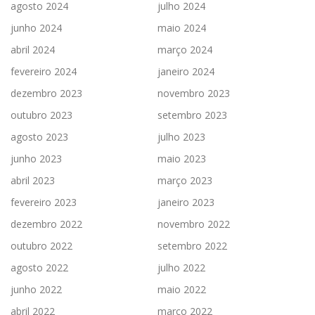
agosto 2024
julho 2024
junho 2024
maio 2024
abril 2024
março 2024
fevereiro 2024
janeiro 2024
dezembro 2023
novembro 2023
outubro 2023
setembro 2023
agosto 2023
julho 2023
junho 2023
maio 2023
abril 2023
março 2023
fevereiro 2023
janeiro 2023
dezembro 2022
novembro 2022
outubro 2022
setembro 2022
agosto 2022
julho 2022
junho 2022
maio 2022
abril 2022
março 2022