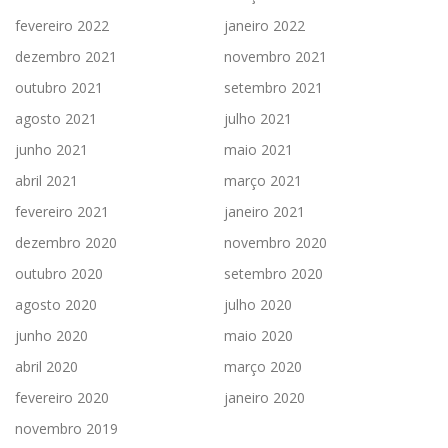
fevereiro 2022
janeiro 2022
dezembro 2021
novembro 2021
outubro 2021
setembro 2021
agosto 2021
julho 2021
junho 2021
maio 2021
abril 2021
março 2021
fevereiro 2021
janeiro 2021
dezembro 2020
novembro 2020
outubro 2020
setembro 2020
agosto 2020
julho 2020
junho 2020
maio 2020
abril 2020
março 2020
fevereiro 2020
janeiro 2020
novembro 2019