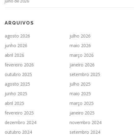
julho de 2026
ARQUIVOS
agosto 2026
julho 2026
junho 2026
maio 2026
abril 2026
março 2026
fevereiro 2026
janeiro 2026
outubro 2025
setembro 2025
agosto 2025
julho 2025
junho 2025
maio 2025
abril 2025
março 2025
fevereiro 2025
janeiro 2025
dezembro 2024
novembro 2024
outubro 2024
setembro 2024