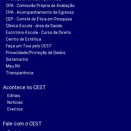
CPA - Comissão Própria de Avaliação
CPA - Acompanhamento de Egresso
CEP - Comitê de Ética em Pesquisa
Clínica-Escola - área da Saúde
Escritório-Escola - Curso de Direito
Centro de Estética
Faça um Tour pelo CEST
Privacidade/Proteção de Dados
Sistema Iris
Meu RH
Transparência
Acontece no CEST
Editais
Notícias
Eventos
Fale com o CEST