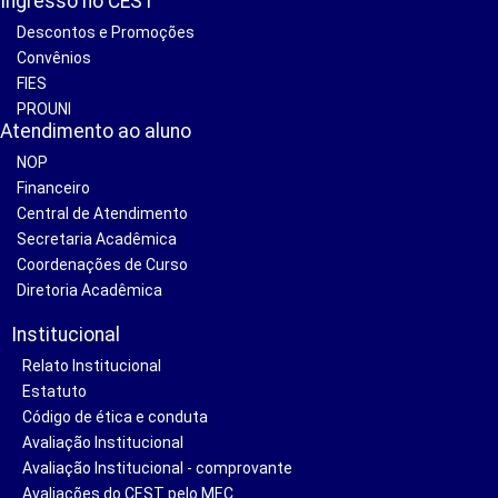
Ingresso no CEST
Descontos e Promoções
Convênios
FIES
PROUNI
Atendimento ao aluno
NOP
Financeiro
Central de Atendimento
Secretaria Acadêmica
Coordenações de Curso
Diretoria Acadêmica
Institucional
Relato Institucional
Estatuto
Código de ética e conduta
Avaliação Institucional
Avaliação Institucional - comprovante
Avaliações do CEST pelo MEC