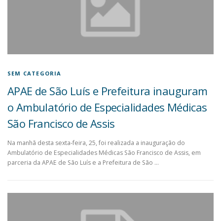
SEM CATEGORIA
APAE de São Luís e Prefeitura inauguram
o Ambulatório de Especialidades Médicas
São Francisco de Assis
Na manhã desta sexta-feira, 25, foi realizada a inauguração do
Ambulatório de Especialidades Médicas São Francisco de Assis, em
parceria da APAE de São Luís e a Prefeitura de São …