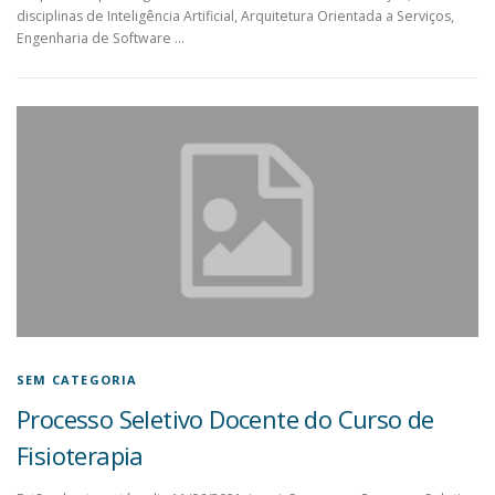
disciplinas de Inteligência Artificial, Arquitetura Orientada a Serviços,
Engenharia de Software …
SEM CATEGORIA
Processo Seletivo Docente do Curso de
Fisioterapia