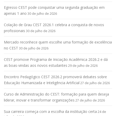
Egresso CEST pode conquistar uma segunda graduação em
apenas 1 ano
30 de julho de 2026
Colação de Grau CEST 2026.1 celebra a conquista de novos
profissionais
30 de julho de 2026
Mercado reconhece quem escolhe uma formação de excelência
no CEST
30 de julho de 2026
CEST promove Programa de Iniciação Acadêmica 2026.2 e dá
as boas-vindas aos novos estudantes
29 de julho de 2026
Encontro Pedagógico CEST 2026.2 promoverá debates sobre
Educação Humanizada e Inteligência Artificial
27 de julho de 2026
Curso de Administração do CEST: formação para quem deseja
liderar, inovar e transformar organizações
27 de julho de 2026
Sua carreira começa com a escolha da instituição certa
24 de