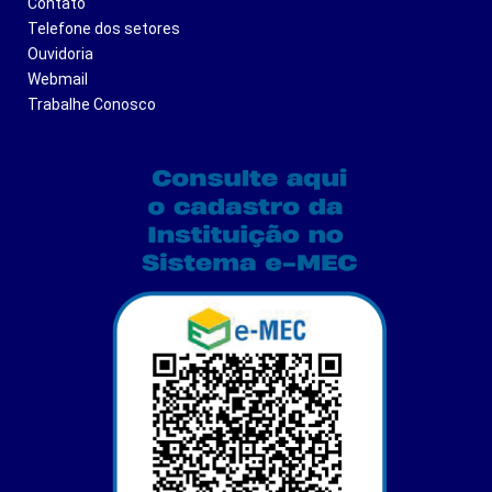
Contato
Telefone dos setores
Ouvidoria
Webmail
Trabalhe Conosco