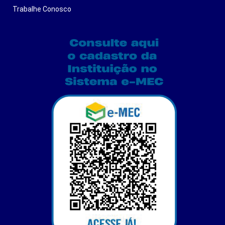
Trabalhe Conosco