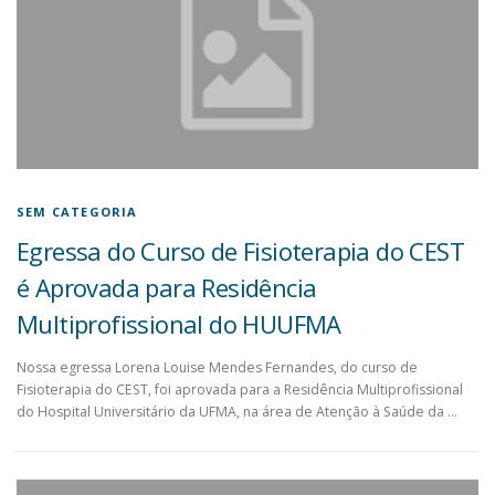
SEM CATEGORIA
Egressa do Curso de Fisioterapia do CEST
é Aprovada para Residência
Multiprofissional do HUUFMA
Nossa egressa Lorena Louise Mendes Fernandes, do curso de
Fisioterapia do CEST, foi aprovada para a Residência Multiprofissional
do Hospital Universitário da UFMA, na área de Atenção à Saúde da …