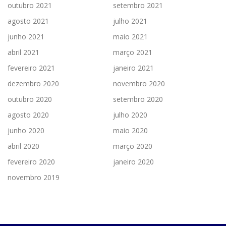
outubro 2021
setembro 2021
agosto 2021
julho 2021
junho 2021
maio 2021
abril 2021
março 2021
fevereiro 2021
janeiro 2021
dezembro 2020
novembro 2020
outubro 2020
setembro 2020
agosto 2020
julho 2020
junho 2020
maio 2020
abril 2020
março 2020
fevereiro 2020
janeiro 2020
novembro 2019