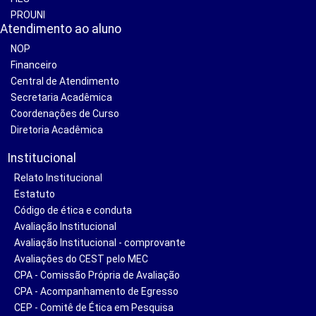
PROUNI
Atendimento ao aluno
NOP
Financeiro
Central de Atendimento
Secretaria Acadêmica
Coordenações de Curso
Diretoria Acadêmica
Institucional
Relato Institucional
Estatuto
Código de ética e conduta
Avaliação Institucional
Avaliação Institucional - comprovante
Avaliações do CEST pelo MEC
CPA - Comissão Própria de Avaliação
CPA - Acompanhamento de Egresso
CEP - Comitê de Ética em Pesquisa