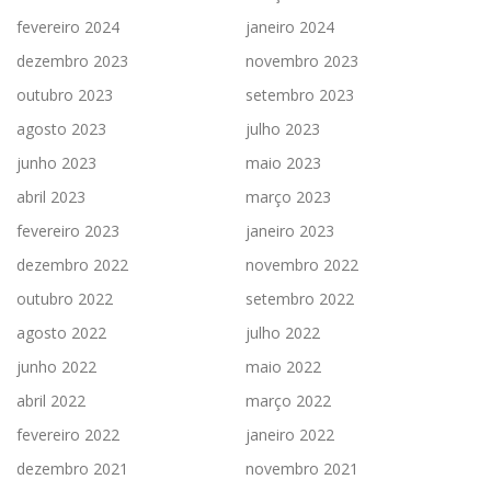
fevereiro 2024
janeiro 2024
dezembro 2023
novembro 2023
outubro 2023
setembro 2023
agosto 2023
julho 2023
junho 2023
maio 2023
abril 2023
março 2023
fevereiro 2023
janeiro 2023
dezembro 2022
novembro 2022
outubro 2022
setembro 2022
agosto 2022
julho 2022
junho 2022
maio 2022
abril 2022
março 2022
fevereiro 2022
janeiro 2022
dezembro 2021
novembro 2021