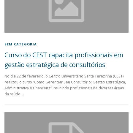
SEM CATEGORIA
Curso do CEST capacita profissionais em
gestão estratégica de consultórios
No dia 22 de fevereiro, o Centro Universitário Santa Terezinha (CEST)
realizou o curso “Como Gerenciar Seu Consultório: Gestão Estratégica,
Administrativa e Financeira”, reunindo profissionais de diversas áreas
da saúde …