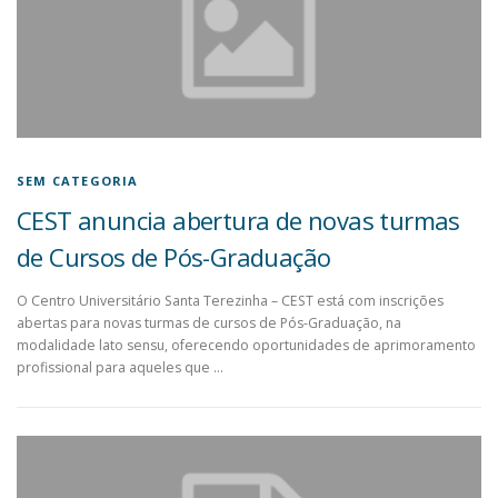
SEM CATEGORIA
CEST anuncia abertura de novas turmas
de Cursos de Pós-Graduação
O Centro Universitário Santa Terezinha – CEST está com inscrições
abertas para novas turmas de cursos de Pós-Graduação, na
modalidade lato sensu, oferecendo oportunidades de aprimoramento
profissional para aqueles que …