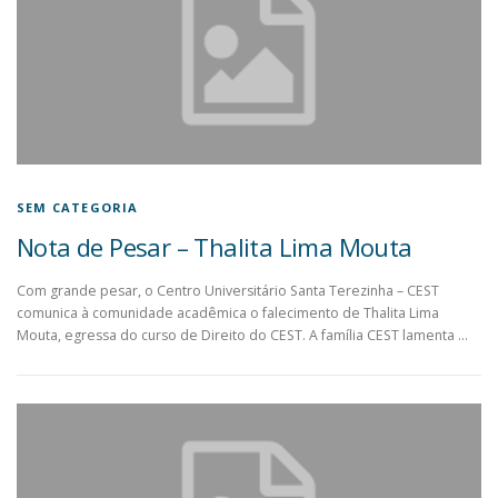
SEM CATEGORIA
Nota de Pesar – Thalita Lima Mouta
Com grande pesar, o Centro Universitário Santa Terezinha – CEST
comunica à comunidade acadêmica o falecimento de Thalita Lima
Mouta, egressa do curso de Direito do CEST. A família CEST lamenta …