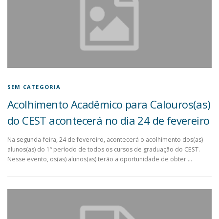
SEM CATEGORIA
Acolhimento Acadêmico para Calouros(as)
do CEST acontecerá no dia 24 de fevereiro
Na segunda-feira, 24 de fevereiro, acontecerá o acolhimento dos(as)
alunos(as) do 1º período de todos os cursos de graduação do CEST.
Nesse evento, os(as) alunos(as) terão a oportunidade de obter …