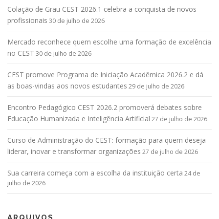
Colação de Grau CEST 2026.1 celebra a conquista de novos
profissionais
30 de julho de 2026
Mercado reconhece quem escolhe uma formação de excelência
no CEST
30 de julho de 2026
CEST promove Programa de Iniciação Acadêmica 2026.2 e dá
as boas-vindas aos novos estudantes
29 de julho de 2026
Encontro Pedagógico CEST 2026.2 promoverá debates sobre
Educação Humanizada e Inteligência Artificial
27 de julho de 2026
Curso de Administração do CEST: formação para quem deseja
liderar, inovar e transformar organizações
27 de julho de 2026
Sua carreira começa com a escolha da instituição certa
24 de
julho de 2026
ARQUIVOS