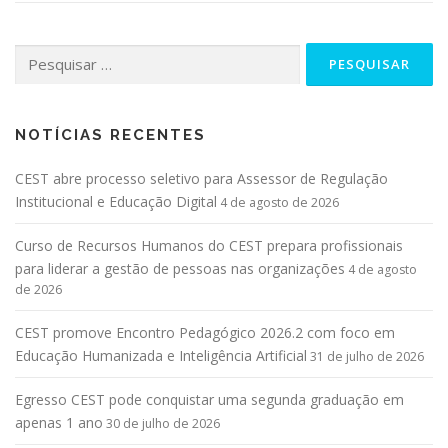
NOTÍCIAS RECENTES
CEST abre processo seletivo para Assessor de Regulação
Institucional e Educação Digital
4 de agosto de 2026
Curso de Recursos Humanos do CEST prepara profissionais
para liderar a gestão de pessoas nas organizações
4 de agosto
de 2026
CEST promove Encontro Pedagógico 2026.2 com foco em
Educação Humanizada e Inteligência Artificial
31 de julho de 2026
Egresso CEST pode conquistar uma segunda graduação em
apenas 1 ano
30 de julho de 2026