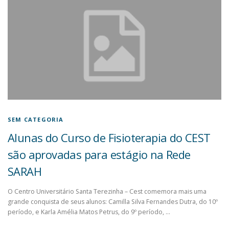
SEM CATEGORIA
Alunas do Curso de Fisioterapia do CEST
são aprovadas para estágio na Rede
SARAH
O Centro Universitário Santa Terezinha – Cest comemora mais uma
grande conquista de seus alunos: Camilla Silva Fernandes Dutra, do 10º
período, e Karla Amélia Matos Petrus, do 9º período, …