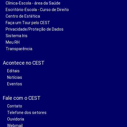
Clínica-Escola - área da Saúde
Escritório-Escola - Curso de Direito
Centro de Estética
Faça um Tour pelo CEST
Privacidade/Proteção de Dados
Sistema Iris
Meu RH
Transparência
Acontece no CEST
Editais
Notícias
Eventos
Fale com o CEST
Contato
Telefone dos setores
Ouvidoria
Webmail