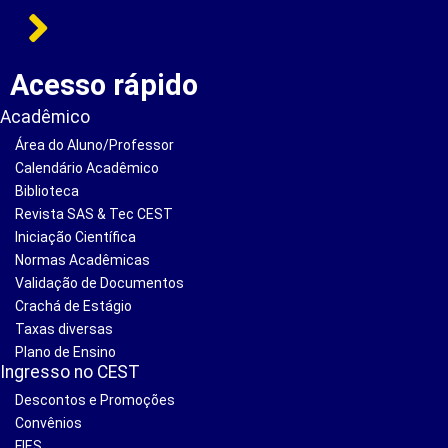
Acesso rápido
Acadêmico
Área do Aluno/Professor
Calendário Acadêmico
Biblioteca
Revista SAS & Tec CEST
Iniciação Científica
Normas Acadêmicas
Validação de Documentos
Crachá de Estágio
Taxas diversas
Plano de Ensino
Ingresso no CEST
Descontos e Promoções
Convênios
FIES