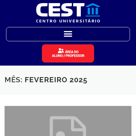
MÊS:
FEVEREIRO 2025