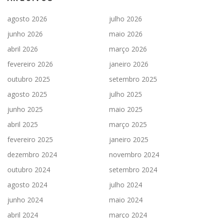
agosto 2026
julho 2026
junho 2026
maio 2026
abril 2026
março 2026
fevereiro 2026
janeiro 2026
outubro 2025
setembro 2025
agosto 2025
julho 2025
junho 2025
maio 2025
abril 2025
março 2025
fevereiro 2025
janeiro 2025
dezembro 2024
novembro 2024
outubro 2024
setembro 2024
agosto 2024
julho 2024
junho 2024
maio 2024
abril 2024
março 2024