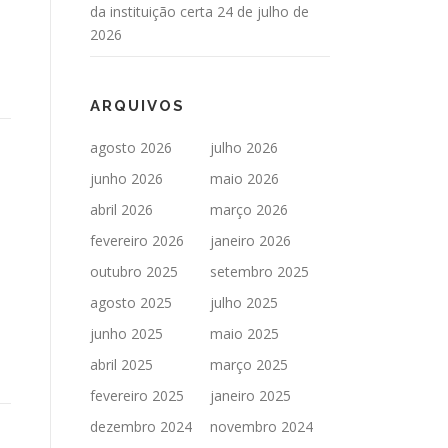
da instituição certa
24 de julho de
2026
ARQUIVOS
agosto 2026
julho 2026
junho 2026
maio 2026
abril 2026
março 2026
fevereiro 2026
janeiro 2026
outubro 2025
setembro 2025
agosto 2025
julho 2025
junho 2025
maio 2025
,
abril 2025
março 2025
fevereiro 2025
janeiro 2025
dezembro 2024
novembro 2024