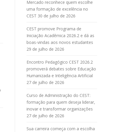
Mercado reconhece quem escolhe
uma formação de excelência no
CEST
30 de julho de 2026
CEST promove Programa de
Iniciação Acadêmica 2026.2 e dá as
boas-vindas aos novos estudantes
29 de julho de 2026
Encontro Pedagógico CEST 2026.2
promoverá debates sobre Educação
Humanizada e Inteligência Artificial
27 de julho de 2026
o
Curso de Administração do CEST:
formação para quem deseja liderar,
inovar e transformar organizações
27 de julho de 2026
Sua carreira começa com a escolha