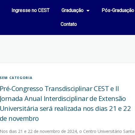
Ingresse no CEST
Graduação
Pós-Graduação
Contato
SEM CATEGORIA
Pré-Congresso Transdisciplinar CEST e II
Jornada Anual Interdisciplinar de Extensão
Universitária será realizada nos dias 21 e 22
de novembro
Nos dias 21 e 22 de novembro de 2024, o Centro Universitário Santa