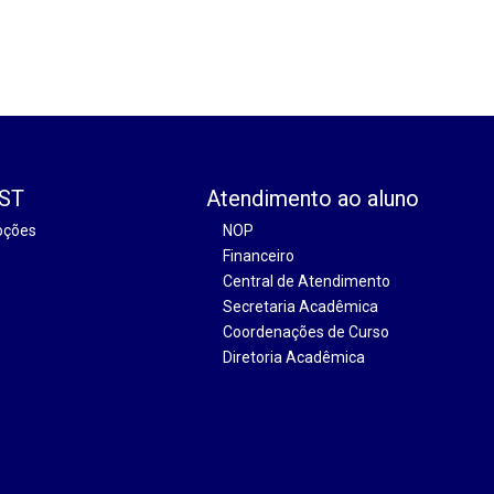
EST
Atendimento ao aluno
oções
NOP
Financeiro
Central de Atendimento
Secretaria Acadêmica
Coordenações de Curso
Diretoria Acadêmica