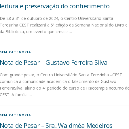
leitura e preservação do conhecimento
De 28 a 31 de outubro de 2024, o Centro Universitário Santa
Terezinha CEST realizará a 5ª edição da Semana Nacional do Livro e
da Biblioteca, um evento que cresce …
SEM CATEGORIA
Nota de Pesar – Gustavo Ferreira Silva
Com grande pesar, o Centro Universitário Santa Terezinha –CEST
comunica à comunidade acadêmica o falecimento de Gustavo
FerreiraSilva, aluno do 4º período do curso de Fisioterapia noturno d
CEST. A família …
SEM CATEGORIA
Nota de Pesar – Sra. Waldméa Medeiros