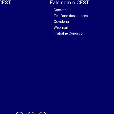
 CEST
Fale com o CEST
Contato
Telefone dos setores
Ouvidoria
Webmail
Trabalhe Conosco