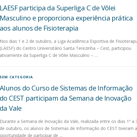
LAESF participa da Superliga C de Vôlei
Masculino e proporciona experiência prática
aos alunos de Fisioterapia
Nos dias 1 e 2 de outubro, a Liga Acadêmica Esportiva de Fisioterapi
(LAESF) do Centro Universitário Santa Terezinha – Cest, participou
ativamente da Superliga C de Vôlei Masculino – …
SEM CATEGORIA
Alunos do Curso de Sistemas de Informação
do CEST participam da Semana de Inovação
da Vale
Durante a Semana de Inovação da Vale, realizada entre os dias 1º a 
de outubro, os alunos de Sistemas de Informação do CEST tiveram 
oportunidade de participar de …