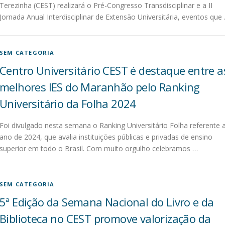
Terezinha (CEST) realizará o Pré-Congresso Transdisciplinar e a II
Jornada Anual Interdisciplinar de Extensão Universitária, eventos que
SEM CATEGORIA
Centro Universitário CEST é destaque entre a
melhores IES do Maranhão pelo Ranking
Universitário da Folha 2024
Foi divulgado nesta semana o Ranking Universitário Folha referente 
ano de 2024, que avalia instituições públicas e privadas de ensino
superior em todo o Brasil. Com muito orgulho celebramos …
SEM CATEGORIA
5ª Edição da Semana Nacional do Livro e da
Biblioteca no CEST promove valorização da