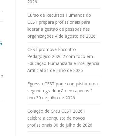
2026
 …
Curso de Recursos Humanos do
CEST prepara profissionais para
liderar a gestão de pessoas nas
organizações
4 de agosto de 2026
s
CEST promove Encontro
Pedagógico 2026.2 com foco em
Educação Humanizada e Inteligência
Artificial
31 de julho de 2026
ao
Egresso CEST pode conquistar uma
segunda graduação em apenas 1
ano
30 de julho de 2026
Colação de Grau CEST 2026.1
celebra a conquista de novos
profissionais
30 de julho de 2026