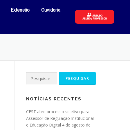
Extensão
Ouvidoria
NOTÍCIAS RECENTES
CEST abre processo seletivo para
Assessor de Regulação Institucional
e Educação Digital
4 de agosto de