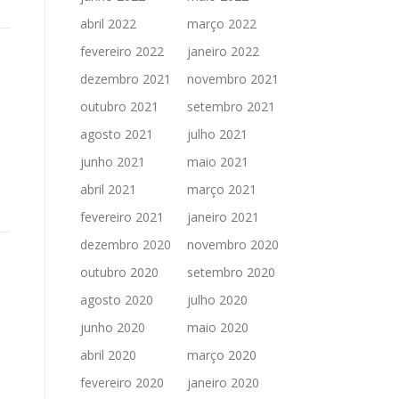
abril 2022
março 2022
fevereiro 2022
janeiro 2022
dezembro 2021
novembro 2021
outubro 2021
setembro 2021
agosto 2021
julho 2021
junho 2021
maio 2021
,
abril 2021
março 2021
fevereiro 2021
janeiro 2021
dezembro 2020
novembro 2020
outubro 2020
setembro 2020
agosto 2020
julho 2020
junho 2020
maio 2020
abril 2020
março 2020
fevereiro 2020
janeiro 2020