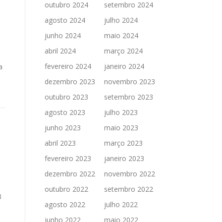
outubro 2024
setembro 2024
agosto 2024
julho 2024
junho 2024
maio 2024
abril 2024
março 2024
fevereiro 2024
janeiro 2024
a
dezembro 2023
novembro 2023
outubro 2023
setembro 2023
agosto 2023
julho 2023
junho 2023
maio 2023
abril 2023
março 2023
fevereiro 2023
janeiro 2023
dezembro 2022
novembro 2022
outubro 2022
setembro 2022
3
agosto 2022
julho 2022
a
junho 2022
maio 2022