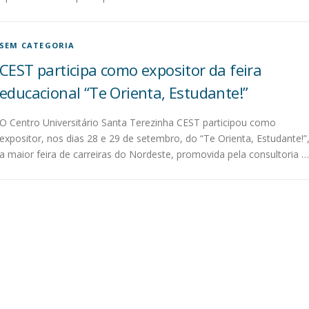
SEM CATEGORIA
CEST participa como expositor da feira
educacional “Te Orienta, Estudante!”
O Centro Universitário Santa Terezinha CEST participou como
expositor, nos dias 28 e 29 de setembro, do “Te Orienta, Estudante!”
a maior feira de carreiras do Nordeste, promovida pela consultoria …