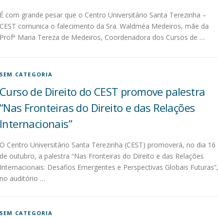
É com grande pesar que o Centro Universitário Santa Terezinha –
CEST comunica o falecimento da Sra. Waldméa Medeiros, mãe da
Profª Maria Tereza de Medeiros, Coordenadora dos Cursos de …
SEM CATEGORIA
Curso de Direito do CEST promove palestra
“Nas Fronteiras do Direito e das Relações
Internacionais”
O Centro Universitário Santa Terezinha (CEST) promoverá, no dia 16
de outubro, a palestra “Nas Fronteiras do Direito e das Relações
Internacionais: Desafios Emergentes e Perspectivas Globais Futuras”
no auditório …
SEM CATEGORIA