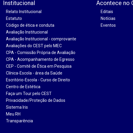
Institucional
Acontece no
Relato Institucional
Editais
Estatuto
Notícias
Código de ética e conduta
Eventos
Avaliação Institucional
Avaliação Institucional - comprovante
Avaliações do CEST pelo MEC
CPA - Comissão Própria de Avaliação
CPA - Acompanhamento de Egresso
CEP - Comitê de Ética em Pesquisa
Clínica-Escola - área da Saúde
Escritório-Escola - Curso de Direito
Centro de Estética
Faça um Tour pelo CEST
Privacidade/Proteção de Dados
Sistema Iris
Meu RH
Transparência