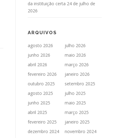
da instituição certa
24 de julho de
2026
ARQUIVOS
agosto 2026
julho 2026
junho 2026
maio 2026
abril 2026
março 2026
fevereiro 2026
janeiro 2026
outubro 2025
setembro 2025
agosto 2025
julho 2025
junho 2025
maio 2025
abril 2025
março 2025
fevereiro 2025
janeiro 2025
dezembro 2024
novembro 2024