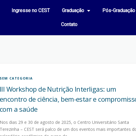
Ingresse no CEST
Graduação
Pós-Graduação
Contato
SEM CATEGORIA
III Workshop de Nutrição Interligas: um
encontro de ciência, bem-estar e compromiss
com a saúde
Nos dias 29 e 30 de agosto de 2025, o Centro Universitário Santa
Terezinha – CEST será palco de um dos eventos mais importantes d