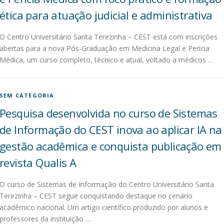
ética para atuação judicial e administrativa
O Centro Universitário Santa Terezinha – CEST está com inscrições
abertas para a nova Pós-Graduação em Medicina Legal e Perícia
Médica, um curso completo, técnico e atual, voltado a médicos …
SEM CATEGORIA
Pesquisa desenvolvida no curso de Sistemas
de Informação do CEST inova ao aplicar IA na
gestão acadêmica e conquista publicação em
revista Qualis A
O curso de Sistemas de Informação do Centro Universitário Santa
Terezinha – CEST segue conquistando destaque no cenário
acadêmico nacional. Um artigo científico produzido por alunos e
professores da instituição …