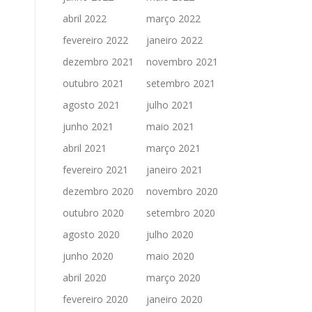
abril 2022
março 2022
fevereiro 2022
janeiro 2022
dezembro 2021
novembro 2021
outubro 2021
setembro 2021
agosto 2021
julho 2021
junho 2021
maio 2021
abril 2021
março 2021
fevereiro 2021
janeiro 2021
dezembro 2020
novembro 2020
outubro 2020
setembro 2020
agosto 2020
julho 2020
junho 2020
maio 2020
abril 2020
março 2020
fevereiro 2020
janeiro 2020