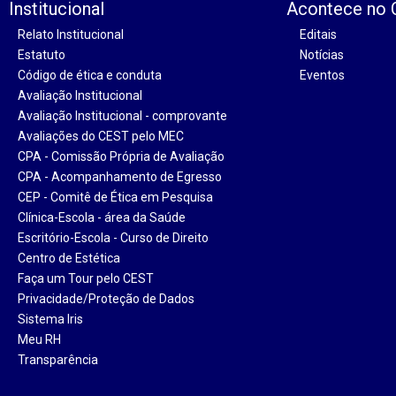
Institucional
Acontece no
Relato Institucional
Editais
Estatuto
Notícias
Código de ética e conduta
Eventos
Avaliação Institucional
Avaliação Institucional - comprovante
Avaliações do CEST pelo MEC
CPA - Comissão Própria de Avaliação
CPA - Acompanhamento de Egresso
CEP - Comitê de Ética em Pesquisa
Clínica-Escola - área da Saúde
Escritório-Escola - Curso de Direito
Centro de Estética
Faça um Tour pelo CEST
Privacidade/Proteção de Dados
Sistema Iris
Meu RH
Transparência