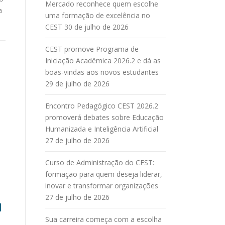
Mercado reconhece quem escolhe
a
uma formação de excelência no
CEST
30 de julho de 2026
CEST promove Programa de
Iniciação Acadêmica 2026.2 e dá as
boas-vindas aos novos estudantes
29 de julho de 2026
Encontro Pedagógico CEST 2026.2
promoverá debates sobre Educação
Humanizada e Inteligência Artificial
m
27 de julho de 2026
Curso de Administração do CEST:
formação para quem deseja liderar,
inovar e transformar organizações
27 de julho de 2026
l
Sua carreira começa com a escolha