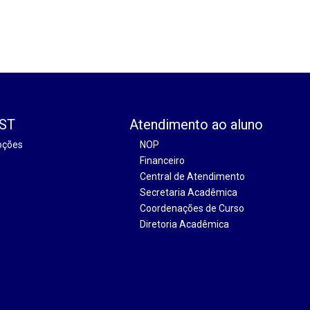
EST
Atendimento ao aluno
oções
NOP
Financeiro
Central de Atendimento
Secretaria Acadêmica
Coordenações de Curso
Diretoria Acadêmica