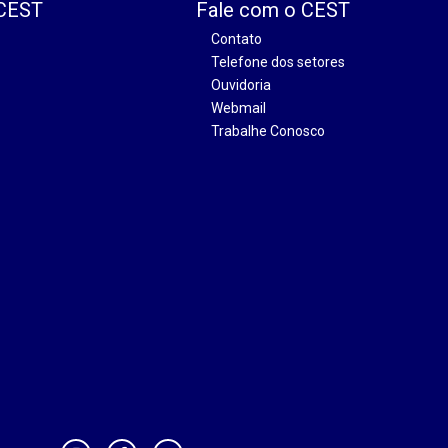
 CEST
Fale com o CEST
Contato
Telefone dos setores
Ouvidoria
Webmail
Trabalhe Conosco