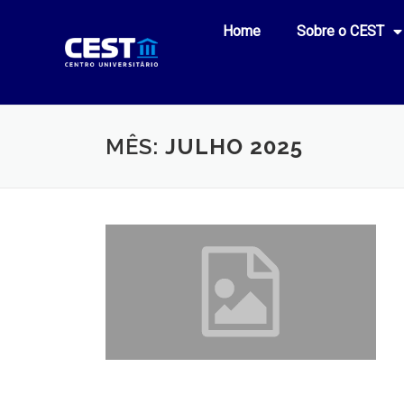
Home
Sobre o CEST
MÊS:
JULHO 2025