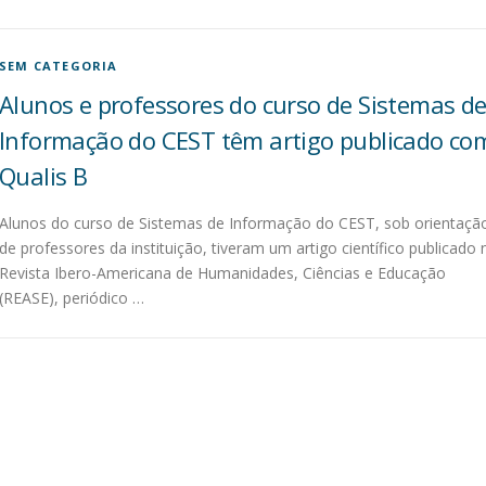
SEM CATEGORIA
Alunos e professores do curso de Sistemas d
Informação do CEST têm artigo publicado co
Qualis B
Alunos do curso de Sistemas de Informação do CEST, sob orientaçã
de professores da instituição, tiveram um artigo científico publicado 
Revista Ibero-Americana de Humanidades, Ciências e Educação
(REASE), periódico …