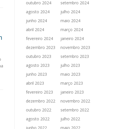
outubro 2024
setembro 2024
agosto 2024
julho 2024
junho 2024
maio 2024
e
abril 2024
março 2024
m
fevereiro 2024
janeiro 2024
dezembro 2023
novembro 2023
outubro 2023
setembro 2023
o
agosto 2023
julho 2023
na
junho 2023
maio 2023
abril 2023
março 2023
fevereiro 2023
janeiro 2023
dezembro 2022
novembro 2022
outubro 2022
setembro 2022
agosto 2022
julho 2022
junho 2022
maio 2022