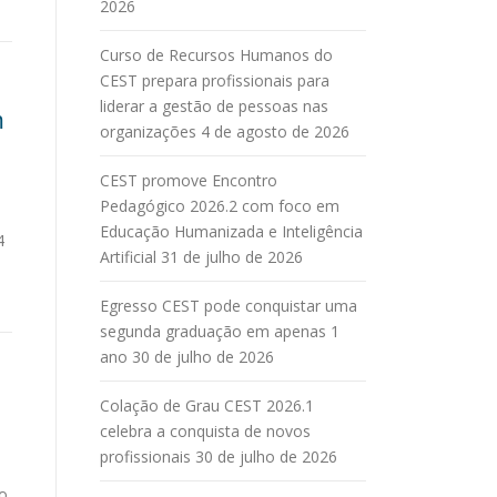
2026
Curso de Recursos Humanos do
CEST prepara profissionais para
liderar a gestão de pessoas nas
m
organizações
4 de agosto de 2026
CEST promove Encontro
Pedagógico 2026.2 com foco em
Educação Humanizada e Inteligência
4
Artificial
31 de julho de 2026
Egresso CEST pode conquistar uma
segunda graduação em apenas 1
ano
30 de julho de 2026
Colação de Grau CEST 2026.1
celebra a conquista de novos
profissionais
30 de julho de 2026
ão