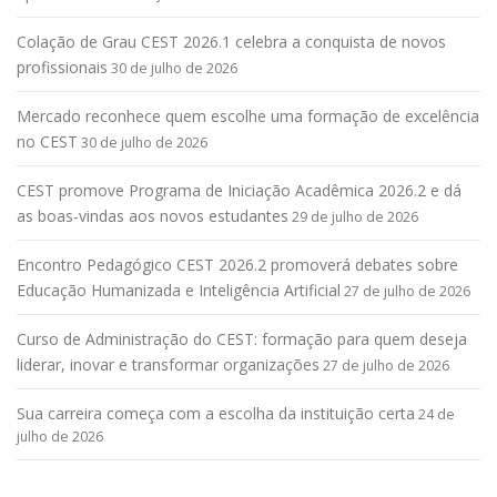
Colação de Grau CEST 2026.1 celebra a conquista de novos
profissionais
30 de julho de 2026
Mercado reconhece quem escolhe uma formação de excelência
no CEST
30 de julho de 2026
CEST promove Programa de Iniciação Acadêmica 2026.2 e dá
as boas-vindas aos novos estudantes
29 de julho de 2026
Encontro Pedagógico CEST 2026.2 promoverá debates sobre
Educação Humanizada e Inteligência Artificial
27 de julho de 2026
Curso de Administração do CEST: formação para quem deseja
liderar, inovar e transformar organizações
27 de julho de 2026
Sua carreira começa com a escolha da instituição certa
24 de
julho de 2026