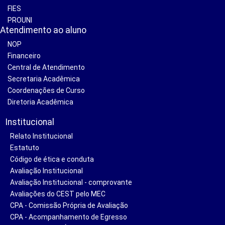
FIES
PROUNI
Atendimento ao aluno
NOP
Financeiro
Central de Atendimento
Secretaria Acadêmica
Coordenações de Curso
Diretoria Acadêmica
Institucional
Relato Institucional
Estatuto
Código de ética e conduta
Avaliação Institucional
Avaliação Institucional - comprovante
Avaliações do CEST pelo MEC
CPA - Comissão Própria de Avaliação
CPA - Acompanhamento de Egresso