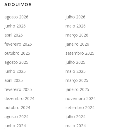
ARQUIVOS
agosto 2026
julho 2026
junho 2026
maio 2026
abril 2026
março 2026
fevereiro 2026
janeiro 2026
outubro 2025
setembro 2025
agosto 2025
julho 2025
junho 2025
maio 2025
abril 2025
março 2025
fevereiro 2025
janeiro 2025
dezembro 2024
novembro 2024
outubro 2024
setembro 2024
agosto 2024
julho 2024
junho 2024
maio 2024