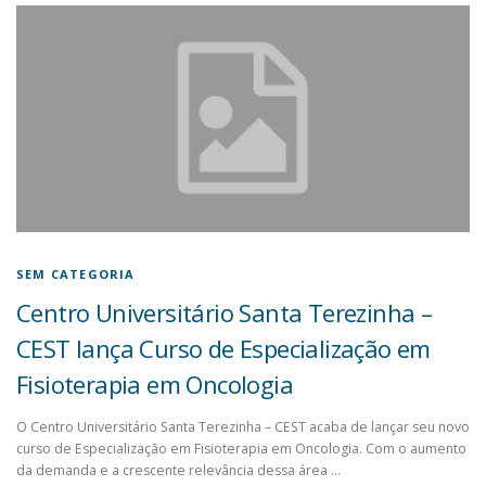
SEM CATEGORIA
Centro Universitário Santa Terezinha –
CEST lança Curso de Especialização em
Fisioterapia em Oncologia
O Centro Universitário Santa Terezinha – CEST acaba de lançar seu novo
curso de Especialização em Fisioterapia em Oncologia. Com o aumento
da demanda e a crescente relevância dessa área …