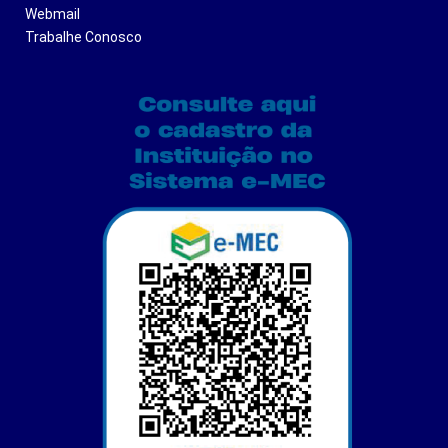
Webmail
Trabalhe Conosco