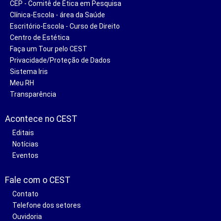
CEP - Comitê de Ética em Pesquisa
Clínica-Escola - área da Saúde
Escritório-Escola - Curso de Direito
Centro de Estética
Faça um Tour pelo CEST
Privacidade/Proteção de Dados
Sistema Iris
Meu RH
Transparência
Acontece no CEST
Editais
Notícias
Eventos
Fale com o CEST
Contato
Telefone dos setores
Ouvidoria