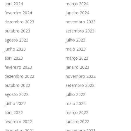
abril 2024
março 2024
fevereiro 2024
janeiro 2024
dezembro 2023
novembro 2023
outubro 2023
setembro 2023
agosto 2023
julho 2023
junho 2023
maio 2023
abril 2023
março 2023
fevereiro 2023
janeiro 2023
dezembro 2022
novembro 2022
outubro 2022
setembro 2022
agosto 2022
julho 2022
junho 2022
maio 2022
abril 2022
março 2022
fevereiro 2022
janeiro 2022
dezembro 2021
novembro 2021