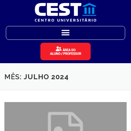
MÊS:
JULHO 2024