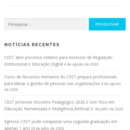
NOTÍCIAS RECENTES
CEST abre processo seletivo para Assessor de Regulação
Institucional e Educação Digital
4 de agosto de 2026
Curso de Recursos Humanos do CEST prepara profissionais
para liderar a gestão de pessoas nas organizações
4 de agosto
de 2026
CEST promove Encontro Pedagógico 2026.2 com foco em
Educação Humanizada e Inteligência Artificial
31 de julho de 2026
Egresso CEST pode conquistar uma segunda graduação em
apenas 1 ano
30 de julho de 2026