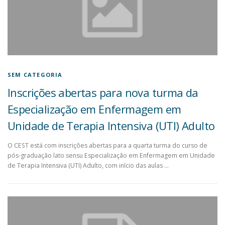
SEM CATEGORIA
Inscrições abertas para nova turma da
Especialização em Enfermagem em
Unidade de Terapia Intensiva (UTI) Adulto
O CEST está com inscrições abertas para a quarta turma do curso de
pós-graduação lato sensu Especialização em Enfermagem em Unidade
de Terapia Intensiva (UTI) Adulto, com início das aulas …