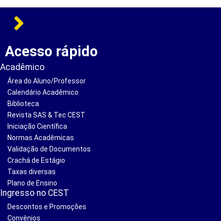
Acesso rápido
Acadêmico
Área do Aluno/Professor
Calendário Acadêmico
Biblioteca
Revista SAS & Tec CEST
Iniciação Científica
Normas Acadêmicas
Validação de Documentos
Crachá de Estágio
Taxas diversas
Plano de Ensino
Ingresso no CEST
Descontos e Promoções
Convênios