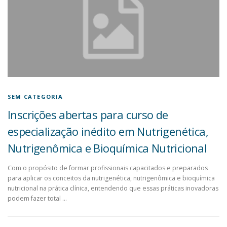
SEM CATEGORIA
Inscrições abertas para curso de
especialização inédito em Nutrigenética,
Nutrigenômica e Bioquímica Nutricional
Com o propósito de formar profissionais capacitados e preparados
para aplicar os conceitos da nutrigenética, nutrigenômica e bioquímica
nutricional na prática clínica, entendendo que essas práticas inovadoras
podem fazer total …