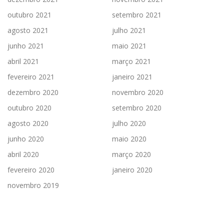
outubro 2021
setembro 2021
agosto 2021
julho 2021
junho 2021
maio 2021
abril 2021
março 2021
fevereiro 2021
janeiro 2021
dezembro 2020
novembro 2020
outubro 2020
setembro 2020
agosto 2020
julho 2020
junho 2020
maio 2020
abril 2020
março 2020
fevereiro 2020
janeiro 2020
novembro 2019