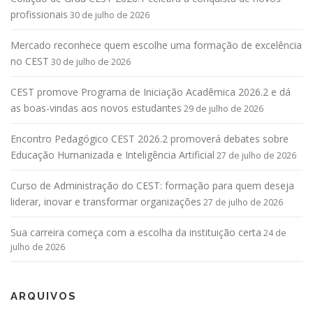
profissionais
30 de julho de 2026
Mercado reconhece quem escolhe uma formação de excelência
no CEST
30 de julho de 2026
CEST promove Programa de Iniciação Acadêmica 2026.2 e dá
as boas-vindas aos novos estudantes
29 de julho de 2026
Encontro Pedagógico CEST 2026.2 promoverá debates sobre
Educação Humanizada e Inteligência Artificial
27 de julho de 2026
Curso de Administração do CEST: formação para quem deseja
liderar, inovar e transformar organizações
27 de julho de 2026
Sua carreira começa com a escolha da instituição certa
24 de
julho de 2026
ARQUIVOS