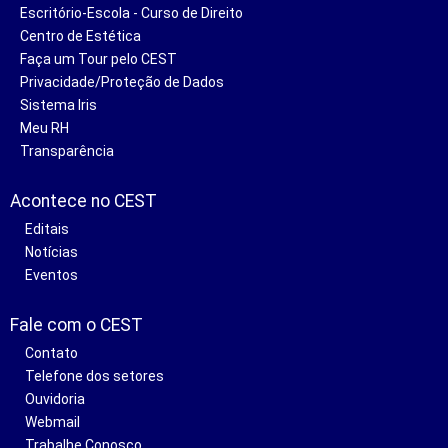
Escritório-Escola - Curso de Direito
Centro de Estética
Faça um Tour pelo CEST
Privacidade/Proteção de Dados
Sistema Iris
Meu RH
Transparência
Acontece no CEST
Editais
Notícias
Eventos
Fale com o CEST
Contato
Telefone dos setores
Ouvidoria
Webmail
Trabalhe Conosco