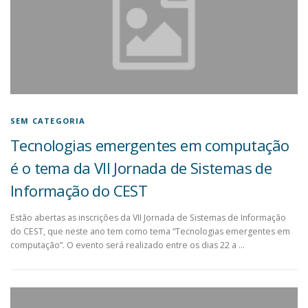
SEM CATEGORIA
Tecnologias emergentes em computação
é o tema da VII Jornada de Sistemas de
Informação do CEST
Estão abertas as inscrições da VII Jornada de Sistemas de Informação
do CEST, que neste ano tem como tema “Tecnologias emergentes em
computação”. O evento será realizado entre os dias 22 a …