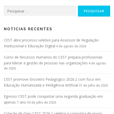
NOTÍCIAS RECENTES
CEST abre processo seletivo para Assessor de Regulação
Institucional e Educação Digital
4 de agosto de 2026
Curso de Recursos Humanos do CEST prepara profissionais
para liderar a gestão de pessoas nas organizações
4 de agosto
de 2026
CEST promove Encontro Pedagógico 2026.2 com foco em
Educação Humanizada e Inteligência Artificial
31 de julho de 2026
Egresso CEST pode conquistar uma segunda graduação em
apenas 1 ano
30 de julho de 2026
Colação de Grau CEST 2026.1 celebra a conquista de novos