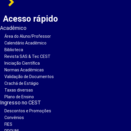
Acesso rápido
Acadêmico
Área do Aluno/Professor
Calendário Acadêmico
Biblioteca
Revista SAS & Tec CEST
Iniciação Científica
Normas Acadêmicas
Validação de Documentos
Crachá de Estágio
Taxas diversas
Plano de Ensino
Ingresso no CEST
Descontos e Promoções
Convênios
FIES
PROUNI