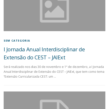
SEM CATEGORIA
I Jornada Anual Interdisciplinar de
Extensão do CEST – JAIExt
Será realizado nos dias 30 de novembro e 1º de dezembro, a I Jornada
Anual Interdisciplinar de Extensão do CEST – JAIExt, que tem como tema
“Extensão Curricularizada CEST: um …