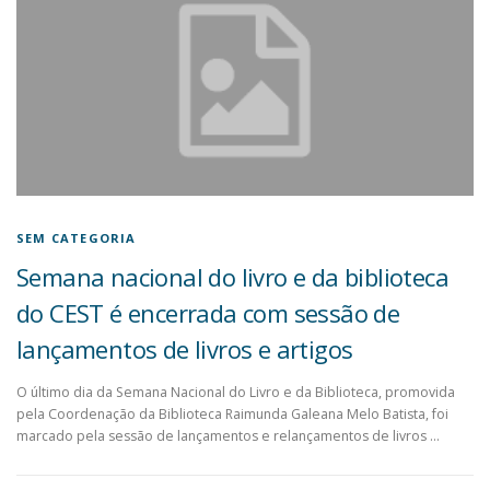
SEM CATEGORIA
Semana nacional do livro e da biblioteca
do CEST é encerrada com sessão de
lançamentos de livros e artigos
O último dia da Semana Nacional do Livro e da Biblioteca, promovida
pela Coordenação da Biblioteca Raimunda Galeana Melo Batista, foi
marcado pela sessão de lançamentos e relançamentos de livros …