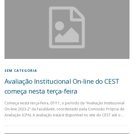
SEM CATEGORIA
Avaliação Institucional On-line do CEST
começa nesta terça-feira
Começa nesta terça-feira, 07/11, o período da “Avaliação Institucional
On-line 2023.2” da Faculdade, coordenado pela Comissão Própria de
Avaliação (CPA). A avaliação estará disponível no site do CEST até o …