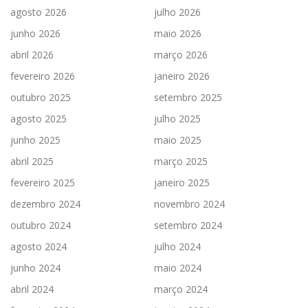
agosto 2026
julho 2026
junho 2026
maio 2026
abril 2026
março 2026
fevereiro 2026
janeiro 2026
outubro 2025
setembro 2025
agosto 2025
julho 2025
junho 2025
maio 2025
abril 2025
março 2025
fevereiro 2025
janeiro 2025
dezembro 2024
novembro 2024
outubro 2024
setembro 2024
agosto 2024
julho 2024
junho 2024
maio 2024
abril 2024
março 2024