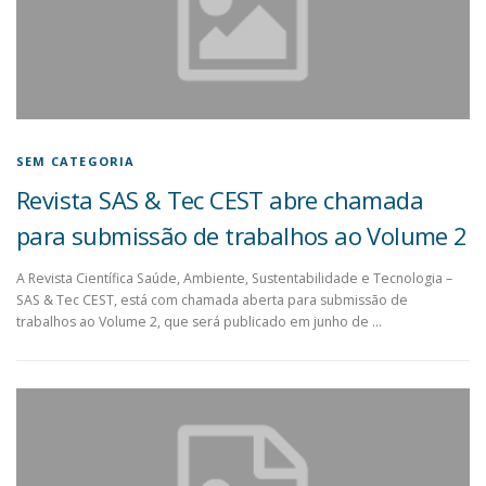
SEM CATEGORIA
Revista SAS & Tec CEST abre chamada
para submissão de trabalhos ao Volume 2
A Revista Científica Saúde, Ambiente, Sustentabilidade e Tecnologia –
SAS & Tec CEST, está com chamada aberta para submissão de
trabalhos ao Volume 2, que será publicado em junho de …