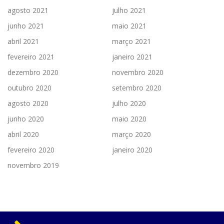
agosto 2021
julho 2021
junho 2021
maio 2021
abril 2021
março 2021
fevereiro 2021
janeiro 2021
dezembro 2020
novembro 2020
outubro 2020
setembro 2020
agosto 2020
julho 2020
junho 2020
maio 2020
abril 2020
março 2020
fevereiro 2020
janeiro 2020
novembro 2019