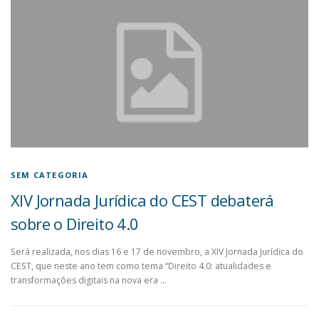
SEM CATEGORIA
XIV Jornada Jurídica do CEST debaterá
sobre o Direito 4.0
Será realizada, nos dias 16 e 17 de novembro, a XIV Jornada Jurídica do
CEST, que neste ano tem como tema “Direito 4.0: atualidades e
transformações digitais na nova era …