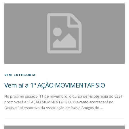
SEM CATEGORIA
Vem aí a 1ª AÇÃO MOVIMENTAFISIO
No próximo sábado, 11 de novembro, o Curso de Fisioterapia do CEST
promoverá a 1ª AÇÃO MOVIMENTAFISIO. O evento acontecerá no
Ginásio Poliesportivo da Associação de Pais e Amigos do …