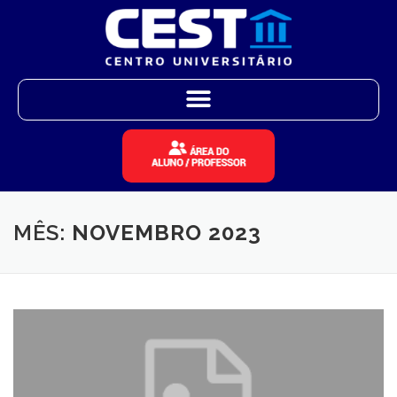
MÊS:
NOVEMBRO 2023