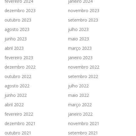
fevereiro 2024
janeiro 2024
dezembro 2023
novembro 2023
outubro 2023
setembro 2023
agosto 2023
julho 2023
junho 2023
maio 2023
abril 2023
março 2023
fevereiro 2023
janeiro 2023
dezembro 2022
novembro 2022
outubro 2022
setembro 2022
agosto 2022
julho 2022
junho 2022
maio 2022
abril 2022
março 2022
fevereiro 2022
janeiro 2022
dezembro 2021
novembro 2021
outubro 2021
setembro 2021