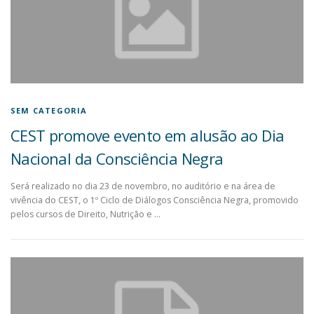
SEM CATEGORIA
CEST promove evento em alusão ao Dia
Nacional da Consciência Negra
Será realizado no dia 23 de novembro, no auditório e na área de
vivência do CEST, o 1º Ciclo de Diálogos Consciência Negra, promovido
pelos cursos de Direito, Nutrição e …