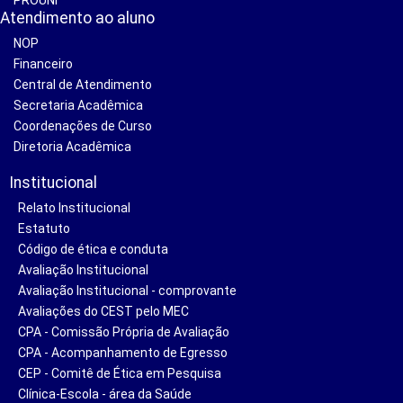
Atendimento ao aluno
NOP
Financeiro
Central de Atendimento
Secretaria Acadêmica
Coordenações de Curso
Diretoria Acadêmica
Institucional
Relato Institucional
Estatuto
Código de ética e conduta
Avaliação Institucional
Avaliação Institucional - comprovante
Avaliações do CEST pelo MEC
CPA - Comissão Própria de Avaliação
CPA - Acompanhamento de Egresso
CEP - Comitê de Ética em Pesquisa
Clínica-Escola - área da Saúde