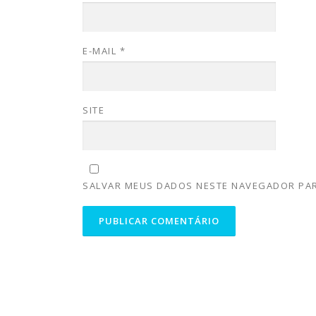
E-MAIL
*
SITE
SALVAR MEUS DADOS NESTE NAVEGADOR PAR