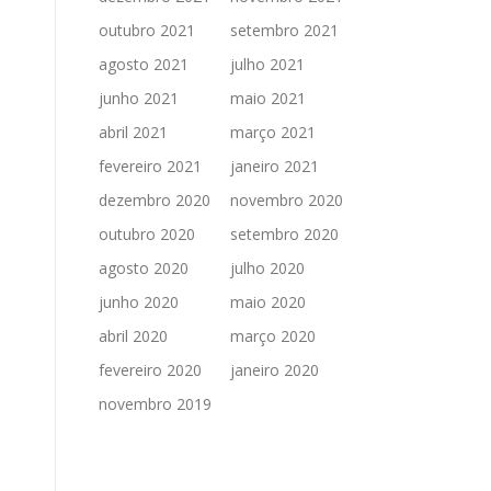
outubro 2021
setembro 2021
agosto 2021
julho 2021
junho 2021
maio 2021
abril 2021
março 2021
fevereiro 2021
janeiro 2021
dezembro 2020
novembro 2020
outubro 2020
setembro 2020
agosto 2020
julho 2020
junho 2020
maio 2020
abril 2020
março 2020
fevereiro 2020
janeiro 2020
novembro 2019