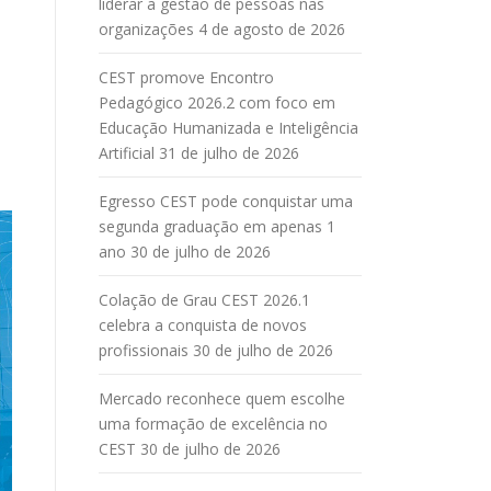
liderar a gestão de pessoas nas
organizações
4 de agosto de 2026
e
CEST promove Encontro
Pedagógico 2026.2 com foco em
Educação Humanizada e Inteligência
Artificial
31 de julho de 2026
Egresso CEST pode conquistar uma
segunda graduação em apenas 1
ano
30 de julho de 2026
Colação de Grau CEST 2026.1
celebra a conquista de novos
profissionais
30 de julho de 2026
Mercado reconhece quem escolhe
uma formação de excelência no
CEST
30 de julho de 2026