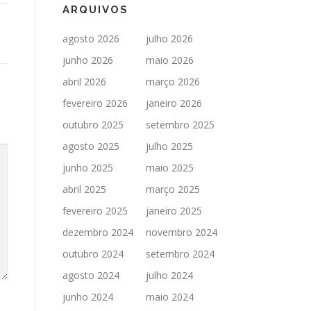
ARQUIVOS
agosto 2026
julho 2026
junho 2026
maio 2026
abril 2026
março 2026
fevereiro 2026
janeiro 2026
outubro 2025
setembro 2025
agosto 2025
julho 2025
junho 2025
maio 2025
abril 2025
março 2025
fevereiro 2025
janeiro 2025
dezembro 2024
novembro 2024
outubro 2024
setembro 2024
agosto 2024
julho 2024
junho 2024
maio 2024