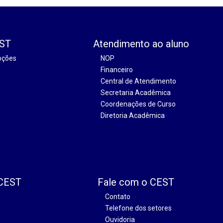
EST
Atendimento ao aluno
oções
NOP
Financeiro
Central de Atendimento
Secretaria Acadêmica
Coordenações de Curso
Diretoria Acadêmica
 CEST
Fale com o CEST
Contato
Telefone dos setores
Ouvidoria