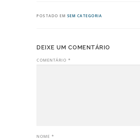
POSTADO EM
SEM CATEGORIA
DEIXE UM COMENTÁRIO
COMENTÁRIO
*
NOME
*