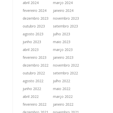
abril 2024
março 2024
fevereiro 2024
janeiro 2024
dezembro 2023
novembro 2023
outubro 2023
setembro 2023
agosto 2023
julho 2023
junho 2023
maio 2023
abril 2023
março 2023
fevereiro 2023
janeiro 2023
dezembro 2022
novembro 2022
outubro 2022
setembro 2022
agosto 2022
julho 2022
junho 2022
maio 2022
abril 2022
março 2022
fevereiro 2022
janeiro 2022
dezembro 2021
novembro 2021