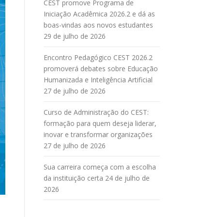
CEST promove Programa de
Iniciação Acadêmica 2026.2 e dá as
boas-vindas aos novos estudantes
29 de julho de 2026
Encontro Pedagógico CEST 2026.2
promoverá debates sobre Educação
Humanizada e Inteligência Artificial
27 de julho de 2026
Curso de Administração do CEST:
formação para quem deseja liderar,
inovar e transformar organizações
27 de julho de 2026
Sua carreira começa com a escolha
da instituição certa
24 de julho de
2026