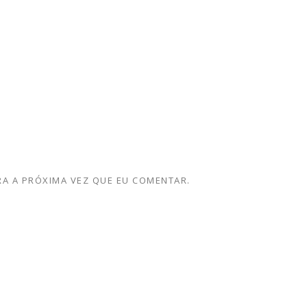
A A PRÓXIMA VEZ QUE EU COMENTAR.