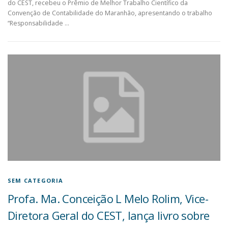
do CEST, recebeu o Prêmio de Melhor Trabalho Científico da
Convenção de Contabilidade do Maranhão, apresentando o trabalho
“Responsabilidade …
SEM CATEGORIA
Profa. Ma. Conceição L Melo Rolim, Vice-
Diretora Geral do CEST, lança livro sobre