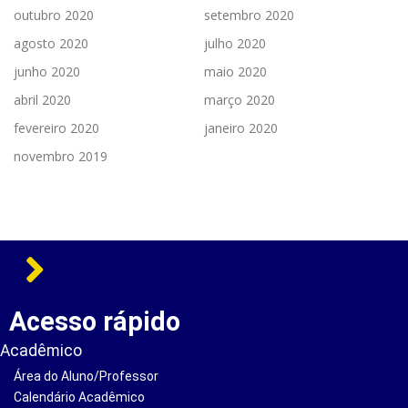
outubro 2020
setembro 2020
agosto 2020
julho 2020
junho 2020
maio 2020
abril 2020
março 2020
fevereiro 2020
janeiro 2020
novembro 2019
Acesso rápido
Acadêmico
Área do Aluno/Professor
Calendário Acadêmico