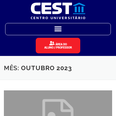
MÊS:
OUTUBRO 2023