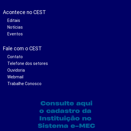
Acontece no CEST
Editais
Notícias
Eventos
Fale com o CEST
Contato
Telefone dos setores
Ouvidoria
Webmail
Trabalhe Conosco