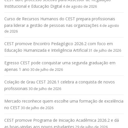
Institucional e Educação Digital
4 de agosto de 2026
Curso de Recursos Humanos do CEST prepara profissionais
para liderar a gestão de pessoas nas organizações
4 de agosto
de 2026
CEST promove Encontro Pedagógico 2026.2 com foco em
Educação Humanizada e Inteligência Artificial
31 de julho de 2026
Egresso CEST pode conquistar uma segunda graduação em
apenas 1 ano
30 de julho de 2026
Colação de Grau CEST 2026.1 celebra a conquista de novos
profissionais
30 de julho de 2026
Mercado reconhece quem escolhe uma formação de excelência
no CEST
30 de julho de 2026
CEST promove Programa de Iniciação Acadêmica 2026.2 e dá
as boas-vindas aos novos estudantes
29 de julho de 2026