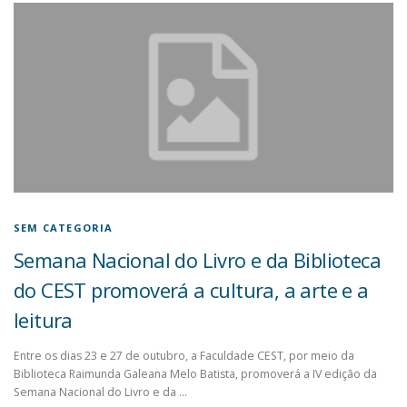
SEM CATEGORIA
Semana Nacional do Livro e da Biblioteca
do CEST promoverá a cultura, a arte e a
leitura
Entre os dias 23 e 27 de outubro, a Faculdade CEST, por meio da
Biblioteca Raimunda Galeana Melo Batista, promoverá a IV edição da
Semana Nacional do Livro e da …