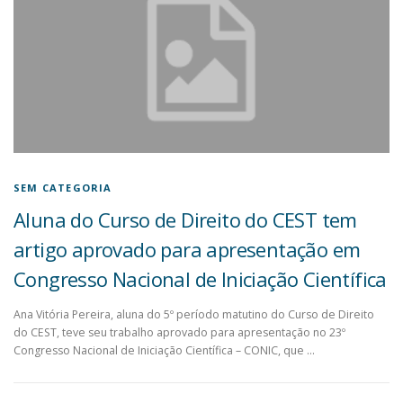
SEM CATEGORIA
Aluna do Curso de Direito do CEST tem
artigo aprovado para apresentação em
Congresso Nacional de Iniciação Científica
Ana Vitória Pereira, aluna do 5º período matutino do Curso de Direito
do CEST, teve seu trabalho aprovado para apresentação no 23º
Congresso Nacional de Iniciação Científica – CONIC, que …