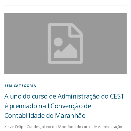
SEM CATEGORIA
Aluno do curso de Administração do CEST
é premiado na I Convenção de
Contabilidade do Maranhão
Kelvin Felipe Guedes, aluno do 6º período do curso de Administração