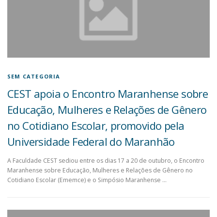
SEM CATEGORIA
CEST apoia o Encontro Maranhense sobre
Educação, Mulheres e Relações de Gênero
no Cotidiano Escolar, promovido pela
Universidade Federal do Maranhão
A Faculdade CEST sediou entre os dias 17 a 20 de outubro, o Encontro
Maranhense sobre Educação, Mulheres e Relações de Gênero no
Cotidiano Escolar (Ememce) e o Simpósio Maranhense …