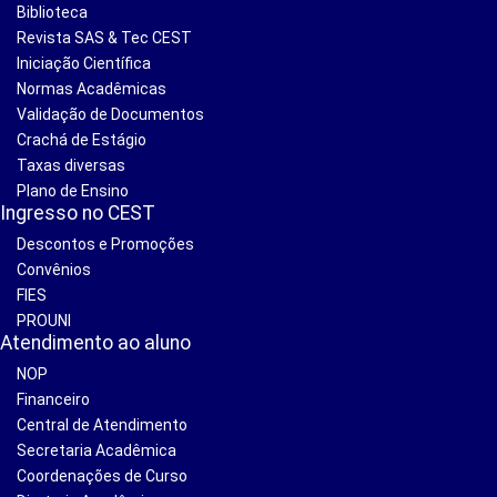
Biblioteca
Revista SAS & Tec CEST
Iniciação Científica
Normas Acadêmicas
Validação de Documentos
Crachá de Estágio
Taxas diversas
Plano de Ensino
Ingresso no CEST
Descontos e Promoções
Convênios
FIES
PROUNI
Atendimento ao aluno
NOP
Financeiro
Central de Atendimento
Secretaria Acadêmica
Coordenações de Curso