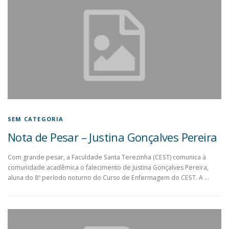
SEM CATEGORIA
Nota de Pesar – Justina Gonçalves Pereira
Com grande pesar, a Faculdade Santa Terezinha (CEST) comunica à
comunidade acadêmica o falecimento de Justina Gonçalves Pereira,
aluna do 8º período noturno do Curso de Enfermagem do CEST. A …