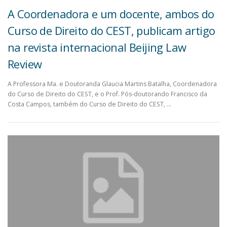
A Coordenadora e um docente, ambos do
Curso de Direito do CEST, publicam artigo
na revista internacional Beijing Law
Review
A Professora Ma. e Doutoranda Glaucia Martins Batalha, Coordenadora
do Curso de Direito do CEST, e o Prof. Pós-doutorando Francisco da
Costa Campos, também do Curso de Direito do CEST, …