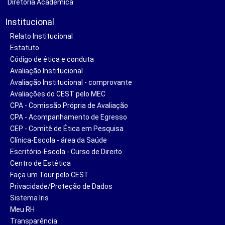
Diretoria Acadêmica
Institucional
Relato Institucional
Estatuto
Código de ética e conduta
Avaliação Institucional
Avaliação Institucional - comprovante
Avaliações do CEST pelo MEC
CPA - Comissão Própria de Avaliação
CPA - Acompanhamento de Egresso
CEP - Comitê de Ética em Pesquisa
Clínica-Escola - área da Saúde
Escritório-Escola - Curso de Direito
Centro de Estética
Faça um Tour pelo CEST
Privacidade/Proteção de Dados
Sistema Iris
Meu RH
Transparência