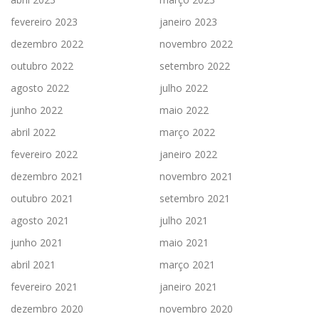
fevereiro 2023
janeiro 2023
dezembro 2022
novembro 2022
outubro 2022
setembro 2022
agosto 2022
julho 2022
junho 2022
maio 2022
abril 2022
março 2022
fevereiro 2022
janeiro 2022
dezembro 2021
novembro 2021
outubro 2021
setembro 2021
agosto 2021
julho 2021
junho 2021
maio 2021
abril 2021
março 2021
fevereiro 2021
janeiro 2021
dezembro 2020
novembro 2020