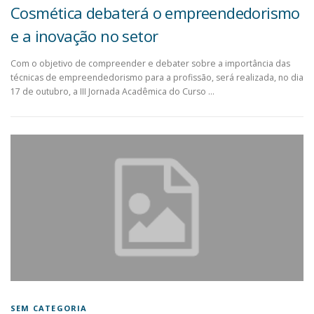
Cosmética debaterá o empreendedorismo
e a inovação no setor
Com o objetivo de compreender e debater sobre a importância das
técnicas de empreendedorismo para a profissão, será realizada, no dia
17 de outubro, a III Jornada Acadêmica do Curso …
SEM CATEGORIA