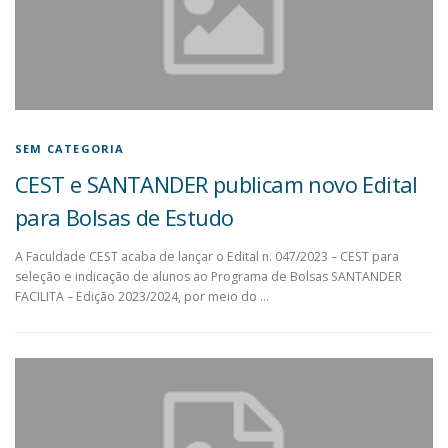
SEM CATEGORIA
CEST e SANTANDER publicam novo Edital
para Bolsas de Estudo
A Faculdade CEST acaba de lançar o Edital n. 047/2023 – CEST para
seleção e indicação de alunos ao Programa de Bolsas SANTANDER
FACILITA – Edição 2023/2024, por meio do …