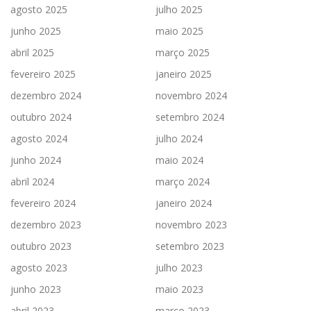
agosto 2025
julho 2025
junho 2025
maio 2025
abril 2025
março 2025
fevereiro 2025
janeiro 2025
dezembro 2024
novembro 2024
outubro 2024
setembro 2024
agosto 2024
julho 2024
junho 2024
maio 2024
abril 2024
março 2024
fevereiro 2024
janeiro 2024
dezembro 2023
novembro 2023
outubro 2023
setembro 2023
agosto 2023
julho 2023
junho 2023
maio 2023
abril 2023
março 2023