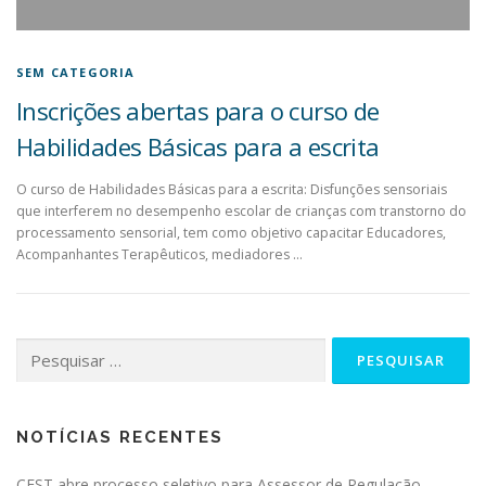
SEM CATEGORIA
Inscrições abertas para o curso de
Habilidades Básicas para a escrita
O curso de Habilidades Básicas para a escrita: Disfunções sensoriais
que interferem no desempenho escolar de crianças com transtorno do
processamento sensorial, tem como objetivo capacitar Educadores,
Acompanhantes Terapêuticos, mediadores …
NOTÍCIAS RECENTES
CEST abre processo seletivo para Assessor de Regulação