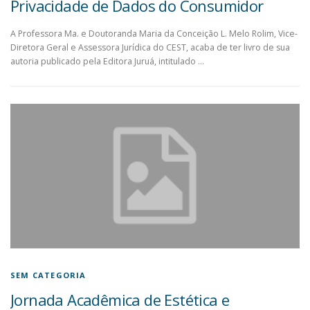
Privacidade de Dados do Consumidor
A Professora Ma. e Doutoranda Maria da Conceição L. Melo Rolim, Vice-
Diretora Geral e Assessora Jurídica do CEST, acaba de ter livro de sua
autoria publicado pela Editora Juruá, intitulado …
SEM CATEGORIA
Jornada Acadêmica de Estética e