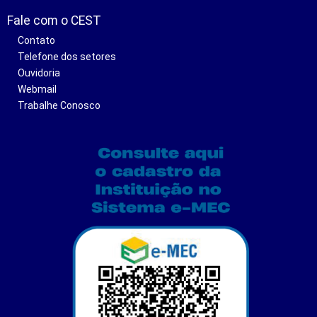
Fale com o CEST
Contato
Telefone dos setores
Ouvidoria
Webmail
Trabalhe Conosco