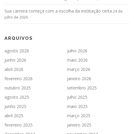
Sua carreira começa com a escolha da instituição certa
24 de
julho de 2026
ARQUIVOS
agosto 2026
julho 2026
junho 2026
maio 2026
abril 2026
março 2026
fevereiro 2026
janeiro 2026
outubro 2025
setembro 2025
agosto 2025
julho 2025
junho 2025
maio 2025
abril 2025
março 2025
fevereiro 2025
janeiro 2025