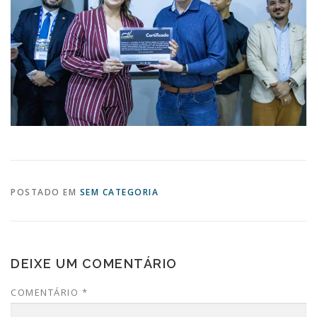
POSTADO EM
SEM CATEGORIA
DEIXE UM COMENTÁRIO
COMENTÁRIO
*