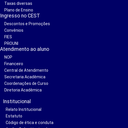
Taxas diversas
Plano de Ensino
Ingresso no CEST
Descontos e Promoções
Convênios
FIES
PROUNI
Atendimento ao aluno
NOP
Financeiro
Central de Atendimento
Secretaria Acadêmica
Coordenações de Curso
Diretoria Acadêmica
Institucional
Relato Institucional
Estatuto
Código de ética e conduta