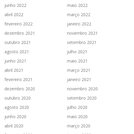
junho 2022
maio 2022
abril 2022
março 2022
fevereiro 2022
janeiro 2022
dezembro 2021
novembro 2021
outubro 2021
setembro 2021
agosto 2021
julho 2021
junho 2021
maio 2021
abril 2021
março 2021
fevereiro 2021
janeiro 2021
dezembro 2020
novembro 2020
outubro 2020
setembro 2020
agosto 2020
julho 2020
junho 2020
maio 2020
abril 2020
março 2020