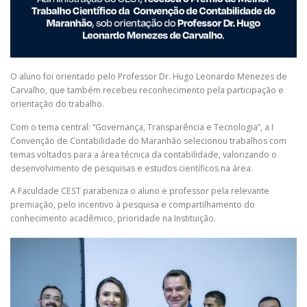
O aluno foi orientado pelo Professor Dr. Hugo Leonardo Menezes de
Carvalho, que também recebeu reconhecimento pela participação e
orientação do trabalho.
Com o tema central: “Governança, Transparência e Tecnologia”, a I
Convenção de Contabilidade do Maranhão selecionou trabalhos com
temas voltados para a área técnica da contabilidade, valorizando o
desenvolvimento de pesquisas e estudos científicos na área.
A Faculdade CEST parabeniza o aluno e professor pela relevante
premiação, pelo incentivo à pesquisa e compartilhamento do
conhecimento acadêmico, prioridade na Instituição.