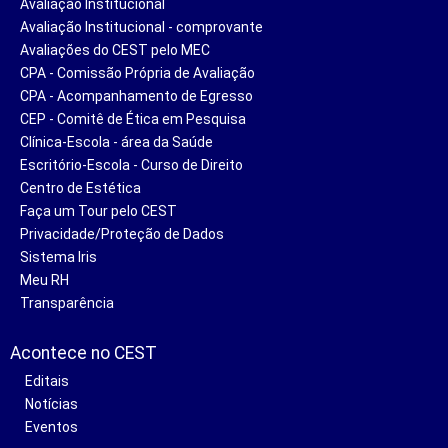
Avaliação Institucional
Avaliação Institucional - comprovante
Avaliações do CEST pelo MEC
CPA - Comissão Própria de Avaliação
CPA - Acompanhamento de Egresso
CEP - Comitê de Ética em Pesquisa
Clínica-Escola - área da Saúde
Escritório-Escola - Curso de Direito
Centro de Estética
Faça um Tour pelo CEST
Privacidade/Proteção de Dados
Sistema Iris
Meu RH
Transparência
Acontece no CEST
Editais
Notícias
Eventos