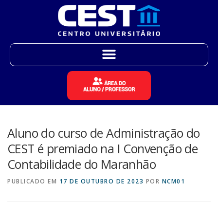
Aluno do curso de Administração do
CEST é premiado na I Convenção de
Contabilidade do Maranhão
PUBLICADO EM
17 DE OUTUBRO DE 2023
POR
NCM01