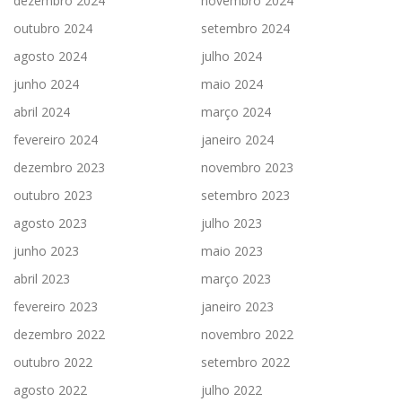
dezembro 2024
novembro 2024
outubro 2024
setembro 2024
agosto 2024
julho 2024
junho 2024
maio 2024
abril 2024
março 2024
fevereiro 2024
janeiro 2024
dezembro 2023
novembro 2023
outubro 2023
setembro 2023
agosto 2023
julho 2023
junho 2023
maio 2023
abril 2023
março 2023
fevereiro 2023
janeiro 2023
dezembro 2022
novembro 2022
outubro 2022
setembro 2022
agosto 2022
julho 2022