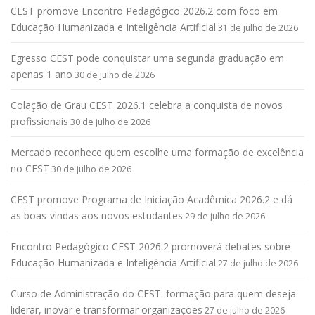
CEST promove Encontro Pedagógico 2026.2 com foco em
Educação Humanizada e Inteligência Artificial
31 de julho de 2026
Egresso CEST pode conquistar uma segunda graduação em
apenas 1 ano
30 de julho de 2026
Colação de Grau CEST 2026.1 celebra a conquista de novos
profissionais
30 de julho de 2026
Mercado reconhece quem escolhe uma formação de excelência
no CEST
30 de julho de 2026
CEST promove Programa de Iniciação Acadêmica 2026.2 e dá
as boas-vindas aos novos estudantes
29 de julho de 2026
Encontro Pedagógico CEST 2026.2 promoverá debates sobre
Educação Humanizada e Inteligência Artificial
27 de julho de 2026
Curso de Administração do CEST: formação para quem deseja
liderar, inovar e transformar organizações
27 de julho de 2026