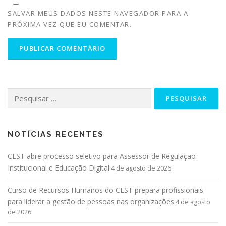
SALVAR MEUS DADOS NESTE NAVEGADOR PARA A
PRÓXIMA VEZ QUE EU COMENTAR.
NOTÍCIAS RECENTES
CEST abre processo seletivo para Assessor de Regulação
Institucional e Educação Digital
4 de agosto de 2026
Curso de Recursos Humanos do CEST prepara profissionais
para liderar a gestão de pessoas nas organizações
4 de agosto
de 2026