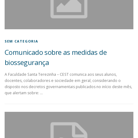
SEM CATEGORIA
Comunicado sobre as medidas de
biossegurança
A Faculdade Santa Terezinha – CEST comunica aos seus alunos,
docentes, colaboradores e sociedade em geral, considerando o
disposto nos decretos governamentais publicados no início deste mês,
que alertam sobre: …