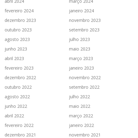
abril 2024
março 2024
fevereiro 2024
janeiro 2024
dezembro 2023
novembro 2023
outubro 2023
setembro 2023
agosto 2023
julho 2023
junho 2023
maio 2023
abril 2023
março 2023
fevereiro 2023
janeiro 2023
dezembro 2022
novembro 2022
outubro 2022
setembro 2022
agosto 2022
julho 2022
junho 2022
maio 2022
abril 2022
março 2022
fevereiro 2022
janeiro 2022
dezembro 2021
novembro 2021