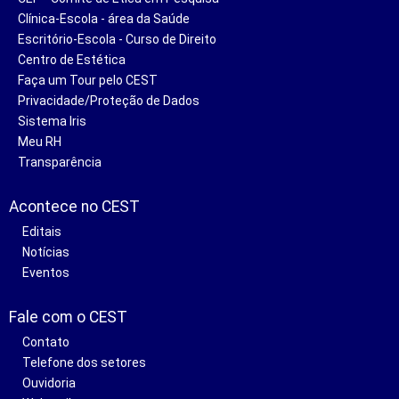
Clínica-Escola - área da Saúde
Escritório-Escola - Curso de Direito
Centro de Estética
Faça um Tour pelo CEST
Privacidade/Proteção de Dados
Sistema Iris
Meu RH
Transparência
Acontece no CEST
Editais
Notícias
Eventos
Fale com o CEST
Contato
Telefone dos setores
Ouvidoria