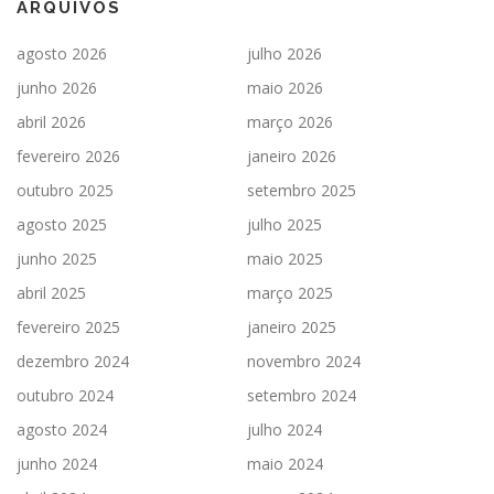
ARQUIVOS
agosto 2026
julho 2026
junho 2026
maio 2026
abril 2026
março 2026
fevereiro 2026
janeiro 2026
outubro 2025
setembro 2025
agosto 2025
julho 2025
junho 2025
maio 2025
abril 2025
março 2025
fevereiro 2025
janeiro 2025
dezembro 2024
novembro 2024
outubro 2024
setembro 2024
agosto 2024
julho 2024
junho 2024
maio 2024