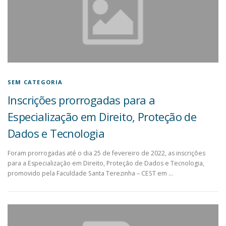
SEM CATEGORIA
Inscrições prorrogadas para a
Especialização em Direito, Proteção de
Dados e Tecnologia
Foram prorrogadas até o dia 25 de fevereiro de 2022, as inscrições
para a Especialização em Direito, Proteção de Dados e Tecnologia,
promovido pela Faculdade Santa Terezinha – CEST em …