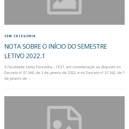
SEM CATEGORIA
NOTA SOBRE O INÍCIO DO SEMESTRE
LETIVO 2022.1
A Faculdade Santa Terezinha – CEST, em consideração ao disposto no
Decreto nº 37.360, de 3 de janeiro de 2022, e no Decreto nº 37.362, de 7
de janeiro de …