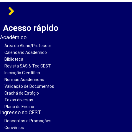
Acesso rápido
Acadêmico
Área do Aluno/Professor
Calendário Acadêmico
Biblioteca
Revista SAS & Tec CEST
Iniciação Científica
Normas Acadêmicas
Validação de Documentos
Crachá de Estágio
Taxas diversas
Plano de Ensino
Ingresso no CEST
Descontos e Promoções
Convênios