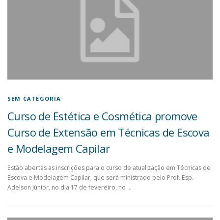
SEM CATEGORIA
Curso de Estética e Cosmética promove
Curso de Extensão em Técnicas de Escova
e Modelagem Capilar
Estão abertas as inscrições para o curso de atualização em Técnicas de
Escova e Modelagem Capilar, que será ministrado pelo Prof. Esp.
Adelson Júnior, no dia 17 de fevereiro, no …