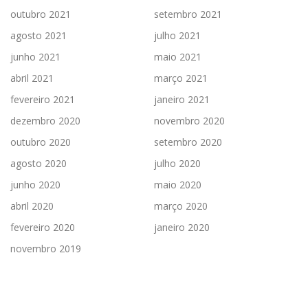
outubro 2021
setembro 2021
agosto 2021
julho 2021
junho 2021
maio 2021
abril 2021
março 2021
fevereiro 2021
janeiro 2021
dezembro 2020
novembro 2020
outubro 2020
setembro 2020
agosto 2020
julho 2020
junho 2020
maio 2020
abril 2020
março 2020
fevereiro 2020
janeiro 2020
novembro 2019