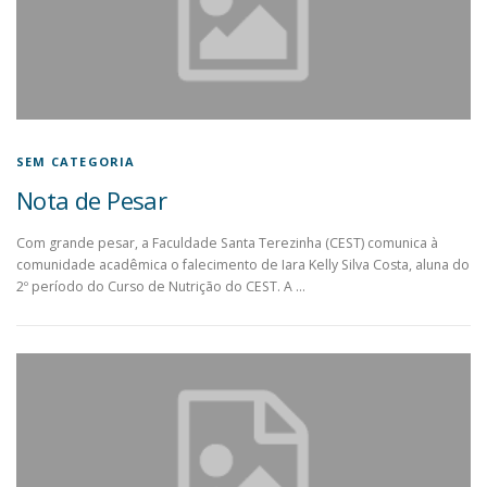
SEM CATEGORIA
Nota de Pesar
Com grande pesar, a Faculdade Santa Terezinha (CEST) comunica à
comunidade acadêmica o falecimento de Iara Kelly Silva Costa, aluna do
2º período do Curso de Nutrição do CEST. A …