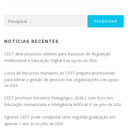
NOTÍCIAS RECENTES
CEST abre processo seletivo para Assessor de Regulação
Institucional e Educação Digital
4 de agosto de 2026
Curso de Recursos Humanos do CEST prepara profissionais
para liderar a gestão de pessoas nas organizações
4 de agosto
de 2026
CEST promove Encontro Pedagógico 2026.2 com foco em
Educação Humanizada e Inteligência Artificial
31 de julho de 2026
Egresso CEST pode conquistar uma segunda graduação em
apenas 1 ano
30 de julho de 2026