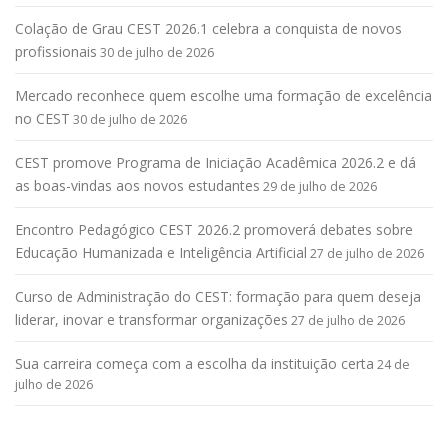
Colação de Grau CEST 2026.1 celebra a conquista de novos
profissionais
30 de julho de 2026
Mercado reconhece quem escolhe uma formação de excelência
no CEST
30 de julho de 2026
CEST promove Programa de Iniciação Acadêmica 2026.2 e dá
as boas-vindas aos novos estudantes
29 de julho de 2026
Encontro Pedagógico CEST 2026.2 promoverá debates sobre
Educação Humanizada e Inteligência Artificial
27 de julho de 2026
Curso de Administração do CEST: formação para quem deseja
liderar, inovar e transformar organizações
27 de julho de 2026
Sua carreira começa com a escolha da instituição certa
24 de
julho de 2026