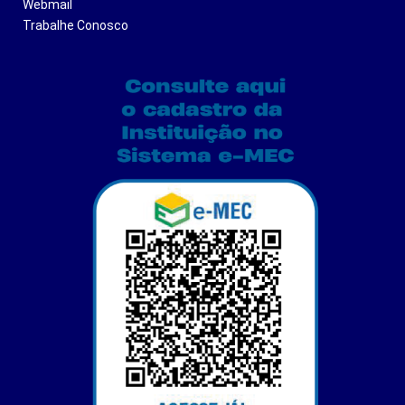
Webmail
Trabalhe Conosco