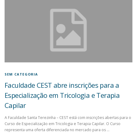
SEM CATEGORIA
Faculdade CEST abre inscrições para a
Especialização em Tricologia e Terapia
Capilar
A Faculdade Santa Terezinha – CEST está com inscrições abertas para o
Curso de Especialização em Tricologia e Terapia Capilar. O Curso
representa uma oferta diferenciada no mercado para os …