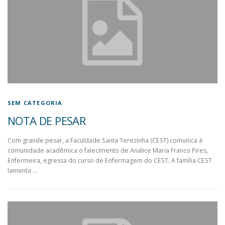
SEM CATEGORIA
NOTA DE PESAR
Com grande pesar, a Faculdade Santa Terezinha (CEST) comunica à
comunidade acadêmica o falecimento de Analice Maria Franco Pires,
Enfermeira, egressa do curso de Enfermagem do CEST. A família CEST
lamenta …