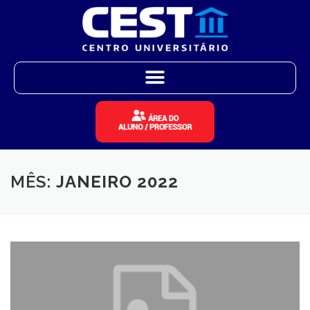
MÊS:
JANEIRO 2022