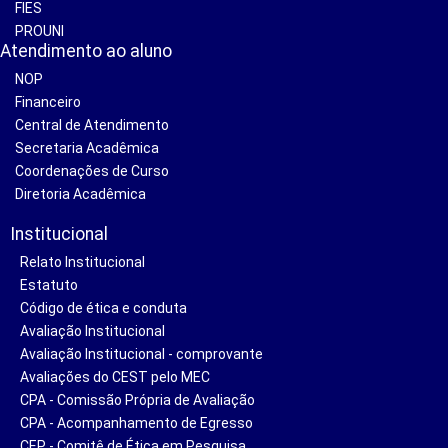
FIES
PROUNI
Atendimento ao aluno
NOP
Financeiro
Central de Atendimento
Secretaria Acadêmica
Coordenações de Curso
Diretoria Acadêmica
Institucional
Relato Institucional
Estatuto
Código de ética e conduta
Avaliação Institucional
Avaliação Institucional - comprovante
Avaliações do CEST pelo MEC
CPA - Comissão Própria de Avaliação
CPA - Acompanhamento de Egresso
CEP - Comitê de Ética em Pesquisa