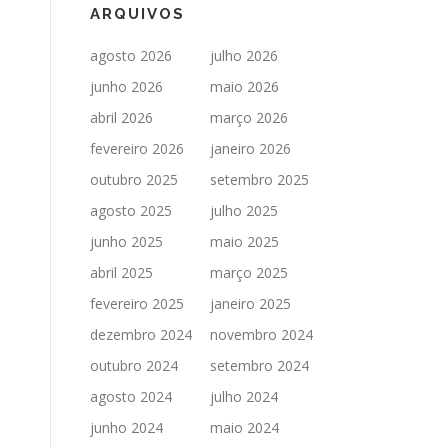
ARQUIVOS
agosto 2026
julho 2026
junho 2026
maio 2026
abril 2026
março 2026
fevereiro 2026
janeiro 2026
outubro 2025
setembro 2025
agosto 2025
julho 2025
junho 2025
maio 2025
abril 2025
março 2025
fevereiro 2025
janeiro 2025
dezembro 2024
novembro 2024
outubro 2024
setembro 2024
agosto 2024
julho 2024
junho 2024
maio 2024