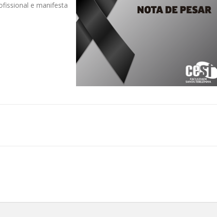
issional e manifesta