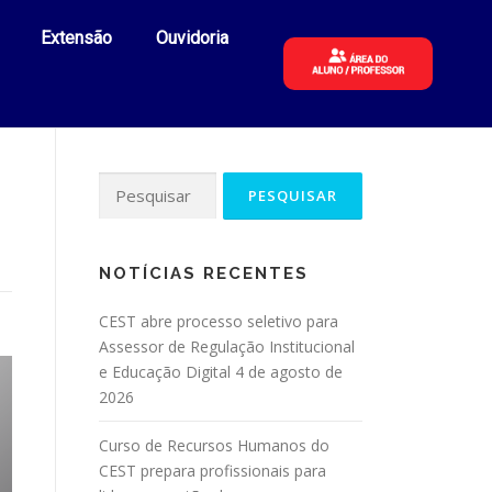
Extensão
Ouvidoria
NOTÍCIAS RECENTES
CEST abre processo seletivo para
Assessor de Regulação Institucional
e Educação Digital
4 de agosto de
2026
Curso de Recursos Humanos do
CEST prepara profissionais para