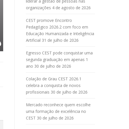
liderar a gestão de pessoas nas
organizações
4 de agosto de 2026
CEST promove Encontro
Pedagógico 2026.2 com foco em
Educação Humanizada e Inteligência
Artificial
31 de julho de 2026
Egresso CEST pode conquistar uma
segunda graduação em apenas 1
ano
30 de julho de 2026
Colação de Grau CEST 2026.1
celebra a conquista de novos
profissionais
30 de julho de 2026
Mercado reconhece quem escolhe
uma formação de excelência no
CEST
30 de julho de 2026