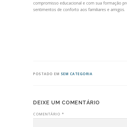
compromisso educacional e com sua formação prof
sentimentos de conforto aos familiares e amigos.
POSTADO EM
SEM CATEGORIA
DEIXE UM COMENTÁRIO
COMENTÁRIO
*