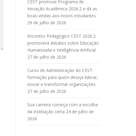
CEST promove Programa de
Iniciação Acadêmica 2026.2 e dá as
boas-vindas aos novos estudantes
29 de julho de 2026
Encontro Pedagógico CEST 2026.2
promoverá debates sobre Educação
Humanizada e Inteligência Artificial
27 de julho de 2026
Curso de Administração do CEST:
formação para quem deseja liderar,
inovar e transformar organizações
27 de julho de 2026
Sua carreira começa com a escolha
da instituição certa
24 de julho de
2026