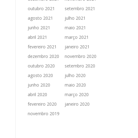
outubro 2021
setembro 2021
agosto 2021
julho 2021
junho 2021
maio 2021
abril 2021
março 2021
fevereiro 2021
janeiro 2021
dezembro 2020
novembro 2020
outubro 2020
setembro 2020
agosto 2020
julho 2020
junho 2020
maio 2020
abril 2020
março 2020
fevereiro 2020
janeiro 2020
novembro 2019