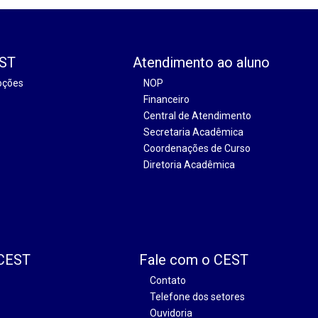
EST
Atendimento ao aluno
oções
NOP
Financeiro
Central de Atendimento
Secretaria Acadêmica
Coordenações de Curso
Diretoria Acadêmica
 CEST
Fale com o CEST
Contato
Telefone dos setores
Ouvidoria