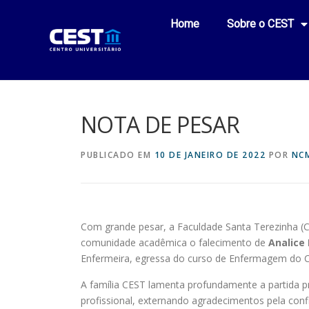
Home
Sobre o CEST
NOTA DE PESAR
PUBLICADO EM
10 DE JANEIRO DE 2022
POR
NC
Com grande pesar, a Faculdade Santa Terezinha (
comunidade acadêmica o falecimento de
Analice 
Enfermeira, egressa do curso de Enfermagem do 
A família CEST lamenta profundamente a partida 
profissional, externando agradecimentos pela con