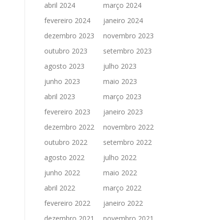
abril 2024
março 2024
fevereiro 2024
janeiro 2024
dezembro 2023
novembro 2023
outubro 2023
setembro 2023
agosto 2023
julho 2023
junho 2023
maio 2023
abril 2023
março 2023
fevereiro 2023
janeiro 2023
dezembro 2022
novembro 2022
outubro 2022
setembro 2022
agosto 2022
julho 2022
junho 2022
maio 2022
abril 2022
março 2022
fevereiro 2022
janeiro 2022
dezembro 2021
novembro 2021