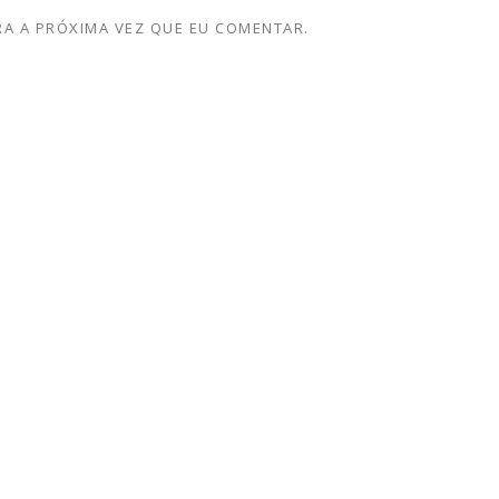
A A PRÓXIMA VEZ QUE EU COMENTAR.