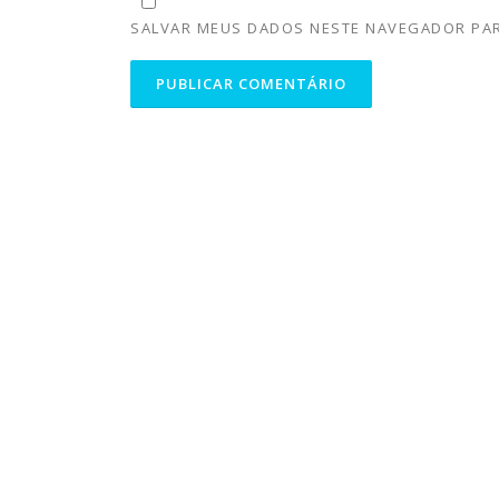
SALVAR MEUS DADOS NESTE NAVEGADOR PAR