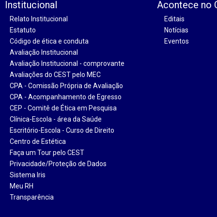
Institucional
Acontece no
Relato Institucional
Editais
Estatuto
Notícias
Código de ética e conduta
Eventos
Avaliação Institucional
Avaliação Institucional - comprovante
Avaliações do CEST pelo MEC
CPA - Comissão Própria de Avaliação
CPA - Acompanhamento de Egresso
CEP - Comitê de Ética em Pesquisa
Clínica-Escola - área da Saúde
Escritório-Escola - Curso de Direito
Centro de Estética
Faça um Tour pelo CEST
Privacidade/Proteção de Dados
Sistema Iris
Meu RH
Transparência