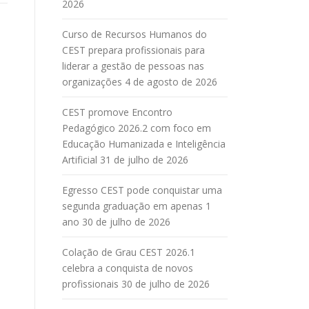
2026
Curso de Recursos Humanos do
CEST prepara profissionais para
liderar a gestão de pessoas nas
organizações
4 de agosto de 2026
CEST promove Encontro
Pedagógico 2026.2 com foco em
Educação Humanizada e Inteligência
Artificial
31 de julho de 2026
Egresso CEST pode conquistar uma
segunda graduação em apenas 1
ano
30 de julho de 2026
Colação de Grau CEST 2026.1
celebra a conquista de novos
profissionais
30 de julho de 2026