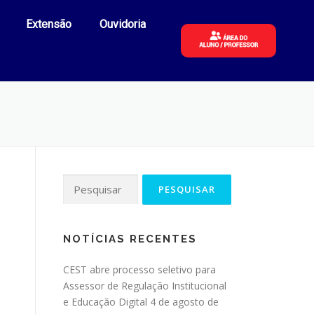
Extensão
Ouvidoria
NOTÍCIAS RECENTES
CEST abre processo seletivo para
Assessor de Regulação Institucional
e Educação Digital
4 de agosto de