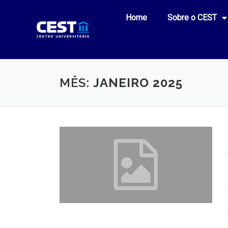
Home
Sobre o CEST
MÊS:
JANEIRO 2025