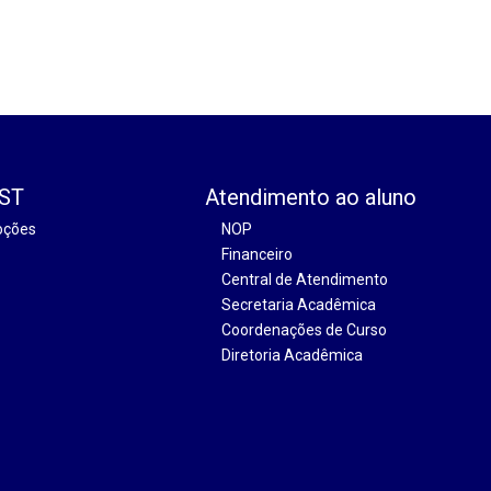
EST
Atendimento ao aluno
oções
NOP
Financeiro
Central de Atendimento
Secretaria Acadêmica
Coordenações de Curso
Diretoria Acadêmica