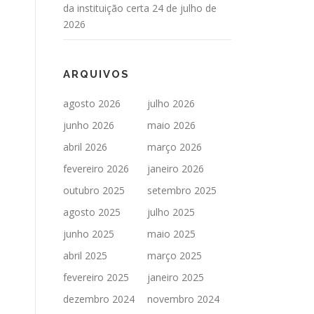
da instituição certa
24 de julho de
2026
ARQUIVOS
agosto 2026
julho 2026
junho 2026
maio 2026
abril 2026
março 2026
fevereiro 2026
janeiro 2026
outubro 2025
setembro 2025
agosto 2025
julho 2025
junho 2025
maio 2025
abril 2025
março 2025
fevereiro 2025
janeiro 2025
dezembro 2024
novembro 2024