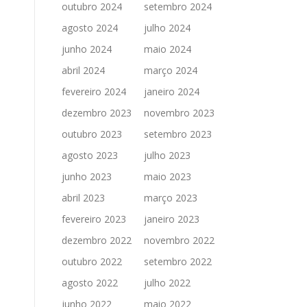
outubro 2024
setembro 2024
agosto 2024
julho 2024
junho 2024
maio 2024
abril 2024
março 2024
fevereiro 2024
janeiro 2024
dezembro 2023
novembro 2023
outubro 2023
setembro 2023
agosto 2023
julho 2023
junho 2023
maio 2023
abril 2023
março 2023
fevereiro 2023
janeiro 2023
dezembro 2022
novembro 2022
outubro 2022
setembro 2022
agosto 2022
julho 2022
junho 2022
maio 2022