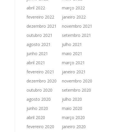
abril 2022
março 2022
fevereiro 2022
janeiro 2022
dezembro 2021
novembro 2021
outubro 2021
setembro 2021
agosto 2021
julho 2021
junho 2021
maio 2021
abril 2021
março 2021
fevereiro 2021
janeiro 2021
dezembro 2020
novembro 2020
outubro 2020
setembro 2020
agosto 2020
julho 2020
junho 2020
maio 2020
abril 2020
março 2020
fevereiro 2020
janeiro 2020