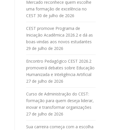
Mercado reconhece quem escolhe
uma formação de excelência no
CEST
30 de julho de 2026
CEST promove Programa de
Iniciação Acadêmica 2026.2 e dá as
boas-vindas aos novos estudantes
29 de julho de 2026
Encontro Pedagógico CEST 2026.2
promoverá debates sobre Educação
Humanizada e Inteligência Artificial
27 de julho de 2026
Curso de Administração do CEST:
formação para quem deseja liderar,
inovar e transformar organizações
27 de julho de 2026
Sua carreira começa com a escolha