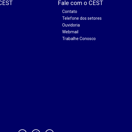
 CEST
Fale com o CEST
Contato
Telefone dos setores
Ouvidoria
Webmail
Trabalhe Conosco