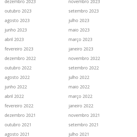
dezembro 2023
novembro 2023
outubro 2023
setembro 2023
agosto 2023
julho 2023
junho 2023
maio 2023
abril 2023
março 2023
fevereiro 2023
janeiro 2023
dezembro 2022
novembro 2022
outubro 2022
setembro 2022
agosto 2022
julho 2022
junho 2022
maio 2022
abril 2022
março 2022
fevereiro 2022
janeiro 2022
dezembro 2021
novembro 2021
outubro 2021
setembro 2021
agosto 2021
julho 2021