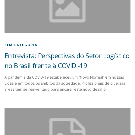
SEM CATEGORIA
Entrevista: Perspectivas do Setor Logístico
no Brasil frente à COVID -19
A pandemia da COVID-19 estabeleceu um “Novo Normal” em nossas
vidas e em todos os âmbitos da sociedade. Profissionais de diversas
áreas tem se reinventado para encarar este novo desafio …