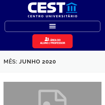
MÊS:
JUNHO 2020