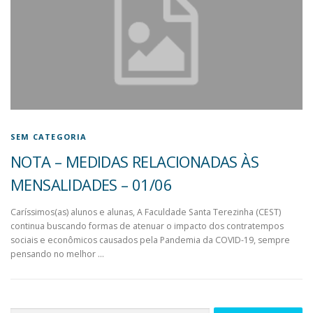
SEM CATEGORIA
NOTA – MEDIDAS RELACIONADAS ÀS
MENSALIDADES – 01/06
Caríssimos(as) alunos e alunas, A Faculdade Santa Terezinha (CEST)
continua buscando formas de atenuar o impacto dos contratempos
sociais e econômicos causados pela Pandemia da COVID-19, sempre
pensando no melhor …