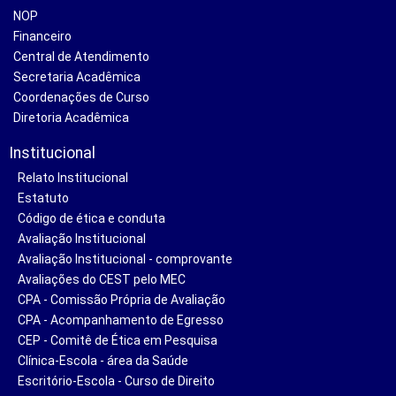
NOP
Financeiro
Central de Atendimento
Secretaria Acadêmica
Coordenações de Curso
Diretoria Acadêmica
Institucional
Relato Institucional
Estatuto
Código de ética e conduta
Avaliação Institucional
Avaliação Institucional - comprovante
Avaliações do CEST pelo MEC
CPA - Comissão Própria de Avaliação
CPA - Acompanhamento de Egresso
CEP - Comitê de Ética em Pesquisa
Clínica-Escola - área da Saúde
Escritório-Escola - Curso de Direito