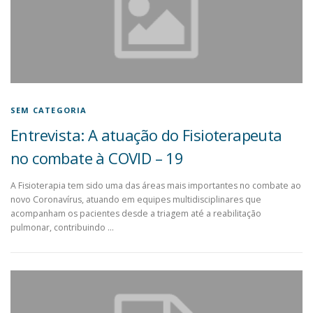
SEM CATEGORIA
Entrevista: A atuação do Fisioterapeuta
no combate à COVID – 19
A Fisioterapia tem sido uma das áreas mais importantes no combate ao
novo Coronavírus, atuando em equipes multidisciplinares que
acompanham os pacientes desde a triagem até a reabilitação
pulmonar, contribuindo …