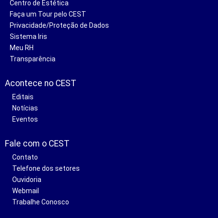
Centro de Estética
Faça um Tour pelo CEST
Privacidade/Proteção de Dados
Sistema Iris
Meu RH
Transparência
Acontece no CEST
Editais
Notícias
Eventos
Fale com o CEST
Contato
Telefone dos setores
Ouvidoria
Webmail
Trabalhe Conosco