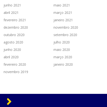
junho 2021
maio 2021
abril 2021
março 2021
fevereiro 2021
janeiro 2021
dezembro 2020
novembro 2020
outubro 2020
setembro 2020
agosto 2020
julho 2020
junho 2020
maio 2020
abril 2020
março 2020
fevereiro 2020
janeiro 2020
novembro 2019