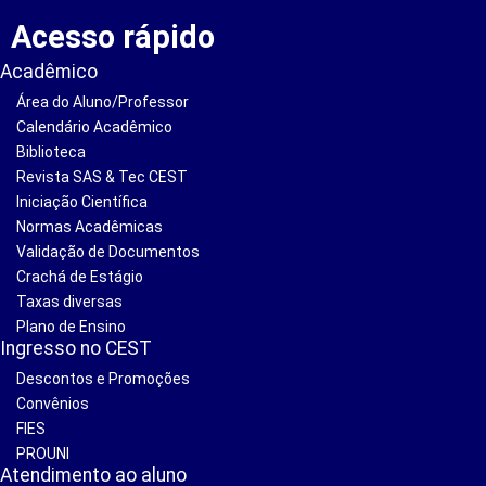
Acesso rápido
Acadêmico
Área do Aluno/Professor
Calendário Acadêmico
Biblioteca
Revista SAS & Tec CEST
Iniciação Científica
Normas Acadêmicas
Validação de Documentos
Crachá de Estágio
Taxas diversas
Plano de Ensino
Ingresso no CEST
Descontos e Promoções
Convênios
FIES
PROUNI
Atendimento ao aluno