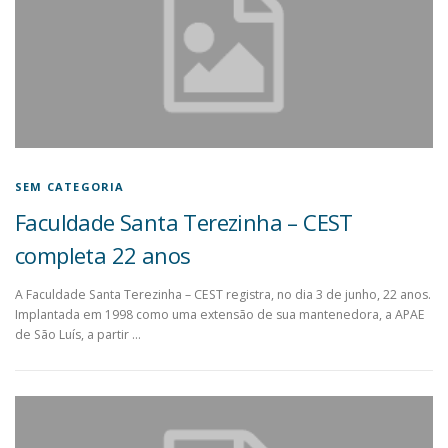
SEM CATEGORIA
Faculdade Santa Terezinha – CEST
completa 22 anos
A Faculdade Santa Terezinha – CEST registra, no dia 3 de junho, 22 anos.
Implantada em 1998 como uma extensão de sua mantenedora, a APAE
de São Luís, a partir …