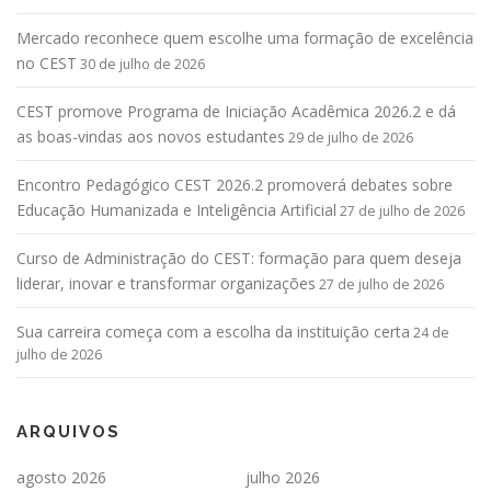
Mercado reconhece quem escolhe uma formação de excelência
no CEST
30 de julho de 2026
CEST promove Programa de Iniciação Acadêmica 2026.2 e dá
as boas-vindas aos novos estudantes
29 de julho de 2026
Encontro Pedagógico CEST 2026.2 promoverá debates sobre
Educação Humanizada e Inteligência Artificial
27 de julho de 2026
Curso de Administração do CEST: formação para quem deseja
liderar, inovar e transformar organizações
27 de julho de 2026
Sua carreira começa com a escolha da instituição certa
24 de
julho de 2026
ARQUIVOS
agosto 2026
julho 2026