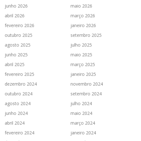
junho 2026
maio 2026
abril 2026
março 2026
fevereiro 2026
janeiro 2026
outubro 2025
setembro 2025
agosto 2025
julho 2025
junho 2025
maio 2025
abril 2025
março 2025
fevereiro 2025
janeiro 2025
dezembro 2024
novembro 2024
outubro 2024
setembro 2024
agosto 2024
julho 2024
junho 2024
maio 2024
abril 2024
março 2024
fevereiro 2024
janeiro 2024