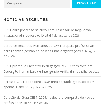
NOTÍCIAS RECENTES
CEST abre processo seletivo para Assessor de Regulação
Institucional e Educação Digital
4 de agosto de 2026
Curso de Recursos Humanos do CEST prepara profissionais
para liderar a gestão de pessoas nas organizações
4 de agosto
de 2026
CEST promove Encontro Pedagógico 2026.2 com foco em
Educação Humanizada e Inteligência Artificial
31 de julho de 2026
Egresso CEST pode conquistar uma segunda graduação em
apenas 1 ano
30 de julho de 2026
Colação de Grau CEST 2026.1 celebra a conquista de novos
profissionais
30 de julho de 2026