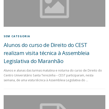
SEM CATEGORIA
Alunos do curso de Direito do CEST
realizam visita técnica à Assembleia
Legislativa do Maranhão
Alunos e alunas das turmas matutina e noturna do curso de Direito do
Centro Universitário Santa Terezinha – CEST participaram, nesta
semana, de uma visita técnica à Assembleia Legislativa do …