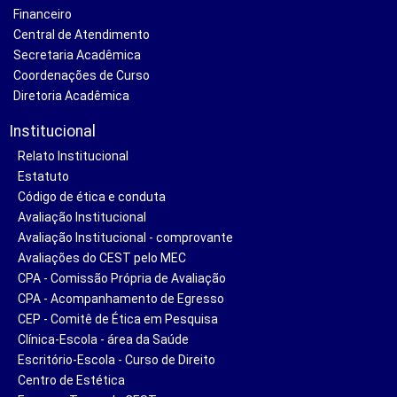
Financeiro
Central de Atendimento
Secretaria Acadêmica
Coordenações de Curso
Diretoria Acadêmica
Institucional
Relato Institucional
Estatuto
Código de ética e conduta
Avaliação Institucional
Avaliação Institucional - comprovante
Avaliações do CEST pelo MEC
CPA - Comissão Própria de Avaliação
CPA - Acompanhamento de Egresso
CEP - Comitê de Ética em Pesquisa
Clínica-Escola - área da Saúde
Escritório-Escola - Curso de Direito
Centro de Estética