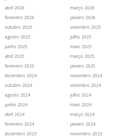
abril 2026
março 2026
fevereiro 2026
janeiro 2026
outubro 2025
setembro 2025
agosto 2025
julho 2025
junho 2025
maio 2025
abril 2025
março 2025
fevereiro 2025
janeiro 2025
dezembro 2024
novembro 2024
outubro 2024
setembro 2024
agosto 2024
julho 2024
junho 2024
maio 2024
abril 2024
março 2024
fevereiro 2024
janeiro 2024
dezembro 2023
novembro 2023