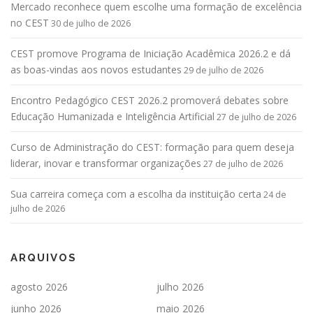
Mercado reconhece quem escolhe uma formação de excelência
no CEST
30 de julho de 2026
CEST promove Programa de Iniciação Acadêmica 2026.2 e dá
as boas-vindas aos novos estudantes
29 de julho de 2026
Encontro Pedagógico CEST 2026.2 promoverá debates sobre
Educação Humanizada e Inteligência Artificial
27 de julho de 2026
Curso de Administração do CEST: formação para quem deseja
liderar, inovar e transformar organizações
27 de julho de 2026
Sua carreira começa com a escolha da instituição certa
24 de
julho de 2026
ARQUIVOS
agosto 2026
julho 2026
junho 2026
maio 2026