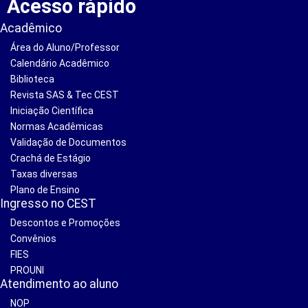
Acesso rápido
Acadêmico
Área do Aluno/Professor
Calendário Acadêmico
Biblioteca
Revista SAS & Tec CEST
Iniciação Científica
Normas Acadêmicas
Validação de Documentos
Crachá de Estágio
Taxas diversas
Plano de Ensino
Ingresso no CEST
Descontos e Promoções
Convênios
FIES
PROUNI
Atendimento ao aluno
NOP