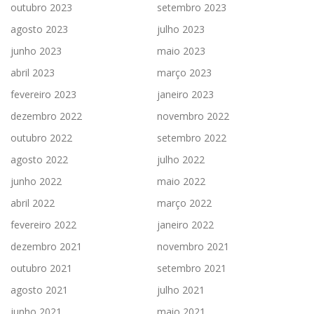
outubro 2023
setembro 2023
agosto 2023
julho 2023
junho 2023
maio 2023
abril 2023
março 2023
fevereiro 2023
janeiro 2023
dezembro 2022
novembro 2022
outubro 2022
setembro 2022
agosto 2022
julho 2022
junho 2022
maio 2022
abril 2022
março 2022
fevereiro 2022
janeiro 2022
dezembro 2021
novembro 2021
outubro 2021
setembro 2021
agosto 2021
julho 2021
junho 2021
maio 2021