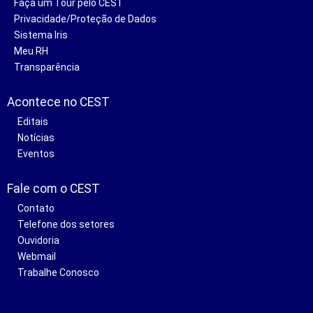
Faça um Tour pelo CEST
Privacidade/Proteção de Dados
Sistema Iris
Meu RH
Transparência
Acontece no CEST
Editais
Notícias
Eventos
Fale com o CEST
Contato
Telefone dos setores
Ouvidoria
Webmail
Trabalhe Conosco