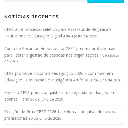
NOTÍCIAS RECENTES
CEST abre processo seletivo para Assessor de Regulação
Institucional e Educação Digital
4 de agosto de 2026
Curso de Recursos Humanos do CEST prepara profissionais
para liderar a gestão de pessoas nas organizações
4 de agosto
de 2026
CEST promove Encontro Pedagógico 2026.2 com foco em
Educação Humanizada e Inteligência Artificial
31 de julho de 2026
Egresso CEST pode conquistar uma segunda graduação em
apenas 1 ano
30 de julho de 2026
Colação de Grau CEST 2026.1 celebra a conquista de novos
profissionais
30 de julho de 2026