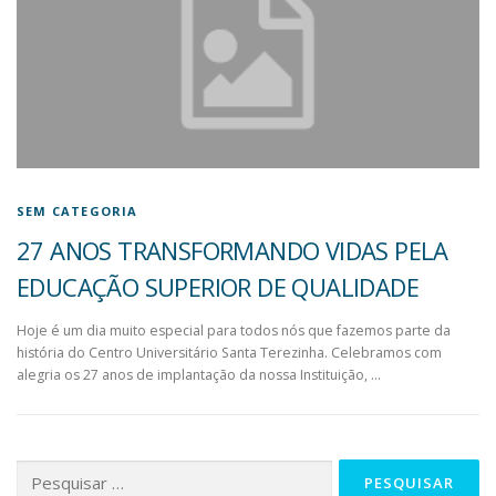
SEM CATEGORIA
27 ANOS TRANSFORMANDO VIDAS PELA
EDUCAÇÃO SUPERIOR DE QUALIDADE
Hoje é um dia muito especial para todos nós que fazemos parte da
história do Centro Universitário Santa Terezinha. Celebramos com
alegria os 27 anos de implantação da nossa Instituição, …