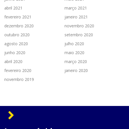
abril 2021
março 2021
fevereiro 2021
janeiro 2021
dezembro 2020
novembro 2020
outubro 2020
setembro 2020
agosto 2020
julho 2020
junho 2020
maio 2020
abril 2020
março 2020
fevereiro 2020
janeiro 2020
novembro 2019