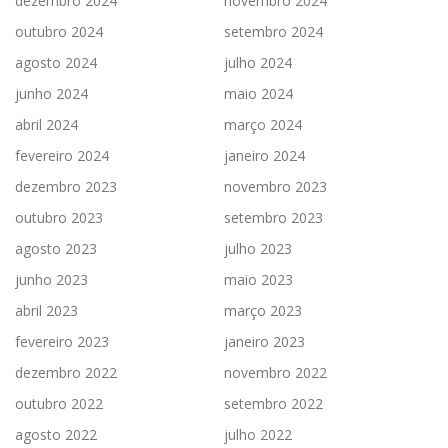
dezembro 2024
novembro 2024
outubro 2024
setembro 2024
agosto 2024
julho 2024
junho 2024
maio 2024
abril 2024
março 2024
fevereiro 2024
janeiro 2024
dezembro 2023
novembro 2023
outubro 2023
setembro 2023
agosto 2023
julho 2023
junho 2023
maio 2023
abril 2023
março 2023
fevereiro 2023
janeiro 2023
dezembro 2022
novembro 2022
outubro 2022
setembro 2022
agosto 2022
julho 2022