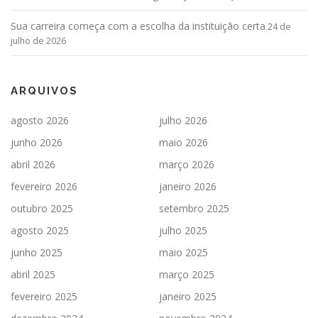
Sua carreira começa com a escolha da instituição certa
24 de
julho de 2026
ARQUIVOS
agosto 2026
julho 2026
junho 2026
maio 2026
abril 2026
março 2026
fevereiro 2026
janeiro 2026
outubro 2025
setembro 2025
agosto 2025
julho 2025
junho 2025
maio 2025
abril 2025
março 2025
fevereiro 2025
janeiro 2025