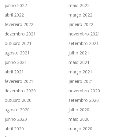
junho 2022
maio 2022
abril 2022
março 2022
fevereiro 2022
janeiro 2022
dezembro 2021
novembro 2021
outubro 2021
setembro 2021
agosto 2021
julho 2021
junho 2021
maio 2021
abril 2021
março 2021
fevereiro 2021
janeiro 2021
dezembro 2020
novembro 2020
outubro 2020
setembro 2020
agosto 2020
julho 2020
junho 2020
maio 2020
abril 2020
março 2020