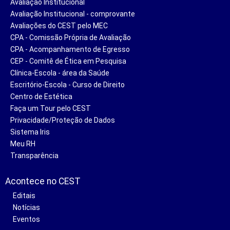
Avaliação Institucional
Avaliação Institucional - comprovante
Avaliações do CEST pelo MEC
CPA - Comissão Própria de Avaliação
CPA - Acompanhamento de Egresso
CEP - Comitê de Ética em Pesquisa
Clínica-Escola - área da Saúde
Escritório-Escola - Curso de Direito
Centro de Estética
Faça um Tour pelo CEST
Privacidade/Proteção de Dados
Sistema Iris
Meu RH
Transparência
Acontece no CEST
Editais
Notícias
Eventos