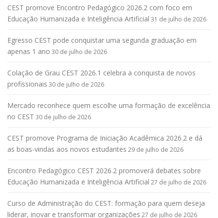
CEST promove Encontro Pedagógico 2026.2 com foco em
Educação Humanizada e Inteligência Artificial
31 de julho de 2026
Egresso CEST pode conquistar uma segunda graduação em
apenas 1 ano
30 de julho de 2026
Colação de Grau CEST 2026.1 celebra a conquista de novos
profissionais
30 de julho de 2026
Mercado reconhece quem escolhe uma formação de excelência
no CEST
30 de julho de 2026
CEST promove Programa de Iniciação Acadêmica 2026.2 e dá
as boas-vindas aos novos estudantes
29 de julho de 2026
Encontro Pedagógico CEST 2026.2 promoverá debates sobre
Educação Humanizada e Inteligência Artificial
27 de julho de 2026
Curso de Administração do CEST: formação para quem deseja
liderar, inovar e transformar organizações
27 de julho de 2026