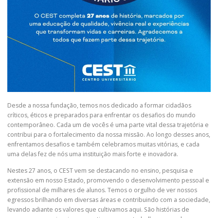
Desde a nossa fundação, temos nos dedicado a formar cidadãos
críticos, éticos e preparados para enfrentar os desafios do mundo
contemporâneo. Cada um de vocês é uma parte vital dessa trajetória e
contribui para o fortalecimento da nossa missão. Ao longo desses anos,
enfrentamos desafios e também celebramos muitas vitórias, e cada
uma delas fez de nós uma instituição mais forte e inovadora.
Nestes 27 anos, o CEST vem se destacando no ensino, pesquisa e
extensão em nosso Estado, promovendo o desenvolvimento pessoal e
profissional de milhares de alunos. Temos o orgulho de ver nossos
egressos brilhando em diversas áreas e contribuindo com a sociedade,
levando adiante os valores que cultivamos aqui. São histórias de