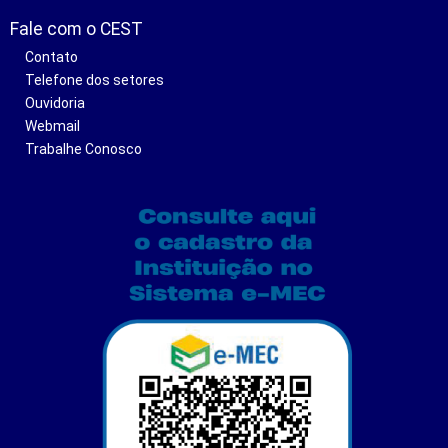
Fale com o CEST
Contato
Telefone dos setores
Ouvidoria
Webmail
Trabalhe Conosco