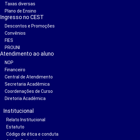
Taxas diversas
Plano de Ensino
Ingresso no CEST
Descontos e Promoções
Convênios
FIES
PROUNI
Atendimento ao aluno
NOP
Financeiro
Central de Atendimento
Secretaria Acadêmica
Coordenações de Curso
Diretoria Acadêmica
Institucional
Relato Institucional
Estatuto
Código de ética e conduta