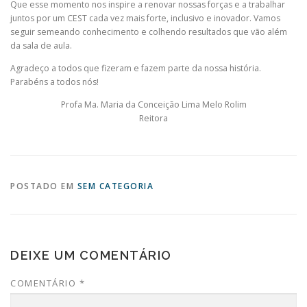
Que esse momento nos inspire a renovar nossas forças e a trabalhar
juntos por um CEST cada vez mais forte, inclusivo e inovador. Vamos
seguir semeando conhecimento e colhendo resultados que vão além
da sala de aula.
Agradeço a todos que fizeram e fazem parte da nossa história.
Parabéns a todos nós!
Profa Ma. Maria da Conceição Lima Melo Rolim
Reitora
POSTADO EM
SEM CATEGORIA
DEIXE UM COMENTÁRIO
COMENTÁRIO
*