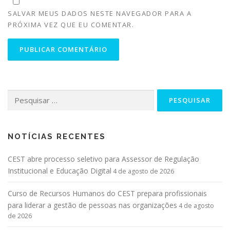
SALVAR MEUS DADOS NESTE NAVEGADOR PARA A
PRÓXIMA VEZ QUE EU COMENTAR.
NOTÍCIAS RECENTES
CEST abre processo seletivo para Assessor de Regulação
Institucional e Educação Digital
4 de agosto de 2026
Curso de Recursos Humanos do CEST prepara profissionais
para liderar a gestão de pessoas nas organizações
4 de agosto
de 2026