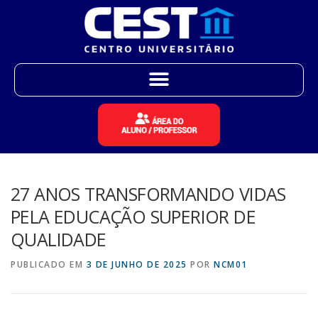
27 ANOS TRANSFORMANDO VIDAS
PELA EDUCAÇÃO SUPERIOR DE
QUALIDADE
PUBLICADO EM
3 DE JUNHO DE 2025
POR
NCM01