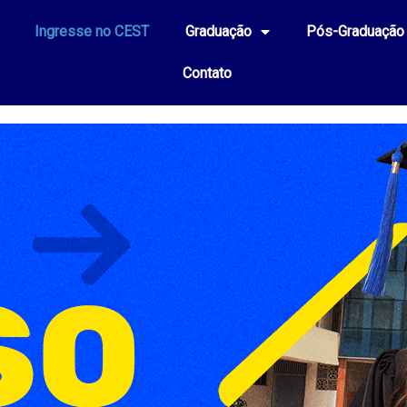
Ingresse no CEST
Graduação
Pós-Graduação
Contato