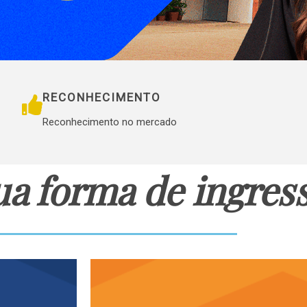
RECONHECIMENTO
Reconhecimento no mercado
ua forma de ingres