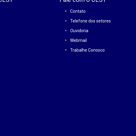
Contato
Telefone dos setores
Ouvidoria
Webmail
Trabalhe Conosco