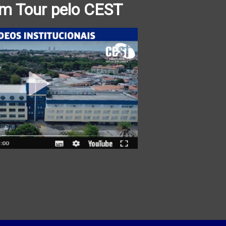
m Tour pelo CEST