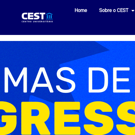
Home
Sobre o CEST