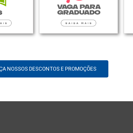
ÇA NOSSOS DESCONTOS E PROMOÇÕES