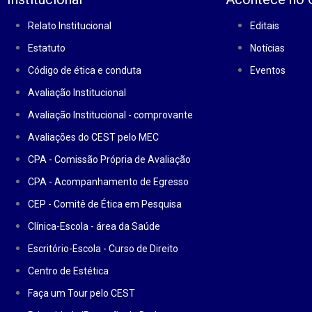
Relato Institucional
Editais
Estatuto
Notícias
Código de ética e conduta
Eventos
Avaliação Institucional
Avaliação Institucional - comprovante
Avaliações do CEST pelo MEC
CPA - Comissão Própria de Avaliação
CPA - Acompanhamento de Egresso
CEP - Comitê de Ética em Pesquisa
Clínica-Escola - área da Saúde
Escritório-Escola - Curso de Direito
Centro de Estética
Faça um Tour pelo CEST