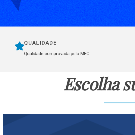
QUALIDADE
Qualidade comprovada pelo MEC
Escolha s