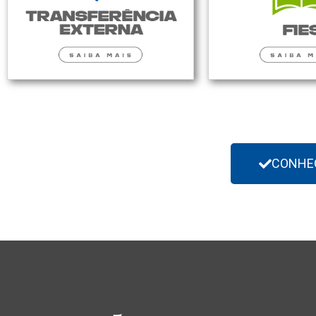
CONHE