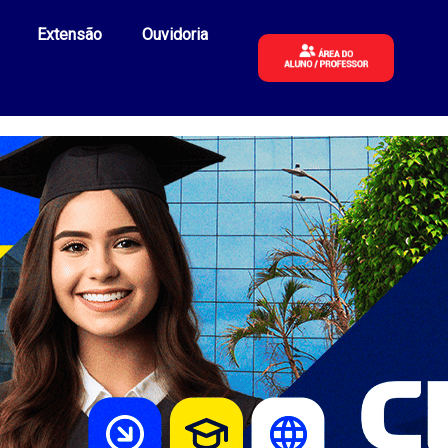
Extensão
Ouvidoria