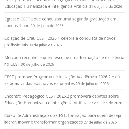
Educação Humanizada e Inteligência Artificial
31 de julho de 2026
Egresso CEST pode conquistar uma segunda graduação em
apenas 1 ano
30 de julho de 2026
Colação de Grau CEST 2026.1 celebra a conquista de novos
profissionais
30 de julho de 2026
Mercado reconhece quem escolhe uma formação de excelência
no CEST
30 de julho de 2026
CEST promove Programa de Iniciação Acadêmica 2026.2 e dá
as boas-vindas aos novos estudantes
29 de julho de 2026
Encontro Pedagógico CEST 2026.2 promoverá debates sobre
Educação Humanizada e Inteligência Artificial
27 de julho de 2026
Curso de Administração do CEST: formação para quem deseja
liderar, inovar e transformar organizações
27 de julho de 2026