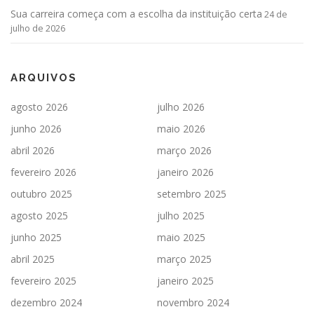
Sua carreira começa com a escolha da instituição certa
24 de
julho de 2026
ARQUIVOS
agosto 2026
julho 2026
junho 2026
maio 2026
abril 2026
março 2026
fevereiro 2026
janeiro 2026
outubro 2025
setembro 2025
agosto 2025
julho 2025
junho 2025
maio 2025
abril 2025
março 2025
fevereiro 2025
janeiro 2025
dezembro 2024
novembro 2024