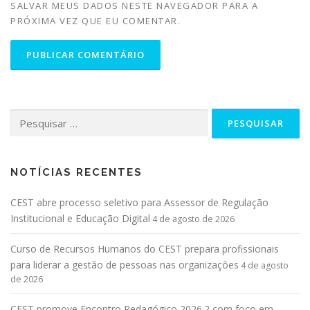
SALVAR MEUS DADOS NESTE NAVEGADOR PARA A
PRÓXIMA VEZ QUE EU COMENTAR.
NOTÍCIAS RECENTES
CEST abre processo seletivo para Assessor de Regulação
Institucional e Educação Digital
4 de agosto de 2026
Curso de Recursos Humanos do CEST prepara profissionais
para liderar a gestão de pessoas nas organizações
4 de agosto
de 2026
CEST promove Encontro Pedagógico 2026.2 com foco em