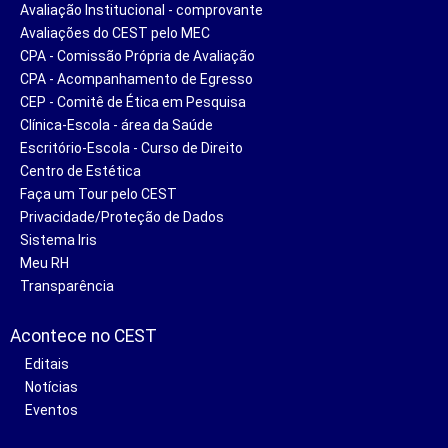
Avaliação Institucional - comprovante
Avaliações do CEST pelo MEC
CPA - Comissão Própria de Avaliação
CPA - Acompanhamento de Egresso
CEP - Comitê de Ética em Pesquisa
Clínica-Escola - área da Saúde
Escritório-Escola - Curso de Direito
Centro de Estética
Faça um Tour pelo CEST
Privacidade/Proteção de Dados
Sistema Iris
Meu RH
Transparência
Acontece no CEST
Editais
Notícias
Eventos