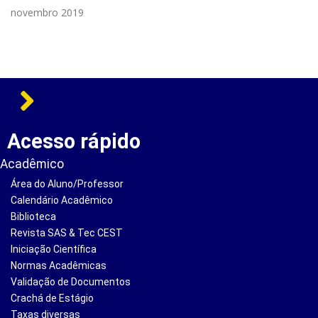
novembro 2019
Acesso rápido
Acadêmico
Área do Aluno/Professor
Calendário Acadêmico
Biblioteca
Revista SAS & Tec CEST
Iniciação Científica
Normas Acadêmicas
Validação de Documentos
Crachá de Estágio
Taxas diversas