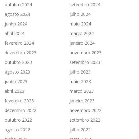
outubro 2024
setembro 2024
agosto 2024
julho 2024
junho 2024
maio 2024
abril 2024
março 2024
fevereiro 2024
janeiro 2024
dezembro 2023
novembro 2023
outubro 2023
setembro 2023
agosto 2023
julho 2023
junho 2023
maio 2023
abril 2023
março 2023
fevereiro 2023
janeiro 2023
dezembro 2022
novembro 2022
outubro 2022
setembro 2022
agosto 2022
julho 2022