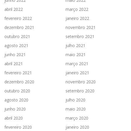
junho 2022
maio 2022
abril 2022
março 2022
fevereiro 2022
janeiro 2022
dezembro 2021
novembro 2021
outubro 2021
setembro 2021
agosto 2021
julho 2021
junho 2021
maio 2021
abril 2021
março 2021
fevereiro 2021
janeiro 2021
dezembro 2020
novembro 2020
outubro 2020
setembro 2020
agosto 2020
julho 2020
junho 2020
maio 2020
abril 2020
março 2020
fevereiro 2020
janeiro 2020