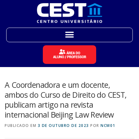
A Coordenadora e um docente,
ambos do Curso de Direito do CEST,
publicam artigo na revista
internacional Beijing Law Review
PUBLICADO EM
3 DE OUTUBRO DE 2023
POR
NCM01