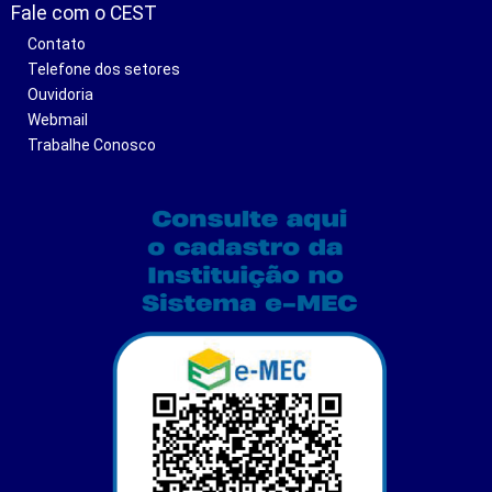
Fale com o CEST
Contato
Telefone dos setores
Ouvidoria
Webmail
Trabalhe Conosco