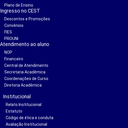
Plano de Ensino
Ingresso no CEST
Descontos e Promoções
Convênios
FIES
PROUNI
Atendimento ao aluno
NOP
Financeiro
Central de Atendimento
Secretaria Acadêmica
Coordenações de Curso
Diretoria Acadêmica
Institucional
Relato Institucional
Estatuto
Código de ética e conduta
Avaliação Institucional