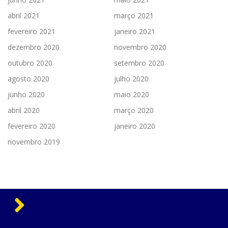
abril 2021
março 2021
fevereiro 2021
janeiro 2021
dezembro 2020
novembro 2020
outubro 2020
setembro 2020
agosto 2020
julho 2020
junho 2020
maio 2020
abril 2020
março 2020
fevereiro 2020
janeiro 2020
novembro 2019