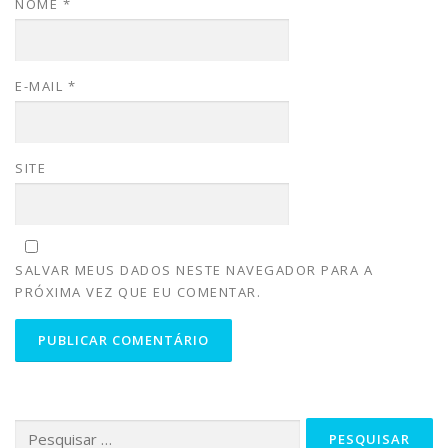
NOME
*
E-MAIL
*
SITE
SALVAR MEUS DADOS NESTE NAVEGADOR PARA A
PRÓXIMA VEZ QUE EU COMENTAR.