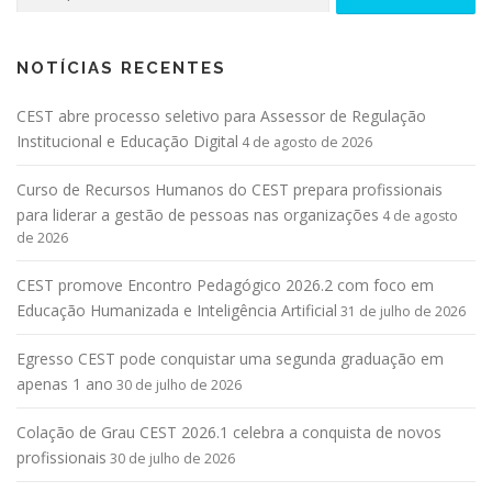
NOTÍCIAS RECENTES
CEST abre processo seletivo para Assessor de Regulação
Institucional e Educação Digital
4 de agosto de 2026
Curso de Recursos Humanos do CEST prepara profissionais
para liderar a gestão de pessoas nas organizações
4 de agosto
de 2026
CEST promove Encontro Pedagógico 2026.2 com foco em
Educação Humanizada e Inteligência Artificial
31 de julho de 2026
Egresso CEST pode conquistar uma segunda graduação em
apenas 1 ano
30 de julho de 2026
Colação de Grau CEST 2026.1 celebra a conquista de novos
profissionais
30 de julho de 2026