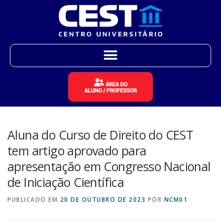
Aluna do Curso de Direito do CEST
tem artigo aprovado para
apresentação em Congresso Nacional
de Iniciação Científica
PUBLICADO EM
20 DE OUTUBRO DE 2023
POR
NCM01