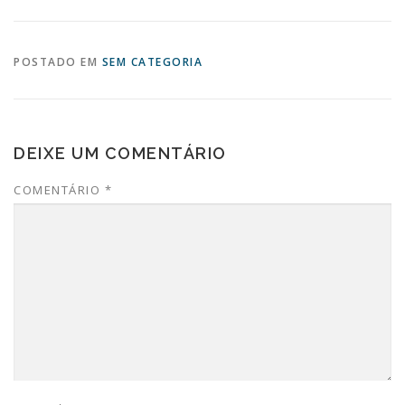
POSTADO EM
SEM CATEGORIA
DEIXE UM COMENTÁRIO
COMENTÁRIO
*