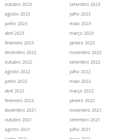
outubro 2023
setembro 2023
agosto 2023
julho 2023
junho 2023
maio 2023
abril 2023
março 2023
fevereiro 2023
janeiro 2023
dezembro 2022
novembro 2022
outubro 2022
setembro 2022
agosto 2022
julho 2022
junho 2022
maio 2022
abril 2022
março 2022
fevereiro 2022
janeiro 2022
dezembro 2021
novembro 2021
outubro 2021
setembro 2021
agosto 2021
julho 2021
junho 2021
maio 2021