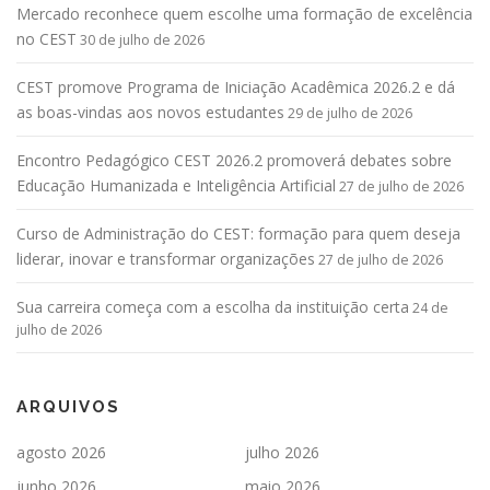
Mercado reconhece quem escolhe uma formação de excelência
no CEST
30 de julho de 2026
CEST promove Programa de Iniciação Acadêmica 2026.2 e dá
as boas-vindas aos novos estudantes
29 de julho de 2026
Encontro Pedagógico CEST 2026.2 promoverá debates sobre
Educação Humanizada e Inteligência Artificial
27 de julho de 2026
Curso de Administração do CEST: formação para quem deseja
liderar, inovar e transformar organizações
27 de julho de 2026
Sua carreira começa com a escolha da instituição certa
24 de
julho de 2026
ARQUIVOS
agosto 2026
julho 2026
junho 2026
maio 2026