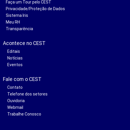
Faça um Tour pelo CEST
Privacidade/Proteção de Dados
Sistema Iris
Meu RH
Transparência
Acontece no CEST
Editais
Notícias
Eventos
Fale com o CEST
Contato
Telefone dos setores
Ouvidoria
Webmail
Trabalhe Conosco