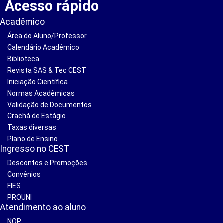
Acesso rápido
Acadêmico
Área do Aluno/Professor
Calendário Acadêmico
Biblioteca
Revista SAS & Tec CEST
Iniciação Científica
Normas Acadêmicas
Validação de Documentos
Crachá de Estágio
Taxas diversas
Plano de Ensino
Ingresso no CEST
Descontos e Promoções
Convênios
FIES
PROUNI
Atendimento ao aluno
NOP