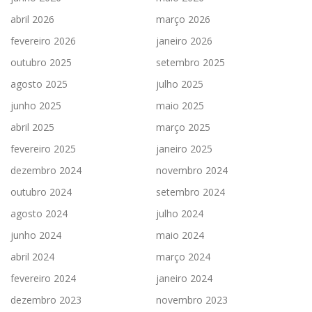
abril 2026
março 2026
fevereiro 2026
janeiro 2026
outubro 2025
setembro 2025
agosto 2025
julho 2025
junho 2025
maio 2025
abril 2025
março 2025
fevereiro 2025
janeiro 2025
dezembro 2024
novembro 2024
outubro 2024
setembro 2024
agosto 2024
julho 2024
junho 2024
maio 2024
abril 2024
março 2024
fevereiro 2024
janeiro 2024
dezembro 2023
novembro 2023