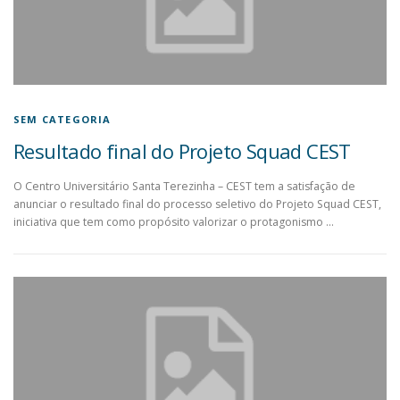
SEM CATEGORIA
Resultado final do Projeto Squad CEST
O Centro Universitário Santa Terezinha – CEST tem a satisfação de
anunciar o resultado final do processo seletivo do Projeto Squad CEST,
iniciativa que tem como propósito valorizar o protagonismo …