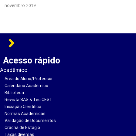
novembro 2019
Acesso rápido
Acadêmico
Área do Aluno/Professor
Calendário Acadêmico
Biblioteca
Revista SAS & Tec CEST
Iniciação Científica
Normas Acadêmicas
Validação de Documentos
Crachá de Estágio
Taxas diversas