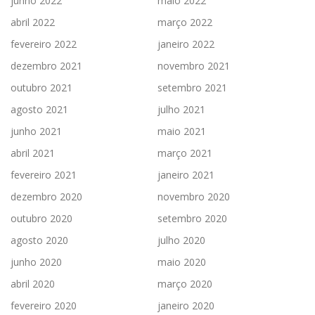
junho 2022
maio 2022
abril 2022
março 2022
fevereiro 2022
janeiro 2022
dezembro 2021
novembro 2021
outubro 2021
setembro 2021
agosto 2021
julho 2021
junho 2021
maio 2021
abril 2021
março 2021
fevereiro 2021
janeiro 2021
dezembro 2020
novembro 2020
outubro 2020
setembro 2020
agosto 2020
julho 2020
junho 2020
maio 2020
abril 2020
março 2020
fevereiro 2020
janeiro 2020