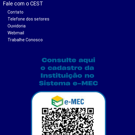
Fale com o CEST
Contato
Telefone dos setores
Ouvidoria
Webmail
Trabalhe Conosco