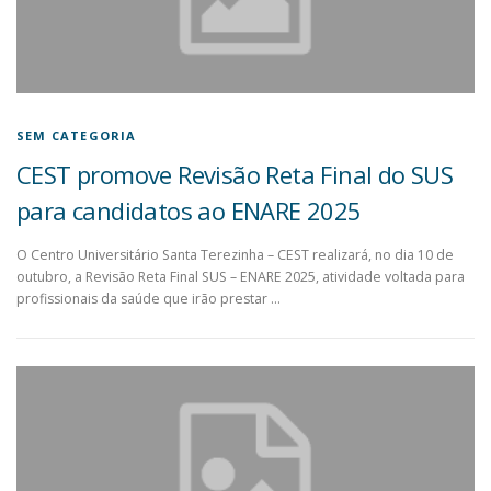
SEM CATEGORIA
CEST promove Revisão Reta Final do SUS
para candidatos ao ENARE 2025
O Centro Universitário Santa Terezinha – CEST realizará, no dia 10 de
outubro, a Revisão Reta Final SUS – ENARE 2025, atividade voltada para
profissionais da saúde que irão prestar …