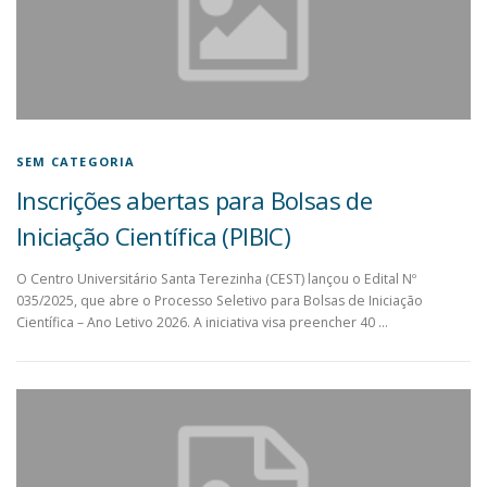
SEM CATEGORIA
Inscrições abertas para Bolsas de
Iniciação Científica (PIBIC)
O Centro Universitário Santa Terezinha (CEST) lançou o Edital Nº
035/2025, que abre o Processo Seletivo para Bolsas de Iniciação
Científica – Ano Letivo 2026. A iniciativa visa preencher 40 …