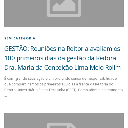
SEM CATEGORIA
GESTÃO: Reuniões na Reitoria avaliam os
100 primeiros dias da gestão da Reitora
Dra. Maria da Conceição Lima Melo Rolim
É com grande satisfação e um profundo senso de responsabilidade
que compartilhamos os primeiros 100 dias à frente da Reitoria do
Centro Universitário Santa Terezinha (CEST). Como afirmei no momento
…