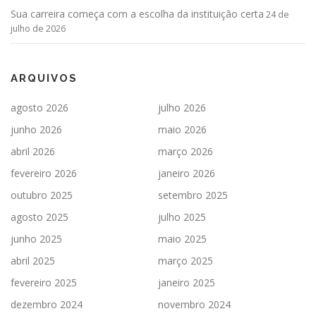
Sua carreira começa com a escolha da instituição certa
24 de
julho de 2026
ARQUIVOS
agosto 2026
julho 2026
junho 2026
maio 2026
abril 2026
março 2026
fevereiro 2026
janeiro 2026
outubro 2025
setembro 2025
agosto 2025
julho 2025
junho 2025
maio 2025
abril 2025
março 2025
fevereiro 2025
janeiro 2025
dezembro 2024
novembro 2024