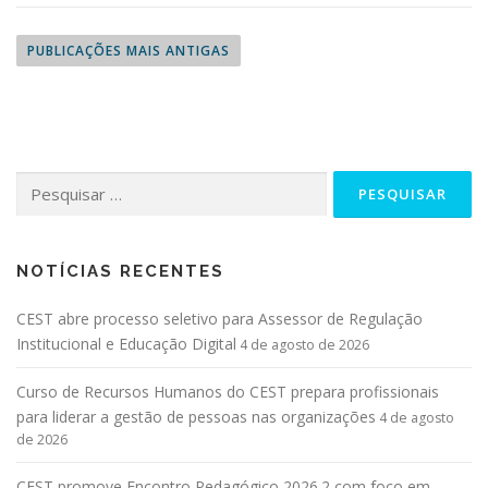
PUBLICAÇÕES MAIS ANTIGAS
NOTÍCIAS RECENTES
CEST abre processo seletivo para Assessor de Regulação
Institucional e Educação Digital
4 de agosto de 2026
Curso de Recursos Humanos do CEST prepara profissionais
para liderar a gestão de pessoas nas organizações
4 de agosto
de 2026
CEST promove Encontro Pedagógico 2026.2 com foco em