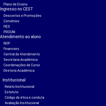
Plano de Ensino
Ingresso no CEST
Descontos e Promoções
Convênios
FIES
PROUNI
Atendimento ao aluno
NOP
Financeiro
Central de Atendimento
Secretaria Acadêmica
Coordenações de Curso
Diretoria Acadêmica
Institucional
Relato Institucional
Estatuto
Código de ética e conduta
Avaliação Institucional