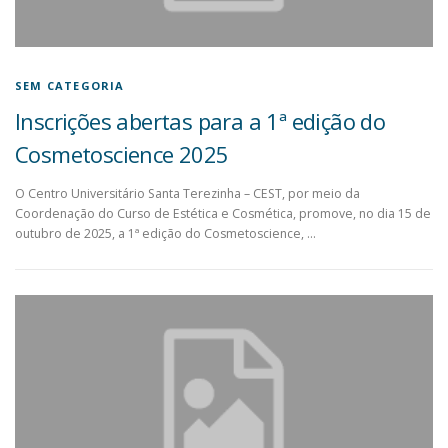
SEM CATEGORIA
Inscrições abertas para a 1ª edição do
Cosmetoscience 2025
O Centro Universitário Santa Terezinha – CEST, por meio da
Coordenação do Curso de Estética e Cosmética, promove, no dia 15 de
outubro de 2025, a 1ª edição do Cosmetoscience, …