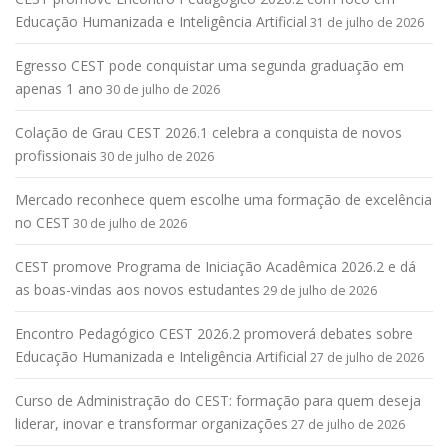
Educação Humanizada e Inteligência Artificial
31 de julho de 2026
Egresso CEST pode conquistar uma segunda graduação em
apenas 1 ano
30 de julho de 2026
Colação de Grau CEST 2026.1 celebra a conquista de novos
profissionais
30 de julho de 2026
Mercado reconhece quem escolhe uma formação de excelência
no CEST
30 de julho de 2026
CEST promove Programa de Iniciação Acadêmica 2026.2 e dá
as boas-vindas aos novos estudantes
29 de julho de 2026
Encontro Pedagógico CEST 2026.2 promoverá debates sobre
Educação Humanizada e Inteligência Artificial
27 de julho de 2026
Curso de Administração do CEST: formação para quem deseja
liderar, inovar e transformar organizações
27 de julho de 2026