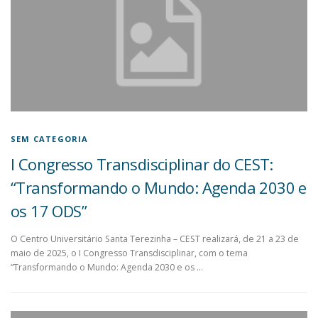
SEM CATEGORIA
I Congresso Transdisciplinar do CEST:
“Transformando o Mundo: Agenda 2030 e
os 17 ODS”
O Centro Universitário Santa Terezinha – CEST realizará, de 21 a 23 de
maio de 2025, o I Congresso Transdisciplinar, com o tema
“Transformando o Mundo: Agenda 2030 e os …