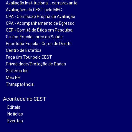
Avaliação Institucional - comprovante
Avaliações do CEST pelo MEC
CPA - Comissão Própria de Avaliação
CPA - Acompanhamento de Egresso
CEP - Comitê de Ética em Pesquisa
Clínica-Escola - área da Saúde
Escritório-Escola - Curso de Direito
Centro de Estética
Faça um Tour pelo CEST
Privacidade/Proteção de Dados
Sistema Iris
Meu RH
Transparência
Acontece no CEST
Editais
Notícias
Eventos