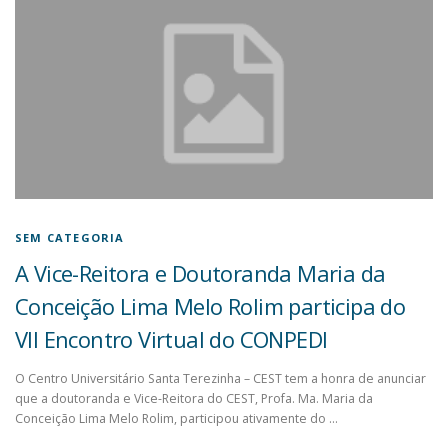
SEM CATEGORIA
A Vice-Reitora e Doutoranda Maria da
Conceição Lima Melo Rolim participa do
VII Encontro Virtual do CONPEDI
O Centro Universitário Santa Terezinha – CEST tem a honra de anunciar
que a doutoranda e Vice-Reitora do CEST, Profa. Ma. Maria da
Conceição Lima Melo Rolim, participou ativamente do …