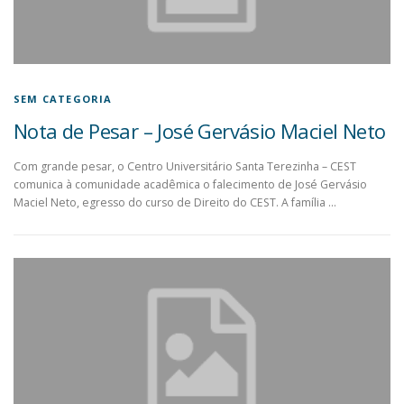
SEM CATEGORIA
Nota de Pesar – José Gervásio Maciel Neto
Com grande pesar, o Centro Universitário Santa Terezinha – CEST
comunica à comunidade acadêmica o falecimento de José Gervásio
Maciel Neto, egresso do curso de Direito do CEST. A família …