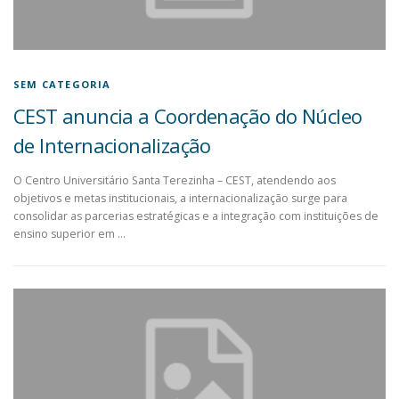
SEM CATEGORIA
CEST anuncia a Coordenação do Núcleo
de Internacionalização
O Centro Universitário Santa Terezinha – CEST, atendendo aos
objetivos e metas institucionais, a internacionalização surge para
consolidar as parcerias estratégicas e a integração com instituições de
ensino superior em …