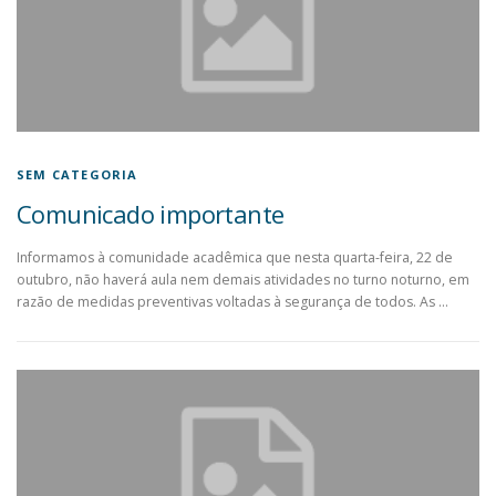
SEM CATEGORIA
Comunicado importante
Informamos à comunidade acadêmica que nesta quarta-feira, 22 de
outubro, não haverá aula nem demais atividades no turno noturno, em
razão de medidas preventivas voltadas à segurança de todos. As …