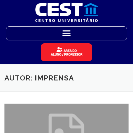
AUTOR:
IMPRENSA