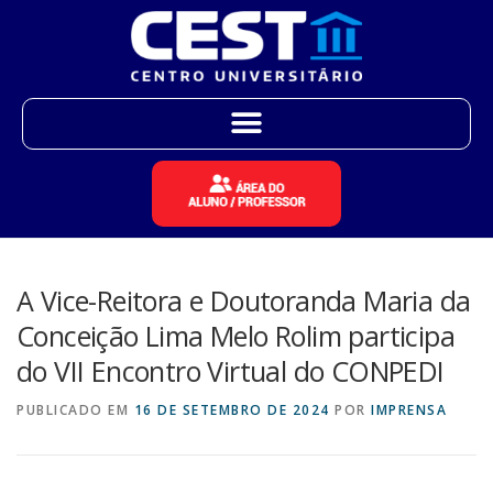
A Vice-Reitora e Doutoranda Maria da
Conceição Lima Melo Rolim participa
do VII Encontro Virtual do CONPEDI
PUBLICADO EM
16 DE SETEMBRO DE 2024
POR
IMPRENSA