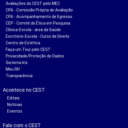
Avaliações do CEST pelo MEC
CPA - Comissão Própria de Avaliação
CPA - Acompanhamento de Egresso
CEP - Comitê de Ética em Pesquisa
Clínica-Escola - área da Saúde
Escritório-Escola - Curso de Direito
Centro de Estética
Faça um Tour pelo CEST
Privacidade/Proteção de Dados
Sistema Iris
Meu RH
Transparência
Acontece no CEST
Editais
Notícias
Eventos
Fale com o CEST