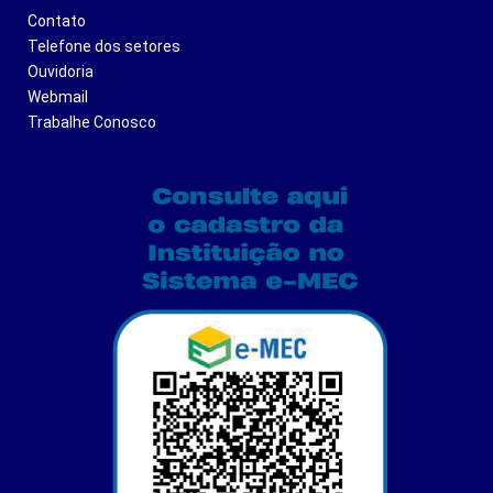
Contato
Telefone dos setores
Ouvidoria
Webmail
Trabalhe Conosco