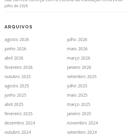
julho de 2026
ARQUIVOS
agosto 2026
julho 2026
junho 2026
maio 2026
abril 2026
março 2026
fevereiro 2026
janeiro 2026
outubro 2025
setembro 2025
agosto 2025
julho 2025
junho 2025
maio 2025
abril 2025
março 2025
fevereiro 2025
janeiro 2025
dezembro 2024
novembro 2024
outubro 2024
setembro 2024