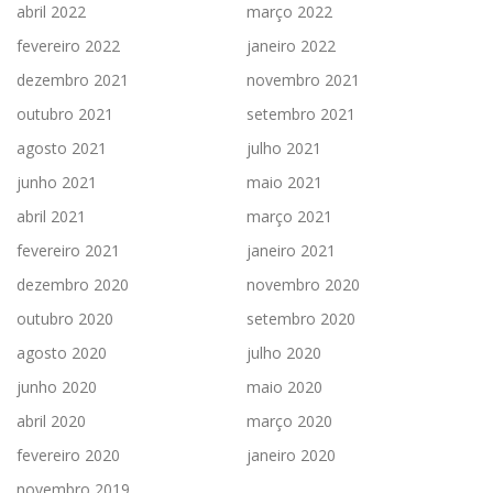
abril 2022
março 2022
fevereiro 2022
janeiro 2022
dezembro 2021
novembro 2021
outubro 2021
setembro 2021
agosto 2021
julho 2021
junho 2021
maio 2021
abril 2021
março 2021
fevereiro 2021
janeiro 2021
dezembro 2020
novembro 2020
outubro 2020
setembro 2020
agosto 2020
julho 2020
junho 2020
maio 2020
abril 2020
março 2020
fevereiro 2020
janeiro 2020
novembro 2019