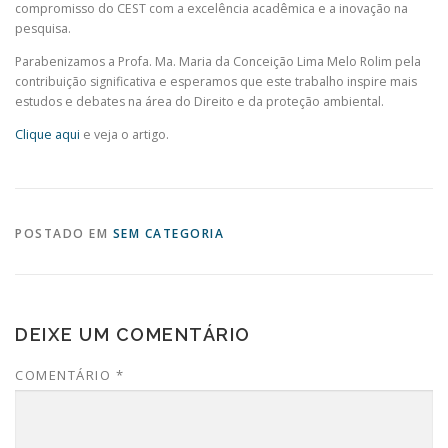
compromisso do CEST com a excelência acadêmica e a inovação na
pesquisa.
Parabenizamos a Profa. Ma. Maria da Conceição Lima Melo Rolim pela
contribuição significativa e esperamos que este trabalho inspire mais
estudos e debates na área do Direito e da proteção ambiental.
Clique aqui
e veja o artigo.
POSTADO EM
SEM CATEGORIA
DEIXE UM COMENTÁRIO
COMENTÁRIO
*