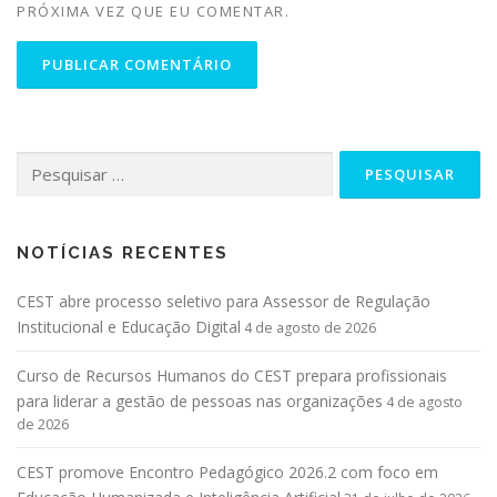
PRÓXIMA VEZ QUE EU COMENTAR.
NOTÍCIAS RECENTES
CEST abre processo seletivo para Assessor de Regulação
Institucional e Educação Digital
4 de agosto de 2026
Curso de Recursos Humanos do CEST prepara profissionais
para liderar a gestão de pessoas nas organizações
4 de agosto
de 2026
CEST promove Encontro Pedagógico 2026.2 com foco em