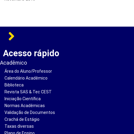
Acesso rápido
Acadêmico
Área do Aluno/Professor
Calendário Acadêmico
Biblioteca
Revista SAS & Tec CEST
Iniciação Científica
Normas Acadêmicas
Validação de Documentos
Crachá de Estágio
Taxas diversas
Plano de Ensino