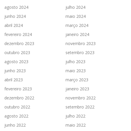
agosto 2024
julho 2024
junho 2024
maio 2024
abril 2024
março 2024
fevereiro 2024
janeiro 2024
dezembro 2023
novembro 2023
outubro 2023
setembro 2023
agosto 2023
julho 2023
junho 2023
maio 2023
abril 2023
março 2023
fevereiro 2023
janeiro 2023
dezembro 2022
novembro 2022
outubro 2022
setembro 2022
agosto 2022
julho 2022
junho 2022
maio 2022