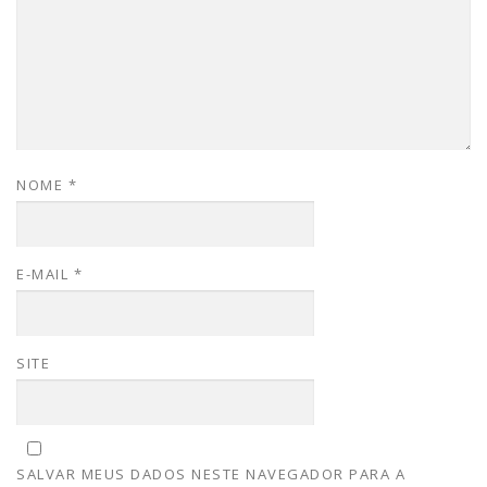
NOME
*
E-MAIL
*
SITE
SALVAR MEUS DADOS NESTE NAVEGADOR PARA A