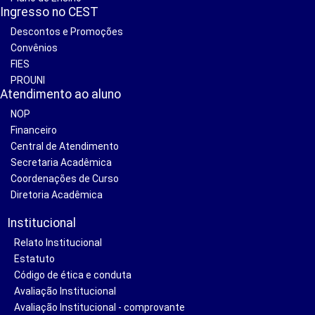
Ingresso no CEST
Descontos e Promoções
Convênios
FIES
PROUNI
Atendimento ao aluno
NOP
Financeiro
Central de Atendimento
Secretaria Acadêmica
Coordenações de Curso
Diretoria Acadêmica
Institucional
Relato Institucional
Estatuto
Código de ética e conduta
Avaliação Institucional
Avaliação Institucional - comprovante