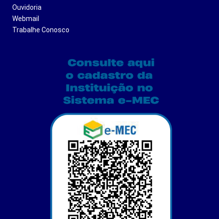
Ouvidoria
Webmail
Trabalhe Conosco