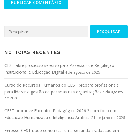
NOTÍCIAS RECENTES
CEST abre processo seletivo para Assessor de Regulação
Institucional e Educação Digital
4 de agosto de 2026
Curso de Recursos Humanos do CEST prepara profissionais
para liderar a gestão de pessoas nas organizações
4 de agosto
de 2026
CEST promove Encontro Pedagógico 2026.2 com foco em
Educação Humanizada e Inteligência Artificial
31 de julho de 2026
Egresso CEST pode conquistar uma segunda graduação em