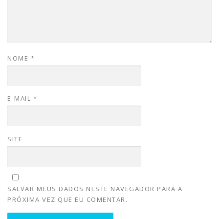
NOME
*
E-MAIL
*
SITE
SALVAR MEUS DADOS NESTE NAVEGADOR PARA A
PRÓXIMA VEZ QUE EU COMENTAR.