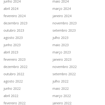
junho 2024
maio 2024
abril 2024
março 2024
fevereiro 2024
janeiro 2024
dezembro 2023
novembro 2023
outubro 2023
setembro 2023
agosto 2023
julho 2023
junho 2023
maio 2023
abril 2023
março 2023
fevereiro 2023
janeiro 2023
dezembro 2022
novembro 2022
outubro 2022
setembro 2022
agosto 2022
julho 2022
junho 2022
maio 2022
abril 2022
março 2022
fevereiro 2022
janeiro 2022