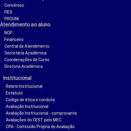
Convênios
FIES
PROUNI
Atendimento ao aluno
NOP
Financeiro
Central de Atendimento
Secretaria Acadêmica
Coordenações de Curso
Diretoria Acadêmica
Institucional
Relato Institucional
Estatuto
Código de ética e conduta
Avaliação Institucional
Avaliação Institucional - comprovante
Avaliações do CEST pelo MEC
CPA - Comissão Própria de Avaliação