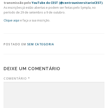
transmissão pelo
YouTube do CEST (@centrouniversitarioCEST)
.
As inscrições já estão abertas e podem ser feitas pelo Sympla, no
período de 29 de setembro a 9 de outubro.
Clique aqui
e faça a sua inscrição.
POSTADO EM
SEM CATEGORIA
DEIXE UM COMENTÁRIO
COMENTÁRIO
*