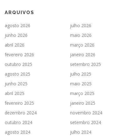
ARQUIVOS
agosto 2026
julho 2026
junho 2026
maio 2026
abril 2026
março 2026
fevereiro 2026
janeiro 2026
outubro 2025
setembro 2025
agosto 2025
julho 2025
junho 2025
maio 2025
abril 2025
março 2025
fevereiro 2025
janeiro 2025
dezembro 2024
novembro 2024
outubro 2024
setembro 2024
agosto 2024
julho 2024