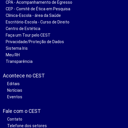
CPA - Acompanhamento de Egresso
CEP - Comitê de Ética em Pesquisa
Clínica-Escola - área da Saúde
Escritório-Escola - Curso de Direito
Centro de Estética
Faça um Tour pelo CEST
Privacidade/Proteção de Dados
Sistema Iris
Meu RH
Transparência
Acontece no CEST
Editais
Notícias
Eventos
Fale com o CEST
Contato
Telefone dos setores