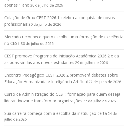
apenas 1 ano
30 de julho de 2026
Colação de Grau CEST 2026.1 celebra a conquista de novos
profissionais
30 de julho de 2026
Mercado reconhece quem escolhe uma formação de excelência
no CEST
30 de julho de 2026
CEST promove Programa de Iniciação Acadêmica 2026.2 e dá
as boas-vindas aos novos estudantes
29 de julho de 2026
Encontro Pedagógico CEST 2026.2 promoverá debates sobre
Educação Humanizada e Inteligência Artificial
27 de julho de 2026
Curso de Administração do CEST: formação para quem deseja
liderar, inovar e transformar organizações
27 de julho de 2026
Sua carreira começa com a escolha da instituição certa
24 de
julho de 2026