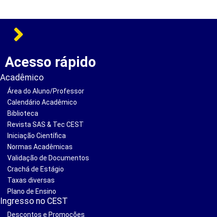
Acesso rápido
Acadêmico
Área do Aluno/Professor
Calendário Acadêmico
Biblioteca
Revista SAS & Tec CEST
Iniciação Científica
Normas Acadêmicas
Validação de Documentos
Crachá de Estágio
Taxas diversas
Plano de Ensino
Ingresso no CEST
Descontos e Promoções