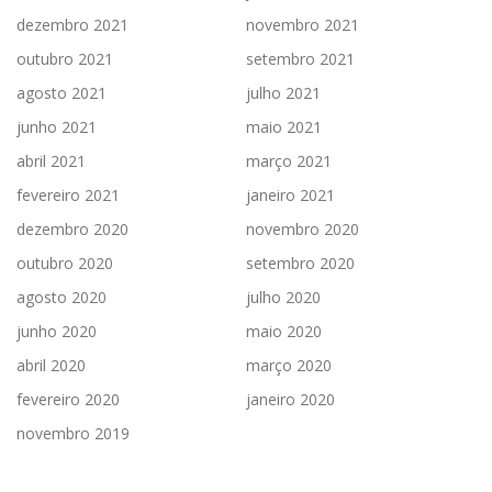
dezembro 2021
novembro 2021
outubro 2021
setembro 2021
agosto 2021
julho 2021
junho 2021
maio 2021
abril 2021
março 2021
fevereiro 2021
janeiro 2021
dezembro 2020
novembro 2020
outubro 2020
setembro 2020
agosto 2020
julho 2020
junho 2020
maio 2020
abril 2020
março 2020
fevereiro 2020
janeiro 2020
novembro 2019