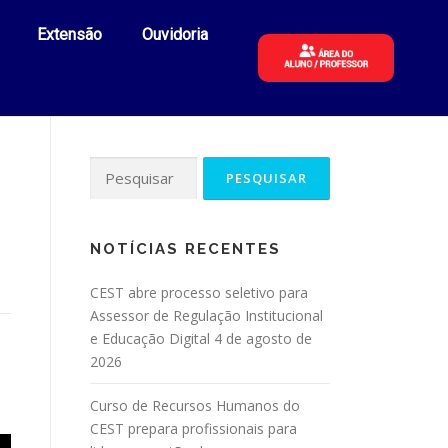
Extensão
Ouvidoria
NOTÍCIAS RECENTES
CEST abre processo seletivo para
Assessor de Regulação Institucional
e Educação Digital
4 de agosto de
2026
Curso de Recursos Humanos do
CEST prepara profissionais para