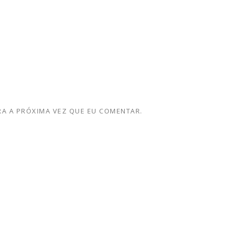
A A PRÓXIMA VEZ QUE EU COMENTAR.