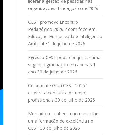
liderar a gestão de pessoas nas
organizações
4 de agosto de 2026
CEST promove Encontro
Pedagógico 2026.2 com foco em
Educação Humanizada e Inteligência
Artificial
31 de julho de 2026
Egresso CEST pode conquistar uma
segunda graduação em apenas 1
ano
30 de julho de 2026
Colação de Grau CEST 2026.1
celebra a conquista de novos
profissionais
30 de julho de 2026
Mercado reconhece quem escolhe
uma formação de excelência no
CEST
30 de julho de 2026