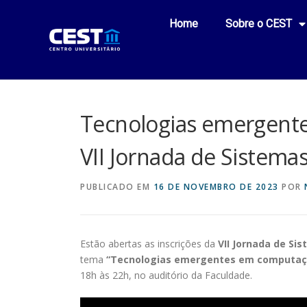
Home
Sobre o CEST
Tecnologias emergent
VII Jornada de Sistema
PUBLICADO EM
16 DE NOVEMBRO DE 2023
POR
Estão abertas as inscrições da
VII Jornada de Si
tema
“Tecnologias emergentes em computaç
18h às 22h, no auditório da Faculdade.