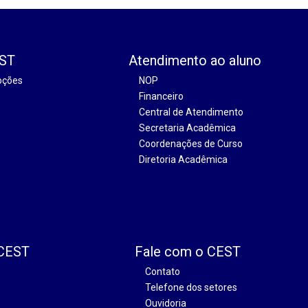
EST
Atendimento ao aluno
oções
NOP
Financeiro
Central de Atendimento
Secretaria Acadêmica
Coordenações de Curso
Diretoria Acadêmica
 CEST
Fale com o CEST
Contato
Telefone dos setores
Ouvidoria