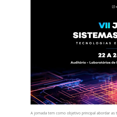
A jornada tem como objetivo principal abordar a