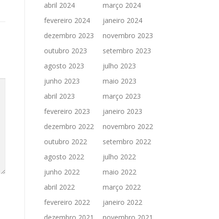
abril 2024
março 2024
fevereiro 2024
janeiro 2024
dezembro 2023
novembro 2023
outubro 2023
setembro 2023
agosto 2023
julho 2023
junho 2023
maio 2023
abril 2023
março 2023
fevereiro 2023
janeiro 2023
dezembro 2022
novembro 2022
outubro 2022
setembro 2022
agosto 2022
julho 2022
junho 2022
maio 2022
abril 2022
março 2022
fevereiro 2022
janeiro 2022
dezembro 2021
novembro 2021