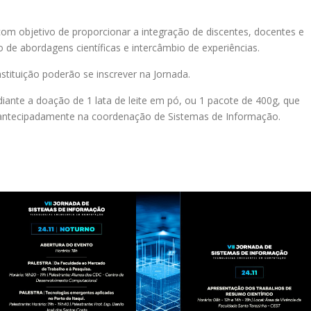
.
m objetivo de proporcionar a integração de discentes, docentes e
 de abordagens científicas e intercâmbio de experiências.
stituição poderão se inscrever na Jornada.
diante a doação de 1 lata de leite em pó, ou 1 pacote de 400g, que
 antecipadamente na coordenação de Sistemas de Informação.