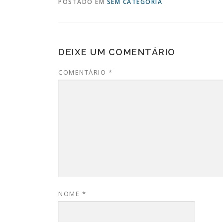
POSTADO EM
SEM CATEGORIA
DEIXE UM COMENTÁRIO
COMENTÁRIO
*
NOME
*