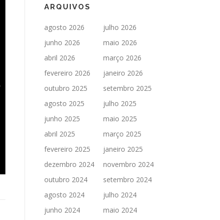
ARQUIVOS
agosto 2026
julho 2026
junho 2026
maio 2026
abril 2026
março 2026
fevereiro 2026
janeiro 2026
outubro 2025
setembro 2025
agosto 2025
julho 2025
junho 2025
maio 2025
abril 2025
março 2025
fevereiro 2025
janeiro 2025
dezembro 2024
novembro 2024
outubro 2024
setembro 2024
agosto 2024
julho 2024
junho 2024
maio 2024