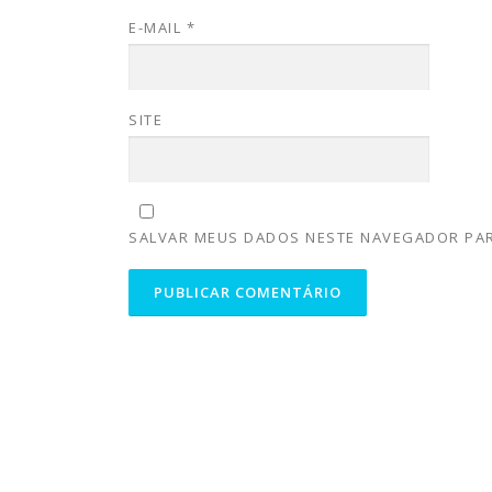
E-MAIL
*
SITE
SALVAR MEUS DADOS NESTE NAVEGADOR PAR