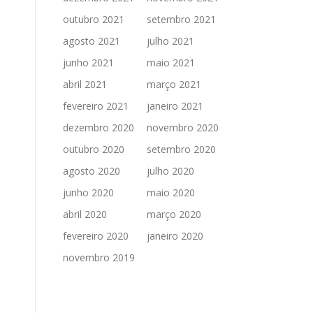
outubro 2021
setembro 2021
agosto 2021
julho 2021
junho 2021
maio 2021
abril 2021
março 2021
fevereiro 2021
janeiro 2021
dezembro 2020
novembro 2020
outubro 2020
setembro 2020
agosto 2020
julho 2020
junho 2020
maio 2020
abril 2020
março 2020
fevereiro 2020
janeiro 2020
novembro 2019