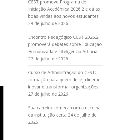
CEST promove Programa de
Iniciação Acadêmica 2026.2 e dá as
boas-vindas aos novos estudantes
29 de julho de 2026
Encontro Pedagógico CEST 2026.2
promoverá debates sobre Educação
Humanizada e Inteligência Artificial
27 de julho de 2026
Curso de Administração do CEST:
formação para quem deseja liderar,
inovar e transformar organizações
27 de julho de 2026
Sua carreira começa com a escolha
da instituição certa
24 de julho de
2026