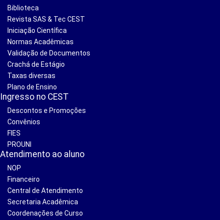
Biblioteca
Revista SAS & Tec CEST
Iniciação Científica
Normas Acadêmicas
Validação de Documentos
Crachá de Estágio
Taxas diversas
Plano de Ensino
Ingresso no CEST
Descontos e Promoções
Convênios
FIES
PROUNI
Atendimento ao aluno
NOP
Financeiro
Central de Atendimento
Secretaria Acadêmica
Coordenações de Curso