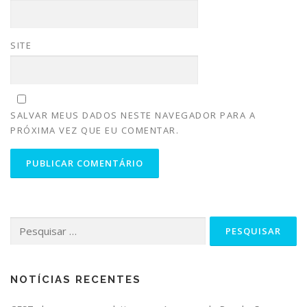
SITE
SALVAR MEUS DADOS NESTE NAVEGADOR PARA A
PRÓXIMA VEZ QUE EU COMENTAR.
NOTÍCIAS RECENTES