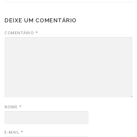
DEIXE UM COMENTÁRIO
COMENTÁRIO
*
NOME
*
E-MAIL
*