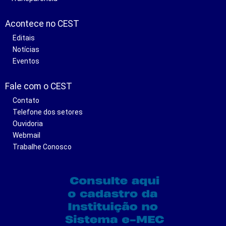
Acontece no CEST
Editais
Notícias
Eventos
Fale com o CEST
Contato
Telefone dos setores
Ouvidoria
Webmail
Trabalhe Conosco