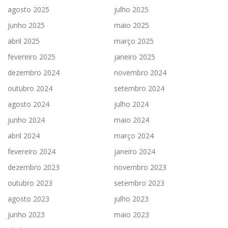
agosto 2025
julho 2025
junho 2025
maio 2025
abril 2025
março 2025
fevereiro 2025
janeiro 2025
dezembro 2024
novembro 2024
outubro 2024
setembro 2024
agosto 2024
julho 2024
junho 2024
maio 2024
abril 2024
março 2024
fevereiro 2024
janeiro 2024
dezembro 2023
novembro 2023
outubro 2023
setembro 2023
agosto 2023
julho 2023
junho 2023
maio 2023