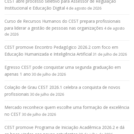
CEST abre processo seletivo para Assessor de Regulação
Institucional e Educação Digital
4 de agosto de 2026
Curso de Recursos Humanos do CEST prepara profissionais
para liderar a gestão de pessoas nas organizações
4 de agosto
de 2026
CEST promove Encontro Pedagógico 2026.2 com foco em
Educação Humanizada e Inteligência Artificial
31 de julho de 2026
Egresso CEST pode conquistar uma segunda graduação em
apenas 1 ano
30 de julho de 2026
Colação de Grau CEST 2026.1 celebra a conquista de novos
profissionais
30 de julho de 2026
Mercado reconhece quem escolhe uma formação de excelência
no CEST
30 de julho de 2026
CEST promove Programa de Iniciação Acadêmica 2026.2 e dá