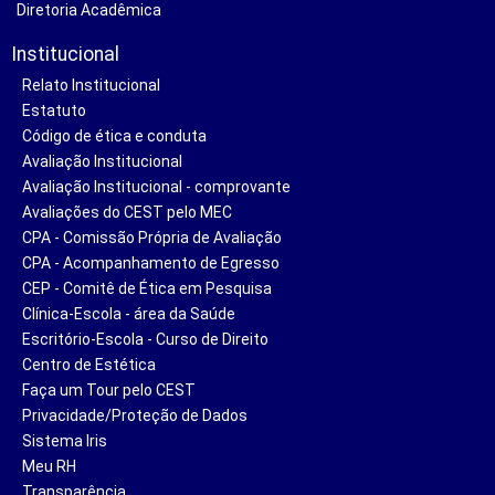
Diretoria Acadêmica
Institucional
Relato Institucional
Estatuto
Código de ética e conduta
Avaliação Institucional
Avaliação Institucional - comprovante
Avaliações do CEST pelo MEC
CPA - Comissão Própria de Avaliação
CPA - Acompanhamento de Egresso
CEP - Comitê de Ética em Pesquisa
Clínica-Escola - área da Saúde
Escritório-Escola - Curso de Direito
Centro de Estética
Faça um Tour pelo CEST
Privacidade/Proteção de Dados
Sistema Iris
Meu RH
Transparência