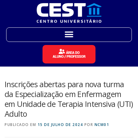
Inscrições abertas para nova turma
da Especialização em Enfermagem
em Unidade de Terapia Intensiva (UTI)
Adulto
PUBLICADO EM
15 DE JULHO DE 2024
POR
NCM01