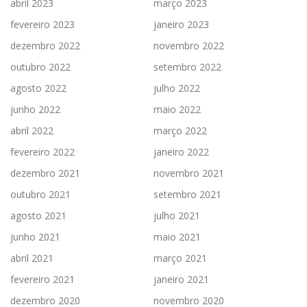
abril 2023
março 2023
fevereiro 2023
janeiro 2023
dezembro 2022
novembro 2022
outubro 2022
setembro 2022
agosto 2022
julho 2022
junho 2022
maio 2022
abril 2022
março 2022
fevereiro 2022
janeiro 2022
dezembro 2021
novembro 2021
outubro 2021
setembro 2021
agosto 2021
julho 2021
junho 2021
maio 2021
abril 2021
março 2021
fevereiro 2021
janeiro 2021
dezembro 2020
novembro 2020