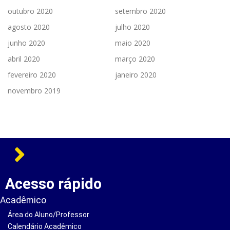
outubro 2020
setembro 2020
agosto 2020
julho 2020
junho 2020
maio 2020
abril 2020
março 2020
fevereiro 2020
janeiro 2020
novembro 2019
Acesso rápido
Acadêmico
Área do Aluno/Professor
Calendário Acadêmico