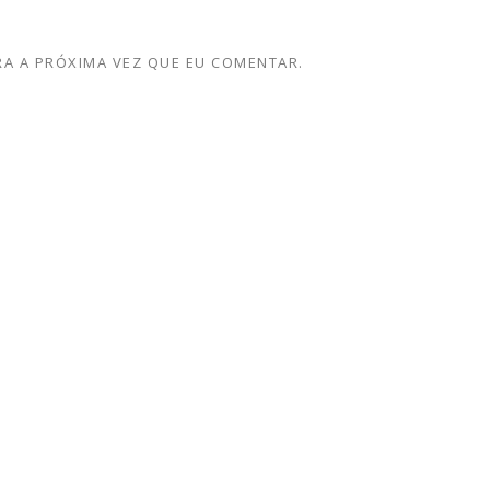
A A PRÓXIMA VEZ QUE EU COMENTAR.