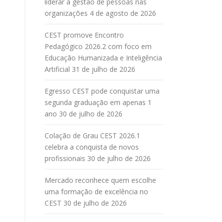
liderar a gestão de pessoas nas
organizações
4 de agosto de 2026
CEST promove Encontro
Pedagógico 2026.2 com foco em
Educação Humanizada e Inteligência
Artificial
31 de julho de 2026
Egresso CEST pode conquistar uma
segunda graduação em apenas 1
ano
30 de julho de 2026
Colação de Grau CEST 2026.1
celebra a conquista de novos
profissionais
30 de julho de 2026
Mercado reconhece quem escolhe
uma formação de excelência no
CEST
30 de julho de 2026