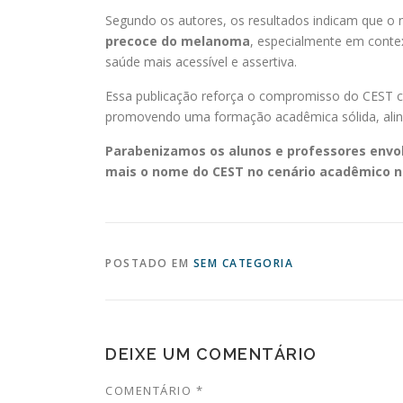
Segundo os autores, os resultados indicam que 
precoce do melanoma
, especialmente em contex
saúde mais acessível e assertiva.
Essa publicação reforça o compromisso do CEST
promovendo uma formação acadêmica sólida, alin
Parabenizamos os alunos e professores envolv
mais o nome do CEST no cenário acadêmico n
POSTADO EM
SEM CATEGORIA
DEIXE UM COMENTÁRIO
COMENTÁRIO
*