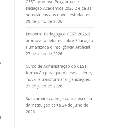
CEST promove Programa de
Iniciação Acadêmica 2026.2 e dá as
boas-vindas aos novos estudantes
29 de julho de 2026
Encontro Pedagógico CEST 2026.2
promoverá debates sobre Educação
Humanizada e Inteligência Artificial
27 de julho de 2026
o
Curso de Administração do CEST:
formação para quem deseja liderar,
inovar e transformar organizações
27 de julho de 2026
Sua carreira começa com a escolha
da instituição certa
24 de julho de
,
2026
e