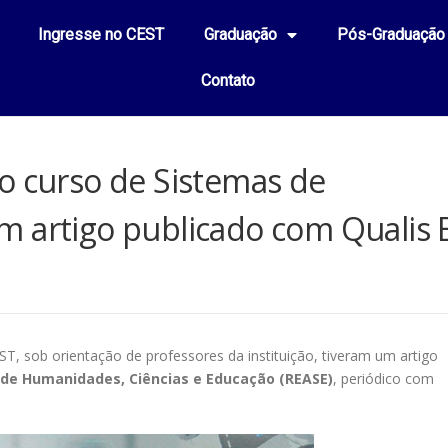
Ingresse no CEST
Graduação
Pós-Graduação
Contato
o curso de Sistemas de
m artigo publicado com Qualis 
, sob orientação de professores da instituição, tiveram um artigo
 de Humanidades, Ciências e Educação (REASE)
, periódico com