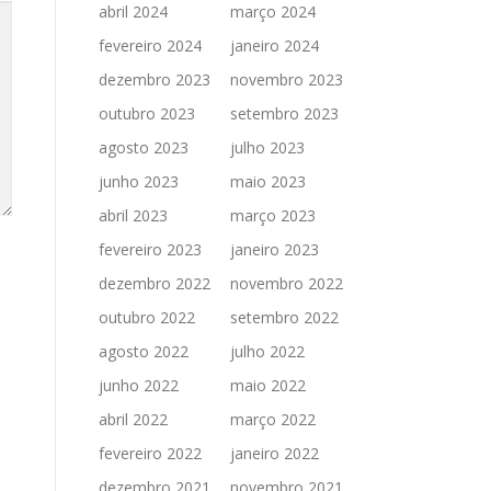
abril 2024
março 2024
fevereiro 2024
janeiro 2024
dezembro 2023
novembro 2023
outubro 2023
setembro 2023
agosto 2023
julho 2023
junho 2023
maio 2023
abril 2023
março 2023
fevereiro 2023
janeiro 2023
dezembro 2022
novembro 2022
outubro 2022
setembro 2022
agosto 2022
julho 2022
junho 2022
maio 2022
abril 2022
março 2022
fevereiro 2022
janeiro 2022
dezembro 2021
novembro 2021