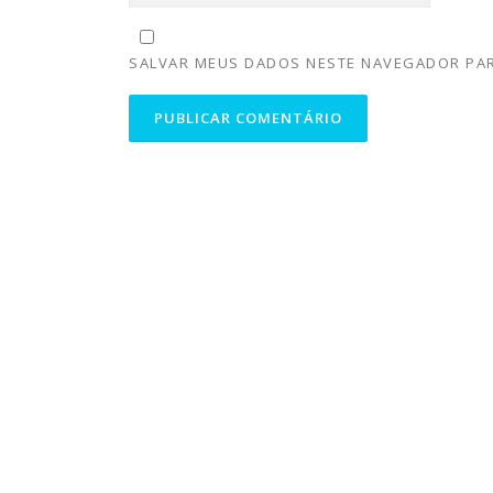
SALVAR MEUS DADOS NESTE NAVEGADOR PAR