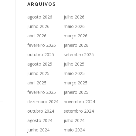
ARQUIVOS
agosto 2026
julho 2026
junho 2026
maio 2026
abril 2026
março 2026
fevereiro 2026
janeiro 2026
outubro 2025
setembro 2025
agosto 2025
julho 2025
junho 2025
maio 2025
abril 2025
março 2025
fevereiro 2025
janeiro 2025
dezembro 2024
novembro 2024
outubro 2024
setembro 2024
agosto 2024
julho 2024
junho 2024
maio 2024