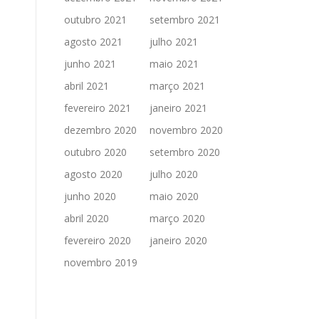
outubro 2021
setembro 2021
agosto 2021
julho 2021
junho 2021
maio 2021
abril 2021
março 2021
fevereiro 2021
janeiro 2021
dezembro 2020
novembro 2020
outubro 2020
setembro 2020
agosto 2020
julho 2020
junho 2020
maio 2020
abril 2020
março 2020
fevereiro 2020
janeiro 2020
novembro 2019