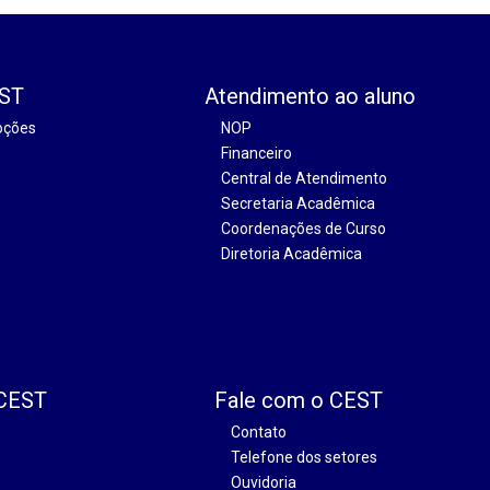
EST
Atendimento ao aluno
oções
NOP
Financeiro
Central de Atendimento
Secretaria Acadêmica
Coordenações de Curso
Diretoria Acadêmica
 CEST
Fale com o CEST
Contato
Telefone dos setores
Ouvidoria