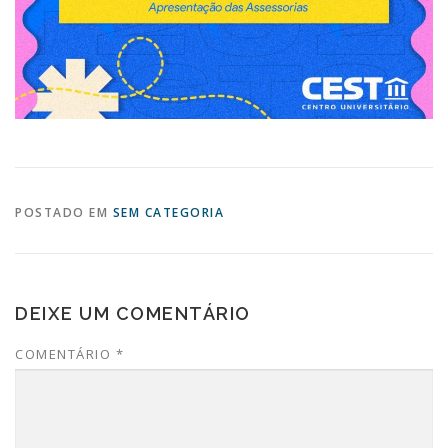
POSTADO EM
SEM CATEGORIA
DEIXE UM COMENTÁRIO
COMENTÁRIO
*