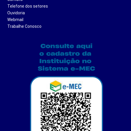
Telefone dos setores
Ouvidoria
Webmail
Trabalhe Conosco