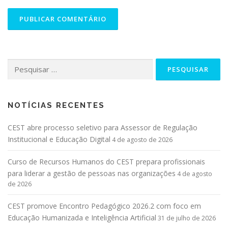
NOTÍCIAS RECENTES
CEST abre processo seletivo para Assessor de Regulação
Institucional e Educação Digital
4 de agosto de 2026
Curso de Recursos Humanos do CEST prepara profissionais
para liderar a gestão de pessoas nas organizações
4 de agosto
de 2026
CEST promove Encontro Pedagógico 2026.2 com foco em
Educação Humanizada e Inteligência Artificial
31 de julho de 2026