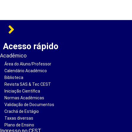
Acesso rápido
Acadêmico
Área do Aluno/Professor
Calendário Acadêmico
Biblioteca
Revista SAS & Tec CEST
Iniciação Científica
Normas Acadêmicas
Validação de Documentos
Crachá de Estágio
Taxas diversas
Plano de Ensino
Ingresso no CEST