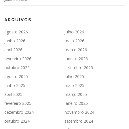
ARQUIVOS
agosto 2026
julho 2026
junho 2026
maio 2026
abril 2026
março 2026
fevereiro 2026
janeiro 2026
outubro 2025
setembro 2025
agosto 2025
julho 2025
junho 2025
maio 2025
abril 2025
março 2025
fevereiro 2025
janeiro 2025
dezembro 2024
novembro 2024
outubro 2024
setembro 2024