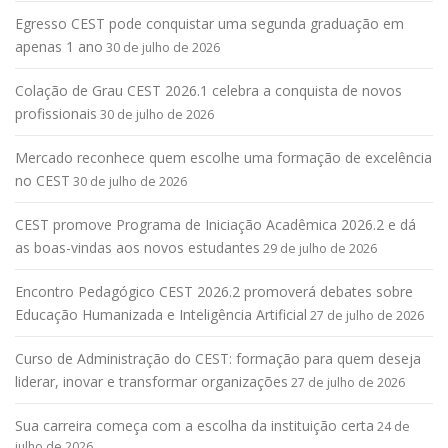
Egresso CEST pode conquistar uma segunda graduação em
apenas 1 ano
30 de julho de 2026
Colação de Grau CEST 2026.1 celebra a conquista de novos
profissionais
30 de julho de 2026
Mercado reconhece quem escolhe uma formação de excelência
no CEST
30 de julho de 2026
CEST promove Programa de Iniciação Acadêmica 2026.2 e dá
as boas-vindas aos novos estudantes
29 de julho de 2026
Encontro Pedagógico CEST 2026.2 promoverá debates sobre
Educação Humanizada e Inteligência Artificial
27 de julho de 2026
Curso de Administração do CEST: formação para quem deseja
liderar, inovar e transformar organizações
27 de julho de 2026
Sua carreira começa com a escolha da instituição certa
24 de
julho de 2026