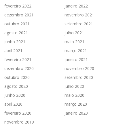
fevereiro 2022
janeiro 2022
dezembro 2021
novembro 2021
outubro 2021
setembro 2021
agosto 2021
julho 2021
junho 2021
maio 2021
abril 2021
março 2021
fevereiro 2021
janeiro 2021
dezembro 2020
novembro 2020
outubro 2020
setembro 2020
agosto 2020
julho 2020
junho 2020
maio 2020
abril 2020
março 2020
fevereiro 2020
janeiro 2020
novembro 2019