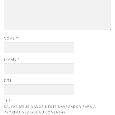
NOME
*
E-MAIL
*
SITE
SALVAR MEUS DADOS NESTE NAVEGADOR PARA A
PRÓXIMA VEZ QUE EU COMENTAR.