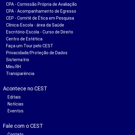
CPA - Comissão Própria de Avaliação
CPA - Acompanhamento de Egresso
CEP - Comitê de Ética em Pesquisa
Clínica-Escola - área da Saúde
Escritório-Escola - Curso de Direito
Centro de Estética
Faça um Tour pelo CEST
Privacidade/Proteção de Dados
Sistema Iris
Meu RH
Transparência
Acontece no CEST
Editais
Notícias
Eventos
Fale com o CEST
Contato