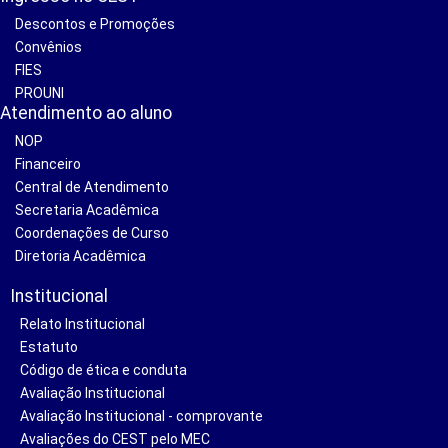
Descontos e Promoções
Convênios
FIES
PROUNI
Atendimento ao aluno
NOP
Financeiro
Central de Atendimento
Secretaria Acadêmica
Coordenações de Curso
Diretoria Acadêmica
Institucional
Relato Institucional
Estatuto
Código de ética e conduta
Avaliação Institucional
Avaliação Institucional - comprovante
Avaliações do CEST pelo MEC