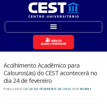
Acolhimento Acadêmico para
Calouros(as) do CEST acontecerá no
dia 24 de fevereiro
PUBLICADO EM
20 DE FEVEREIRO DE 2025
POR
NCM01