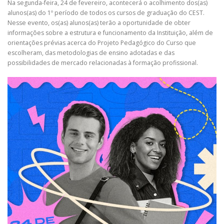
Na segunda-feira, 24 de fevereiro, acontecerá o acolhimento dos(as)
alunos(as) do 1º período de todos os cursos de graduação do CEST.
Nesse evento, os(as) alunos(as) terão a oportunidade de obter
informações sobre a estrutura e funcionamento da Instituição, além de
orientações prévias acerca do Projeto Pedagógico do Curso que
escolheram, das metodologias de ensino adotadas e das
possibilidades de mercado relacionadas à formação profissional.