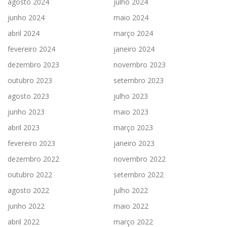
agosto 2024
julho 2024
junho 2024
maio 2024
abril 2024
março 2024
fevereiro 2024
janeiro 2024
dezembro 2023
novembro 2023
outubro 2023
setembro 2023
agosto 2023
julho 2023
junho 2023
maio 2023
abril 2023
março 2023
fevereiro 2023
janeiro 2023
dezembro 2022
novembro 2022
outubro 2022
setembro 2022
agosto 2022
julho 2022
junho 2022
maio 2022
abril 2022
março 2022