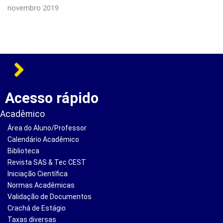
novembro 2019
Acesso rápido
Acadêmico
Área do Aluno/Professor
Calendário Acadêmico
Biblioteca
Revista SAS & Tec CEST
Iniciação Científica
Normas Acadêmicas
Validação de Documentos
Crachá de Estágio
Taxas diversas