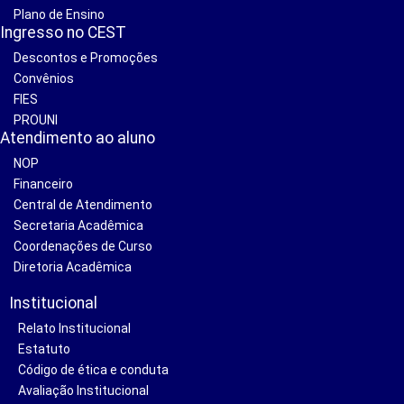
Plano de Ensino
Ingresso no CEST
Descontos e Promoções
Convênios
FIES
PROUNI
Atendimento ao aluno
NOP
Financeiro
Central de Atendimento
Secretaria Acadêmica
Coordenações de Curso
Diretoria Acadêmica
Institucional
Relato Institucional
Estatuto
Código de ética e conduta
Avaliação Institucional