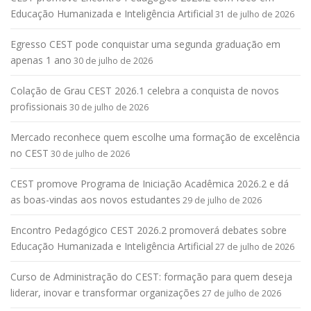
Educação Humanizada e Inteligência Artificial
31 de julho de 2026
Egresso CEST pode conquistar uma segunda graduação em
apenas 1 ano
30 de julho de 2026
Colação de Grau CEST 2026.1 celebra a conquista de novos
profissionais
30 de julho de 2026
Mercado reconhece quem escolhe uma formação de excelência
no CEST
30 de julho de 2026
CEST promove Programa de Iniciação Acadêmica 2026.2 e dá
as boas-vindas aos novos estudantes
29 de julho de 2026
Encontro Pedagógico CEST 2026.2 promoverá debates sobre
Educação Humanizada e Inteligência Artificial
27 de julho de 2026
Curso de Administração do CEST: formação para quem deseja
liderar, inovar e transformar organizações
27 de julho de 2026