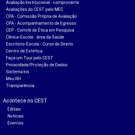
Avaliação Institucional - comprovante
Avaliações do CEST pelo MEC
CPA - Comissão Própria de Avaliação
CPA - Acompanhamento de Egresso
CEP - Comitê de Ética em Pesquisa
Clínica-Escola - área da Saúde
Escritório-Escola - Curso de Direito
Centro de Estética
Faça um Tour pelo CEST
Privacidade/Proteção de Dados
Sistema Iris
Meu RH
Transparência
Acontece no CEST
Editais
Notícias
Eventos