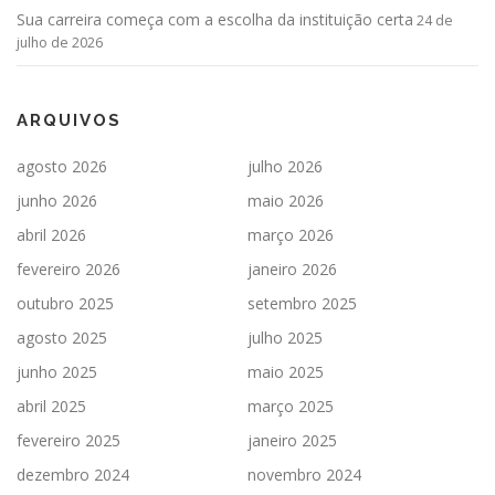
Sua carreira começa com a escolha da instituição certa
24 de
julho de 2026
ARQUIVOS
agosto 2026
julho 2026
junho 2026
maio 2026
abril 2026
março 2026
fevereiro 2026
janeiro 2026
outubro 2025
setembro 2025
agosto 2025
julho 2025
junho 2025
maio 2025
abril 2025
março 2025
fevereiro 2025
janeiro 2025
dezembro 2024
novembro 2024