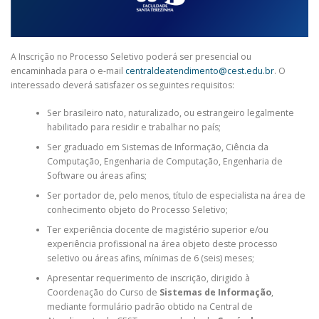
A Inscrição no Processo Seletivo poderá ser presencial ou
encaminhada para o e-mail
centraldeatendimento@cest.edu.br
. O
interessado deverá satisfazer os seguintes requisitos:
Ser brasileiro nato, naturalizado, ou estrangeiro legalmente
habilitado para residir e trabalhar no país;
Ser graduado em Sistemas de Informação, Ciência da
Computação, Engenharia de Computação, Engenharia de
Software ou áreas afins;
Ser portador de, pelo menos, título de especialista na área de
conhecimento objeto do Processo Seletivo;
Ter experiência docente de magistério superior e/ou
experiência profissional na área objeto deste processo
seletivo ou áreas afins, mínimas de 6 (seis) meses;
Apresentar requerimento de inscrição, dirigido à
Coordenação do Curso de
Sistemas de Informação
,
mediante formulário padrão obtido na Central de