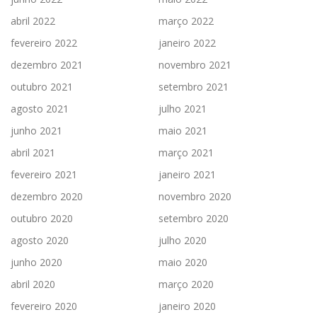
abril 2022
março 2022
fevereiro 2022
janeiro 2022
dezembro 2021
novembro 2021
outubro 2021
setembro 2021
agosto 2021
julho 2021
junho 2021
maio 2021
abril 2021
março 2021
fevereiro 2021
janeiro 2021
dezembro 2020
novembro 2020
outubro 2020
setembro 2020
agosto 2020
julho 2020
junho 2020
maio 2020
abril 2020
março 2020
fevereiro 2020
janeiro 2020