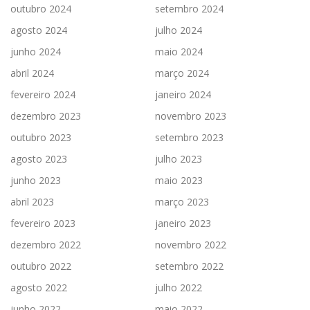
outubro 2024
setembro 2024
agosto 2024
julho 2024
junho 2024
maio 2024
abril 2024
março 2024
fevereiro 2024
janeiro 2024
dezembro 2023
novembro 2023
outubro 2023
setembro 2023
agosto 2023
julho 2023
junho 2023
maio 2023
abril 2023
março 2023
fevereiro 2023
janeiro 2023
dezembro 2022
novembro 2022
outubro 2022
setembro 2022
agosto 2022
julho 2022
junho 2022
maio 2022