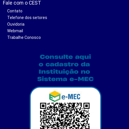
Fale com o CEST
Contato
Telefone dos setores
Ouvidoria
Webmail
Trabalhe Conosco