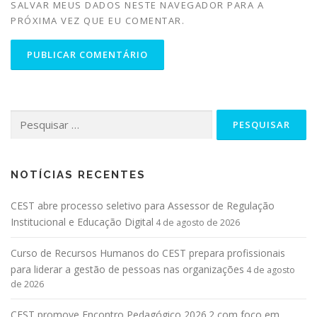
SALVAR MEUS DADOS NESTE NAVEGADOR PARA A
PRÓXIMA VEZ QUE EU COMENTAR.
NOTÍCIAS RECENTES
CEST abre processo seletivo para Assessor de Regulação
Institucional e Educação Digital
4 de agosto de 2026
Curso de Recursos Humanos do CEST prepara profissionais
para liderar a gestão de pessoas nas organizações
4 de agosto
de 2026
CEST promove Encontro Pedagógico 2026.2 com foco em