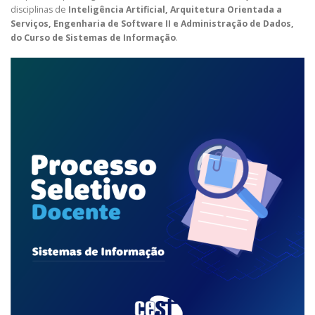
disciplinas de
Inteligência Artificial, Arquitetura Orientada a
Serviços, Engenharia de Software II e Administração de Dados,
do Curso de Sistemas de Informação
.