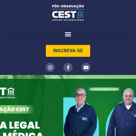
INSCREVA-SE