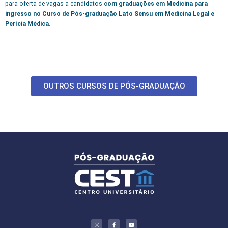
para oferta de vagas a candidatos
com graduações em Medicina para
ingresso no Curso de Pós-graduação Lato Sensu em Medicina Legal e
Perícia Médica.
OUTROS CURSOS DE PÓS-GRADUAÇÃO