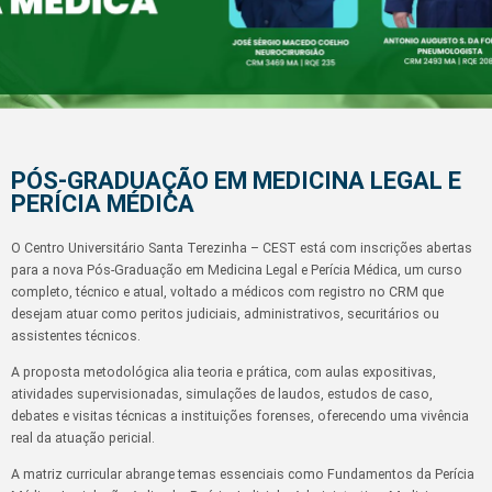
PÓS-GRADUAÇÃO EM MEDICINA LEGAL E
PERÍCIA MÉDICA
O Centro Universitário Santa Terezinha – CEST está com inscrições abertas
para a nova Pós-Graduação em Medicina Legal e Perícia Médica, um curso
completo, técnico e atual, voltado a médicos com registro no CRM que
desejam atuar como peritos judiciais, administrativos, securitários ou
assistentes técnicos.
A proposta metodológica alia teoria e prática, com aulas expositivas,
atividades supervisionadas, simulações de laudos, estudos de caso,
debates e visitas técnicas a instituições forenses, oferecendo uma vivência
real da atuação pericial.
A matriz curricular abrange temas essenciais como Fundamentos da Perícia