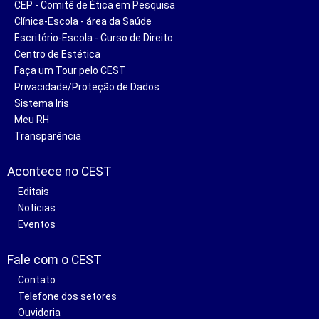
CEP - Comitê de Ética em Pesquisa
Clínica-Escola - área da Saúde
Escritório-Escola - Curso de Direito
Centro de Estética
Faça um Tour pelo CEST
Privacidade/Proteção de Dados
Sistema Iris
Meu RH
Transparência
Acontece no CEST
Editais
Notícias
Eventos
Fale com o CEST
Contato
Telefone dos setores
Ouvidoria