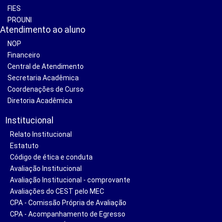
FIES
PROUNI
Atendimento ao aluno
NOP
Financeiro
Central de Atendimento
Secretaria Acadêmica
Coordenações de Curso
Diretoria Acadêmica
Institucional
Relato Institucional
Estatuto
Código de ética e conduta
Avaliação Institucional
Avaliação Institucional - comprovante
Avaliações do CEST pelo MEC
CPA - Comissão Própria de Avaliação
CPA - Acompanhamento de Egresso