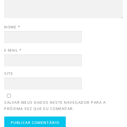
NOME
*
E-MAIL
*
SITE
SALVAR MEUS DADOS NESTE NAVEGADOR PARA A
PRÓXIMA VEZ QUE EU COMENTAR.