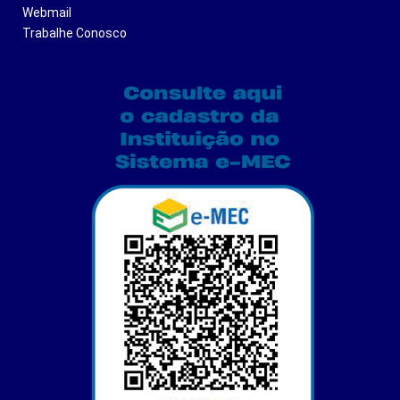
Webmail
Trabalhe Conosco