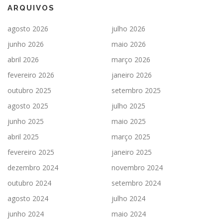
ARQUIVOS
agosto 2026
julho 2026
junho 2026
maio 2026
abril 2026
março 2026
fevereiro 2026
janeiro 2026
outubro 2025
setembro 2025
agosto 2025
julho 2025
junho 2025
maio 2025
abril 2025
março 2025
fevereiro 2025
janeiro 2025
dezembro 2024
novembro 2024
outubro 2024
setembro 2024
agosto 2024
julho 2024
junho 2024
maio 2024