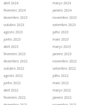
abril 2024
março 2024
fevereiro 2024
janeiro 2024
dezembro 2023
novembro 2023
outubro 2023
setembro 2023
agosto 2023
julho 2023
junho 2023
maio 2023
abril 2023
março 2023
fevereiro 2023
janeiro 2023
dezembro 2022
novembro 2022
outubro 2022
setembro 2022
agosto 2022
julho 2022
junho 2022
maio 2022
abril 2022
março 2022
fevereiro 2022
janeiro 2022
dezembro 2021
novembro 2021