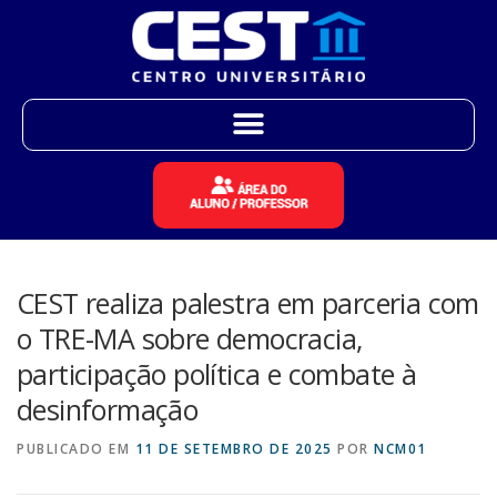
CEST realiza palestra em parceria com
o TRE-MA sobre democracia,
participação política e combate à
desinformação
PUBLICADO EM
11 DE SETEMBRO DE 2025
POR
NCM01