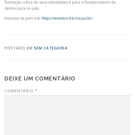
formação crítica de seus estudantes e para o fortalecimento da
democracia no país.
Inscreva-se pelo link:
https://eventos.tre-ma.jus.br/
POSTADO EM
SEM CATEGORIA
DEIXE UM COMENTÁRIO
COMENTÁRIO
*