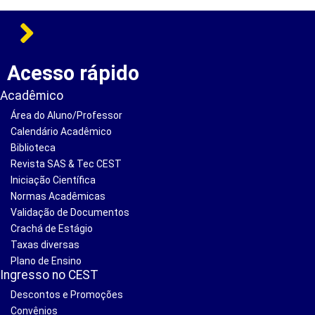
Acesso rápido
Acadêmico
Área do Aluno/Professor
Calendário Acadêmico
Biblioteca
Revista SAS & Tec CEST
Iniciação Científica
Normas Acadêmicas
Validação de Documentos
Crachá de Estágio
Taxas diversas
Plano de Ensino
Ingresso no CEST
Descontos e Promoções
Convênios