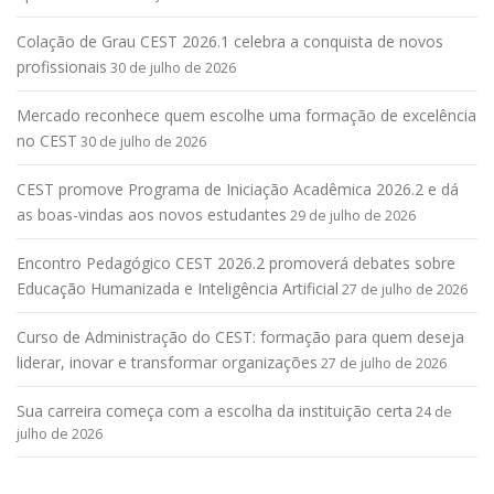
Colação de Grau CEST 2026.1 celebra a conquista de novos
profissionais
30 de julho de 2026
Mercado reconhece quem escolhe uma formação de excelência
no CEST
30 de julho de 2026
CEST promove Programa de Iniciação Acadêmica 2026.2 e dá
as boas-vindas aos novos estudantes
29 de julho de 2026
Encontro Pedagógico CEST 2026.2 promoverá debates sobre
Educação Humanizada e Inteligência Artificial
27 de julho de 2026
Curso de Administração do CEST: formação para quem deseja
liderar, inovar e transformar organizações
27 de julho de 2026
Sua carreira começa com a escolha da instituição certa
24 de
julho de 2026