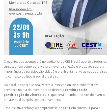
O evento, que acontecerá no auditório do CEST, será aberto a todos os
cursos, e tem como objetivo promover a reflexão e o debate sobre a
importância da participação cidadã e o enfrentamento às notícias falsas
no contexto político e social brasileiro.
Os(as) alunos(as) que realizarem a inscrição online e confirmarem
presença no dia do evento terão direito a
certificado de
participação de 2 horas-aula
, que será emitido pelo site do evento
em até 30 dias após seu encerramento.
Essa iniciativa reforça o compromisso do CEST em contribuir para a