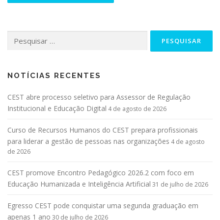
NOTÍCIAS RECENTES
CEST abre processo seletivo para Assessor de Regulação
Institucional e Educação Digital
4 de agosto de 2026
Curso de Recursos Humanos do CEST prepara profissionais
para liderar a gestão de pessoas nas organizações
4 de agosto
de 2026
CEST promove Encontro Pedagógico 2026.2 com foco em
Educação Humanizada e Inteligência Artificial
31 de julho de 2026
Egresso CEST pode conquistar uma segunda graduação em
apenas 1 ano
30 de julho de 2026