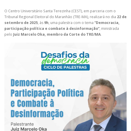
O Centro Universitário Santa Terezinha (CEST), em parceria com o
Tribunal Regional Eleitoral do Maranhão (TRE-MA), realizará no dia
22 de
setembro de 2025
, às
9h
, uma palestra com o tema
“Democracia,
participação política e combate à desinformação”
, ministrada
pelo
Juiz Marcelo Oka, membro da Corte do TRE/MA
.