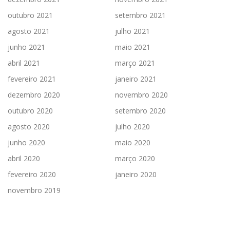
outubro 2021
setembro 2021
agosto 2021
julho 2021
junho 2021
maio 2021
abril 2021
março 2021
fevereiro 2021
janeiro 2021
dezembro 2020
novembro 2020
outubro 2020
setembro 2020
agosto 2020
julho 2020
junho 2020
maio 2020
abril 2020
março 2020
fevereiro 2020
janeiro 2020
novembro 2019