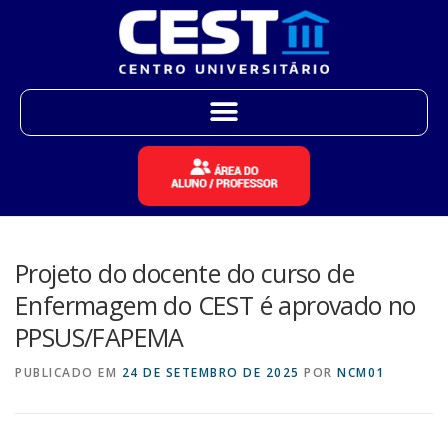
Projeto do docente do curso de
Enfermagem do CEST é aprovado no
PPSUS/FAPEMA
PUBLICADO EM
24 DE SETEMBRO DE 2025
POR
NCM01