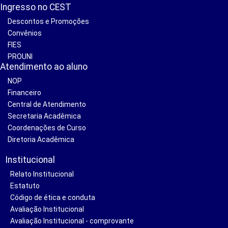
Ingresso no CEST
Descontos e Promoções
Convênios
FIES
PROUNI
Atendimento ao aluno
NOP
Financeiro
Central de Atendimento
Secretaria Acadêmica
Coordenações de Curso
Diretoria Acadêmica
Institucional
Relato Institucional
Estatuto
Código de ética e conduta
Avaliação Institucional
Avaliação Institucional - comprovante