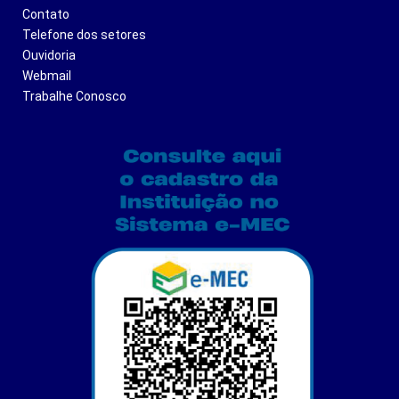
Contato
Telefone dos setores
Ouvidoria
Webmail
Trabalhe Conosco