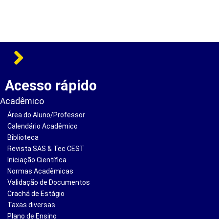
Acesso rápido
Acadêmico
Área do Aluno/Professor
Calendário Acadêmico
Biblioteca
Revista SAS & Tec CEST
Iniciação Científica
Normas Acadêmicas
Validação de Documentos
Crachá de Estágio
Taxas diversas
Plano de Ensino