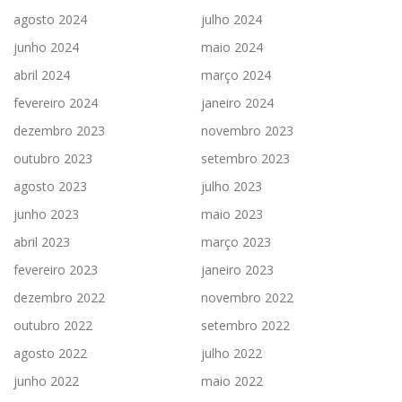
agosto 2024
julho 2024
junho 2024
maio 2024
abril 2024
março 2024
fevereiro 2024
janeiro 2024
dezembro 2023
novembro 2023
outubro 2023
setembro 2023
agosto 2023
julho 2023
junho 2023
maio 2023
abril 2023
março 2023
fevereiro 2023
janeiro 2023
dezembro 2022
novembro 2022
outubro 2022
setembro 2022
agosto 2022
julho 2022
junho 2022
maio 2022