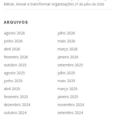
liderar, inovar e transformar organizações
27 de julho de 2026
ARQUIVOS
agosto 2026
julho 2026
junho 2026
maio 2026
abril 2026
março 2026
fevereiro 2026
janeiro 2026
outubro 2025
setembro 2025
agosto 2025
julho 2025
junho 2025
maio 2025
abril 2025
março 2025
fevereiro 2025
janeiro 2025
dezembro 2024
novembro 2024
outubro 2024
setembro 2024