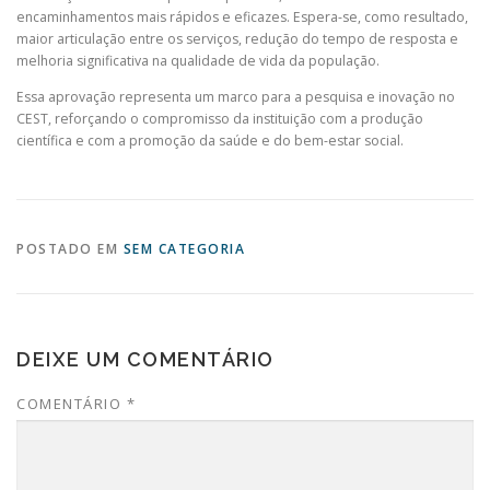
encaminhamentos mais rápidos e eficazes. Espera-se, como resultado,
maior articulação entre os serviços, redução do tempo de resposta e
melhoria significativa na qualidade de vida da população.
Essa aprovação representa um marco para a pesquisa e inovação no
CEST, reforçando o compromisso da instituição com a produção
científica e com a promoção da saúde e do bem-estar social.
POSTADO EM
SEM CATEGORIA
DEIXE UM COMENTÁRIO
COMENTÁRIO
*