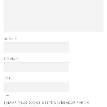
NOME
*
E-MAIL
*
SITE
SALVAR MEUS DADOS NESTE NAVEGADOR PARA A