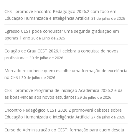
CEST promove Encontro Pedagógico 2026.2 com foco em
Educação Humanizada e Inteligência Artificial
31 de julho de 2026
Egresso CEST pode conquistar uma segunda graduação em
apenas 1 ano
30 de julho de 2026
Colação de Grau CEST 2026.1 celebra a conquista de novos
profissionais
30 de julho de 2026
Mercado reconhece quem escolhe uma formação de excelência
no CEST
30 de julho de 2026
CEST promove Programa de Iniciação Acadêmica 2026.2 e dá
as boas-vindas aos novos estudantes
29 de julho de 2026
Encontro Pedagógico CEST 2026.2 promoverá debates sobre
Educação Humanizada e Inteligência Artificial
27 de julho de 2026
Curso de Administração do CEST: formação para quem deseja