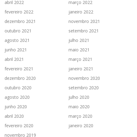
abril 2022
março 2022
fevereiro 2022
janeiro 2022
dezembro 2021
novembro 2021
outubro 2021
setembro 2021
agosto 2021
julho 2021
junho 2021
maio 2021
abril 2021
março 2021
fevereiro 2021
janeiro 2021
dezembro 2020
novembro 2020
outubro 2020
setembro 2020
agosto 2020
julho 2020
junho 2020
maio 2020
abril 2020
março 2020
fevereiro 2020
janeiro 2020
novembro 2019