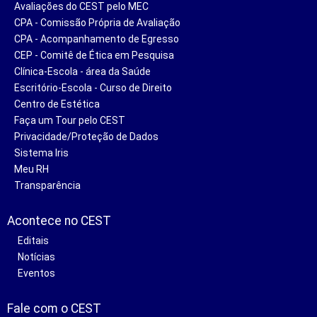
Avaliações do CEST pelo MEC
CPA - Comissão Própria de Avaliação
CPA - Acompanhamento de Egresso
CEP - Comitê de Ética em Pesquisa
Clínica-Escola - área da Saúde
Escritório-Escola - Curso de Direito
Centro de Estética
Faça um Tour pelo CEST
Privacidade/Proteção de Dados
Sistema Iris
Meu RH
Transparência
Acontece no CEST
Editais
Notícias
Eventos
Fale com o CEST