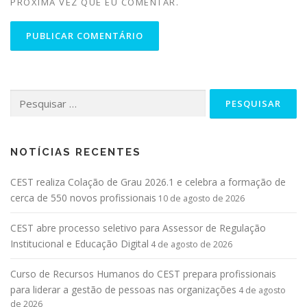
PRÓXIMA VEZ QUE EU COMENTAR.
NOTÍCIAS RECENTES
CEST realiza Colação de Grau 2026.1 e celebra a formação de
cerca de 550 novos profissionais
10 de agosto de 2026
CEST abre processo seletivo para Assessor de Regulação
Institucional e Educação Digital
4 de agosto de 2026
Curso de Recursos Humanos do CEST prepara profissionais
para liderar a gestão de pessoas nas organizações
4 de agosto
de 2026