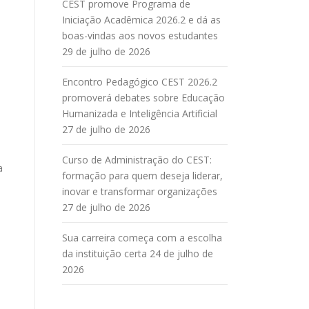
CEST promove Programa de
Iniciação Acadêmica 2026.2 e dá as
boas-vindas aos novos estudantes
29 de julho de 2026
Encontro Pedagógico CEST 2026.2
promoverá debates sobre Educação
Humanizada e Inteligência Artificial
27 de julho de 2026
Curso de Administração do CEST:
a
formação para quem deseja liderar,
inovar e transformar organizações
27 de julho de 2026
Sua carreira começa com a escolha
da instituição certa
24 de julho de
2026