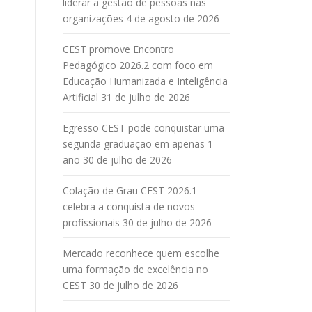
liderar a gestão de pessoas nas
organizações
4 de agosto de 2026
CEST promove Encontro
Pedagógico 2026.2 com foco em
Educação Humanizada e Inteligência
Artificial
31 de julho de 2026
Egresso CEST pode conquistar uma
segunda graduação em apenas 1
ano
30 de julho de 2026
Colação de Grau CEST 2026.1
celebra a conquista de novos
profissionais
30 de julho de 2026
Mercado reconhece quem escolhe
uma formação de excelência no
CEST
30 de julho de 2026