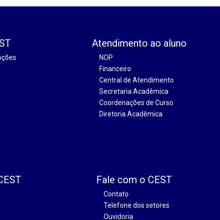
EST
Atendimento ao aluno
oções
NOP
Financeiro
Central de Atendimento
Secretaria Acadêmica
Coordenações de Curso
Diretoria Acadêmica
 CEST
Fale com o CEST
Contato
Telefone dos setores
Ouvidoria