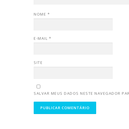
NOME
*
E-MAIL
*
SITE
SALVAR MEUS DADOS NESTE NAVEGADOR PAR