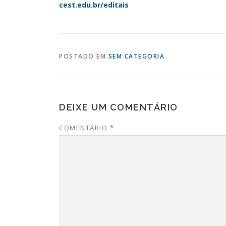
cest.edu.br/editais
POSTADO EM
SEM CATEGORIA
DEIXE UM COMENTÁRIO
COMENTÁRIO
*