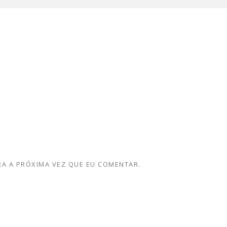
A A PRÓXIMA VEZ QUE EU COMENTAR.