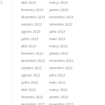
abril 2024
março 2024
fevereiro 2024
janeiro 2024
dezembro 2023
novembro 2023
outubro 2023
setembro 2023
agosto 2023
julho 2023
junho 2023
maio 2023
abril 2023
março 2023
fevereiro 2023
janeiro 2023
dezembro 2022
novembro 2022
outubro 2022
setembro 2022
agosto 2022
julho 2022
junho 2022
maio 2022
abril 2022
março 2022
fevereiro 2022
janeiro 2022
dezembro 2021
novembro 2021