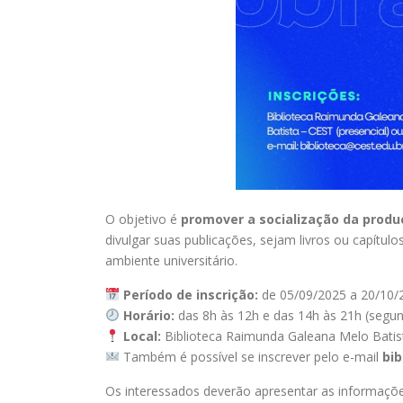
O objetivo é
promover a socialização da produ
divulgar suas publicações, sejam livros ou capítulo
ambiente universitário.
Período de inscrição:
de 05/09/2025 a 20/10/
Horário:
das 8h às 12h e das 14h às 21h (segund
Local:
Biblioteca Raimunda Galeana Melo Batis
Também é possível se inscrever pelo e-mail
bib
Os interessados deverão apresentar as informações