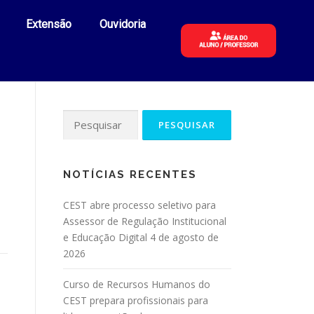
Extensão
Ouvidoria
NOTÍCIAS RECENTES
CEST abre processo seletivo para
Assessor de Regulação Institucional
e Educação Digital
4 de agosto de
2026
Curso de Recursos Humanos do
CEST prepara profissionais para