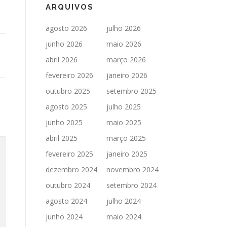
ARQUIVOS
agosto 2026
julho 2026
junho 2026
maio 2026
abril 2026
março 2026
fevereiro 2026
janeiro 2026
outubro 2025
setembro 2025
agosto 2025
julho 2025
junho 2025
maio 2025
abril 2025
março 2025
fevereiro 2025
janeiro 2025
dezembro 2024
novembro 2024
outubro 2024
setembro 2024
agosto 2024
julho 2024
junho 2024
maio 2024