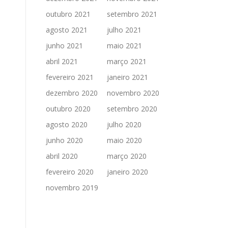
outubro 2021
setembro 2021
agosto 2021
julho 2021
junho 2021
maio 2021
abril 2021
março 2021
fevereiro 2021
janeiro 2021
dezembro 2020
novembro 2020
outubro 2020
setembro 2020
agosto 2020
julho 2020
junho 2020
maio 2020
abril 2020
março 2020
fevereiro 2020
janeiro 2020
novembro 2019