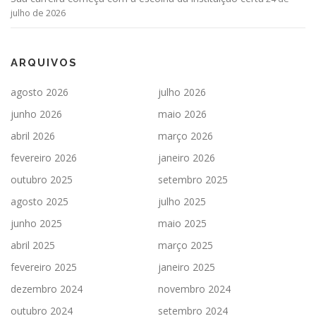
julho de 2026
ARQUIVOS
agosto 2026
julho 2026
junho 2026
maio 2026
abril 2026
março 2026
fevereiro 2026
janeiro 2026
outubro 2025
setembro 2025
agosto 2025
julho 2025
junho 2025
maio 2025
abril 2025
março 2025
fevereiro 2025
janeiro 2025
dezembro 2024
novembro 2024
outubro 2024
setembro 2024