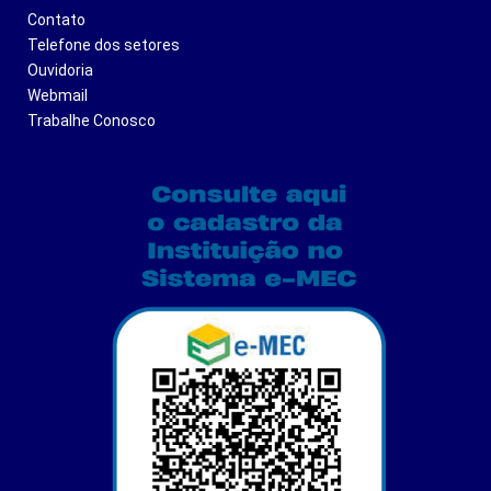
Contato
Telefone dos setores
Ouvidoria
Webmail
Trabalhe Conosco