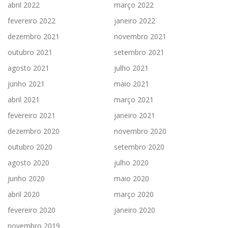
abril 2022
março 2022
fevereiro 2022
janeiro 2022
dezembro 2021
novembro 2021
outubro 2021
setembro 2021
agosto 2021
julho 2021
junho 2021
maio 2021
abril 2021
março 2021
fevereiro 2021
janeiro 2021
dezembro 2020
novembro 2020
outubro 2020
setembro 2020
agosto 2020
julho 2020
junho 2020
maio 2020
abril 2020
março 2020
fevereiro 2020
janeiro 2020
novembro 2019