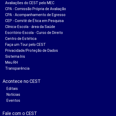
Avaliações do CEST pelo MEC
CPA - Comissão Própria de Avaliação
CPA - Acompanhamento de Egresso
CEP - Comitê de Ética em Pesquisa
Clínica-Escola - área da Saúde
Escritório-Escola - Curso de Direito
Centro de Estética
Faça um Tour pelo CEST
Privacidade/Proteção de Dados
Sistema Iris
Meu RH
Transparência
Acontece no CEST
Editais
Notícias
Eventos
Fale com o CEST