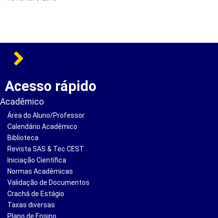
Acesso rápido
Acadêmico
Área do Aluno/Professor
Calendário Acadêmico
Biblioteca
Revista SAS & Tec CEST
Iniciação Científica
Normas Acadêmicas
Validação de Documentos
Crachá de Estágio
Taxas diversas
Plano de Ensino