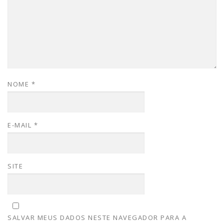
NOME
*
E-MAIL
*
SITE
SALVAR MEUS DADOS NESTE NAVEGADOR PARA A