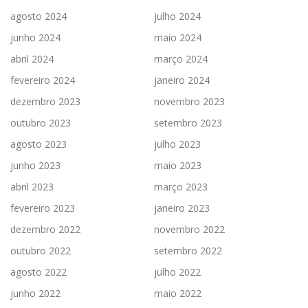
agosto 2024
julho 2024
junho 2024
maio 2024
abril 2024
março 2024
fevereiro 2024
janeiro 2024
dezembro 2023
novembro 2023
outubro 2023
setembro 2023
agosto 2023
julho 2023
junho 2023
maio 2023
abril 2023
março 2023
fevereiro 2023
janeiro 2023
dezembro 2022
novembro 2022
outubro 2022
setembro 2022
agosto 2022
julho 2022
junho 2022
maio 2022