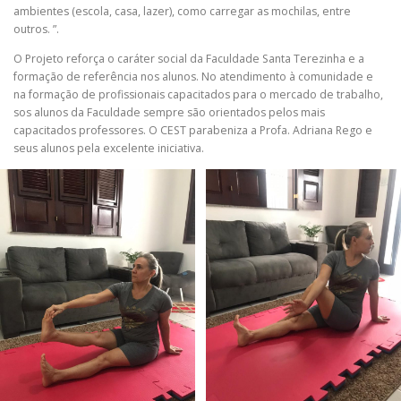
ambientes (escola, casa, lazer), como carregar as mochilas, entre
outros. ”.
O Projeto reforça o caráter social da Faculdade Santa Terezinha e a
formação de referência nos alunos. No atendimento à comunidade e
na formação de profissionais capacitados para o mercado de trabalho,
sos alunos da Faculdade sempre são orientados pelos mais
capacitados professores. O CEST parabeniza a Profa. Adriana Rego e
seus alunos pela excelente iniciativa.