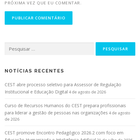
PRÓXIMA VEZ QUE EU COMENTAR.
NOTÍCIAS RECENTES
CEST abre processo seletivo para Assessor de Regulação
Institucional e Educação Digital
4 de agosto de 2026
Curso de Recursos Humanos do CEST prepara profissionais
para liderar a gestão de pessoas nas organizações
4 de agosto
de 2026
CEST promove Encontro Pedagógico 2026.2 com foco em
Educação Humanizada e Inteligência Artificial