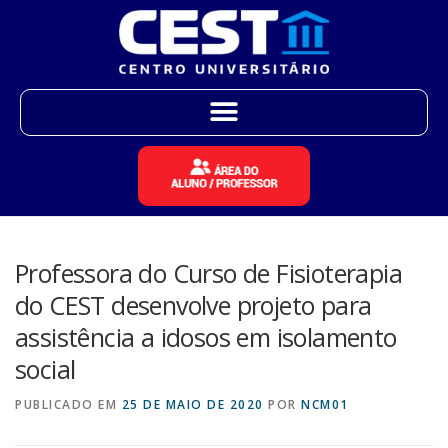
Professora do Curso de Fisioterapia
do CEST desenvolve projeto para
assistência a idosos em isolamento
social
PUBLICADO EM
25 DE MAIO DE 2020
POR
NCM01