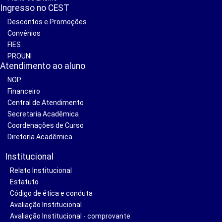
Ingresso no CEST
Descontos e Promoções
Convênios
FIES
PROUNI
Atendimento ao aluno
NOP
Financeiro
Central de Atendimento
Secretaria Acadêmica
Coordenações de Curso
Diretoria Acadêmica
Institucional
Relato Institucional
Estatuto
Código de ética e conduta
Avaliação Institucional
Avaliação Institucional - comprovante