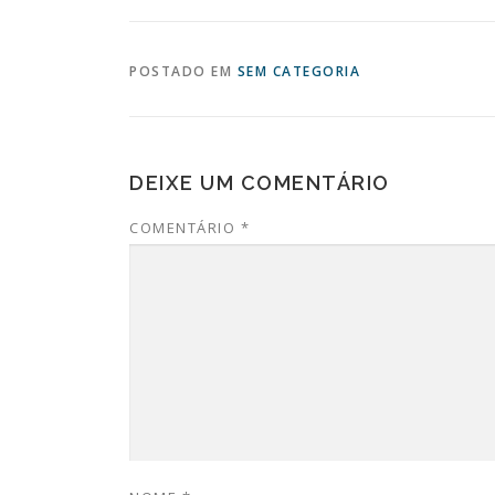
POSTADO EM
SEM CATEGORIA
DEIXE UM COMENTÁRIO
COMENTÁRIO
*