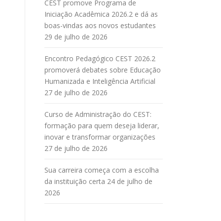
CEST promove Programa de
Iniciação Acadêmica 2026.2 e dá as
boas-vindas aos novos estudantes
29 de julho de 2026
Encontro Pedagógico CEST 2026.2
promoverá debates sobre Educação
Humanizada e Inteligência Artificial
27 de julho de 2026
Curso de Administração do CEST:
formação para quem deseja liderar,
inovar e transformar organizações
27 de julho de 2026
Sua carreira começa com a escolha
da instituição certa
24 de julho de
2026