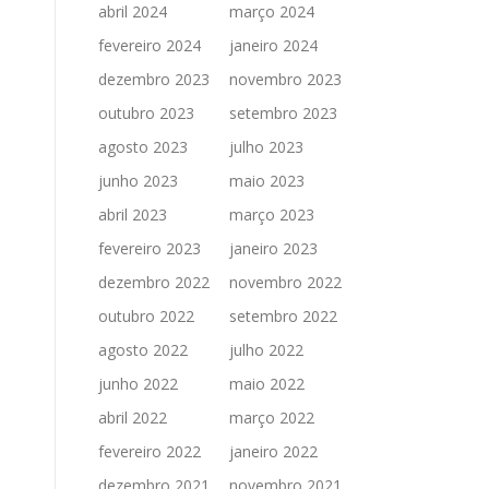
abril 2024
março 2024
fevereiro 2024
janeiro 2024
dezembro 2023
novembro 2023
outubro 2023
setembro 2023
agosto 2023
julho 2023
junho 2023
maio 2023
abril 2023
março 2023
fevereiro 2023
janeiro 2023
dezembro 2022
novembro 2022
outubro 2022
setembro 2022
agosto 2022
julho 2022
junho 2022
maio 2022
abril 2022
março 2022
fevereiro 2022
janeiro 2022
dezembro 2021
novembro 2021