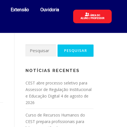
Extensão
Ouvidoria
NOTÍCIAS RECENTES
CEST abre processo seletivo para
Assessor de Regulação Institucional
e Educação Digital
4 de agosto de
2026
Curso de Recursos Humanos do
CEST prepara profissionais para