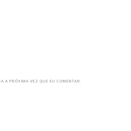
A A PRÓXIMA VEZ QUE EU COMENTAR.