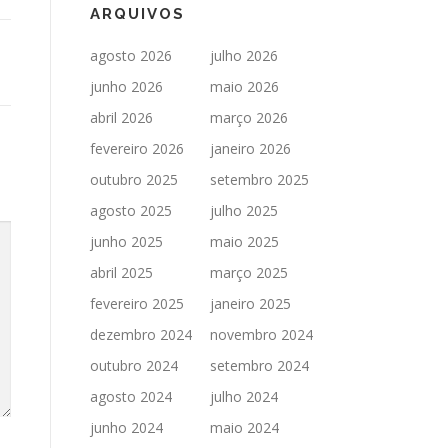
ARQUIVOS
agosto 2026
julho 2026
junho 2026
maio 2026
abril 2026
março 2026
fevereiro 2026
janeiro 2026
outubro 2025
setembro 2025
agosto 2025
julho 2025
junho 2025
maio 2025
abril 2025
março 2025
fevereiro 2025
janeiro 2025
dezembro 2024
novembro 2024
outubro 2024
setembro 2024
agosto 2024
julho 2024
junho 2024
maio 2024