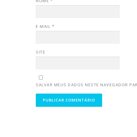
NOME
*
E-MAIL
*
SITE
SALVAR MEUS DADOS NESTE NAVEGADOR PAR