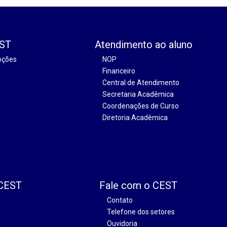
EST
Atendimento ao aluno
oções
NOP
Financeiro
Central de Atendimento
Secretaria Acadêmica
Coordenações de Curso
Diretoria Acadêmica
 CEST
Fale com o CEST
Contato
Telefone dos setores
Ouvidoria