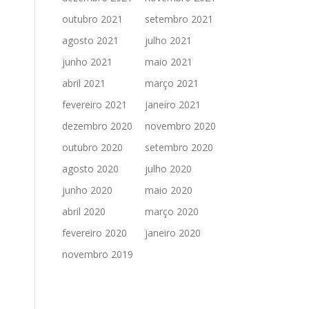
outubro 2021
setembro 2021
agosto 2021
julho 2021
junho 2021
maio 2021
abril 2021
março 2021
fevereiro 2021
janeiro 2021
dezembro 2020
novembro 2020
outubro 2020
setembro 2020
agosto 2020
julho 2020
junho 2020
maio 2020
abril 2020
março 2020
fevereiro 2020
janeiro 2020
novembro 2019