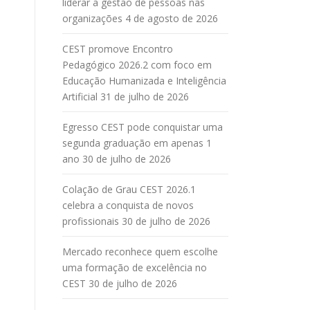
liderar a gestão de pessoas nas
organizações
4 de agosto de 2026
CEST promove Encontro
Pedagógico 2026.2 com foco em
Educação Humanizada e Inteligência
Artificial
31 de julho de 2026
Egresso CEST pode conquistar uma
segunda graduação em apenas 1
ano
30 de julho de 2026
Colação de Grau CEST 2026.1
celebra a conquista de novos
profissionais
30 de julho de 2026
Mercado reconhece quem escolhe
uma formação de excelência no
CEST
30 de julho de 2026