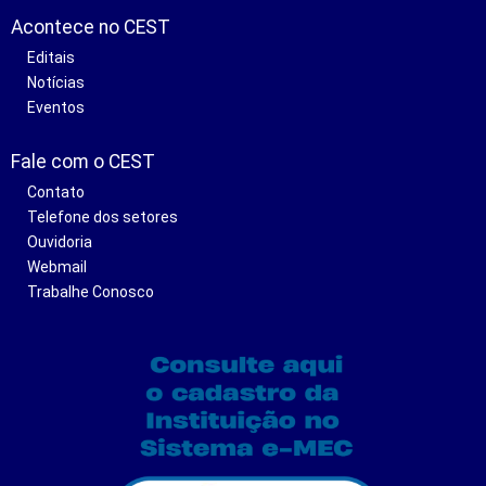
Acontece no CEST
Editais
Notícias
Eventos
Fale com o CEST
Contato
Telefone dos setores
Ouvidoria
Webmail
Trabalhe Conosco