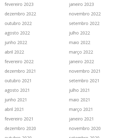
fevereiro 2023
janeiro 2023
dezembro 2022
novembro 2022
outubro 2022
setembro 2022
agosto 2022
julho 2022
junho 2022
maio 2022
abril 2022
março 2022
fevereiro 2022
janeiro 2022
dezembro 2021
novembro 2021
outubro 2021
setembro 2021
agosto 2021
julho 2021
junho 2021
maio 2021
abril 2021
março 2021
fevereiro 2021
janeiro 2021
dezembro 2020
novembro 2020
outubro 2020
setembro 2020