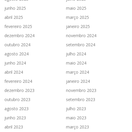
junho 2025
maio 2025
abril 2025
março 2025
fevereiro 2025
janeiro 2025
dezembro 2024
novembro 2024
outubro 2024
setembro 2024
agosto 2024
julho 2024
junho 2024
maio 2024
abril 2024
março 2024
fevereiro 2024
janeiro 2024
dezembro 2023
novembro 2023
outubro 2023
setembro 2023
agosto 2023
julho 2023
junho 2023
maio 2023
abril 2023
março 2023