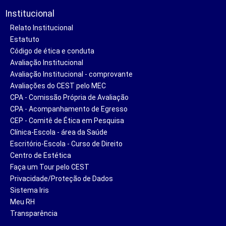
Institucional
Relato Institucional
Estatuto
Código de ética e conduta
Avaliação Institucional
Avaliação Institucional - comprovante
Avaliações do CEST pelo MEC
CPA - Comissão Própria de Avaliação
CPA - Acompanhamento de Egresso
CEP - Comitê de Ética em Pesquisa
Clínica-Escola - área da Saúde
Escritório-Escola - Curso de Direito
Centro de Estética
Faça um Tour pelo CEST
Privacidade/Proteção de Dados
Sistema Iris
Meu RH
Transparência