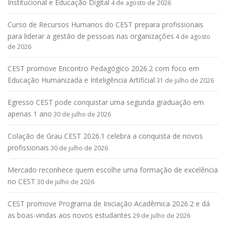
Institucional e Educação Digital
4 de agosto de 2026
Curso de Recursos Humanos do CEST prepara profissionais
para liderar a gestão de pessoas nas organizações
4 de agosto
de 2026
CEST promove Encontro Pedagógico 2026.2 com foco em
Educação Humanizada e Inteligência Artificial
31 de julho de 2026
Egresso CEST pode conquistar uma segunda graduação em
apenas 1 ano
30 de julho de 2026
Colação de Grau CEST 2026.1 celebra a conquista de novos
profissionais
30 de julho de 2026
Mercado reconhece quem escolhe uma formação de excelência
no CEST
30 de julho de 2026
CEST promove Programa de Iniciação Acadêmica 2026.2 e dá
as boas-vindas aos novos estudantes
29 de julho de 2026