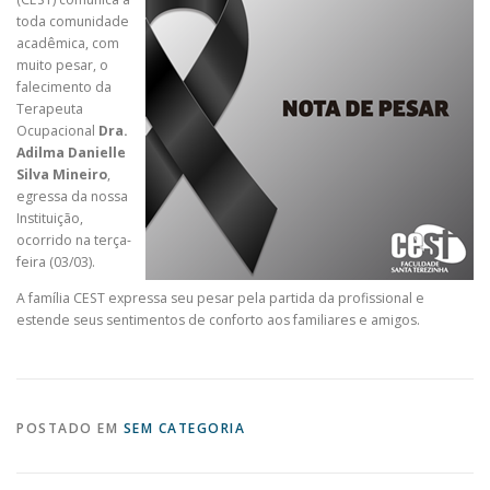
toda comunidade
acadêmica, com
muito pesar, o
falecimento da
Terapeuta
Ocupacional
Dra.
Adilma Danielle
Silva Mineiro
,
egressa da nossa
Instituição,
ocorrido na terça-
feira (03/03).
A família CEST expressa seu pesar pela partida da profissional e
estende seus sentimentos de conforto aos familiares e amigos.
POSTADO EM
SEM CATEGORIA