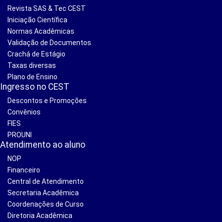
Revista SAS & Tec CEST
Iniciação Científica
Normas Acadêmicas
Validação de Documentos
Crachá de Estágio
Taxas diversas
Plano de Ensino
Ingresso no CEST
Descontos e Promoções
Convênios
FIES
PROUNI
Atendimento ao aluno
NOP
Financeiro
Central de Atendimento
Secretaria Acadêmica
Coordenações de Curso
Diretoria Acadêmica