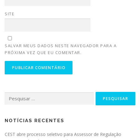
SITE
SALVAR MEUS DADOS NESTE NAVEGADOR PARA A
PRÓXIMA VEZ QUE EU COMENTAR.
NOTÍCIAS RECENTES
CEST abre processo seletivo para Assessor de Regulação