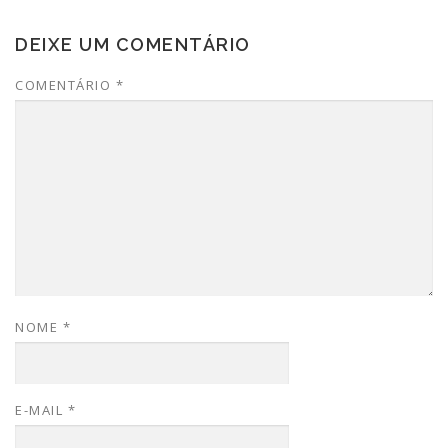
DEIXE UM COMENTÁRIO
COMENTÁRIO
*
NOME
*
E-MAIL
*