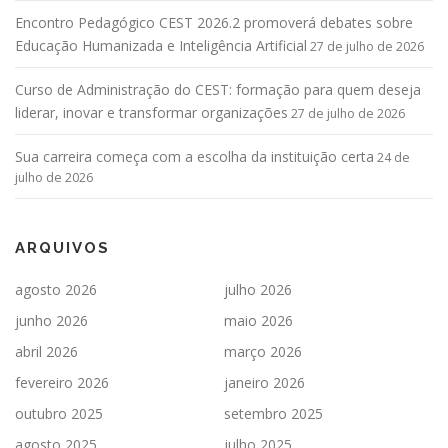
Encontro Pedagógico CEST 2026.2 promoverá debates sobre
Educação Humanizada e Inteligência Artificial
27 de julho de 2026
Curso de Administração do CEST: formação para quem deseja
liderar, inovar e transformar organizações
27 de julho de 2026
Sua carreira começa com a escolha da instituição certa
24 de
julho de 2026
ARQUIVOS
agosto 2026
julho 2026
junho 2026
maio 2026
abril 2026
março 2026
fevereiro 2026
janeiro 2026
outubro 2025
setembro 2025
agosto 2025
julho 2025