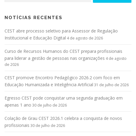
NOTÍCIAS RECENTES
CEST abre processo seletivo para Assessor de Regulação
Institucional e Educação Digital
4 de agosto de 2026
Curso de Recursos Humanos do CEST prepara profissionais
para liderar a gestão de pessoas nas organizações
4 de agosto
de 2026
CEST promove Encontro Pedagógico 2026.2 com foco em
Educação Humanizada e Inteligência Artificial
31 de julho de 2026
Egresso CEST pode conquistar uma segunda graduação em
apenas 1 ano
30 de julho de 2026
Colação de Grau CEST 2026.1 celebra a conquista de novos
profissionais
30 de julho de 2026