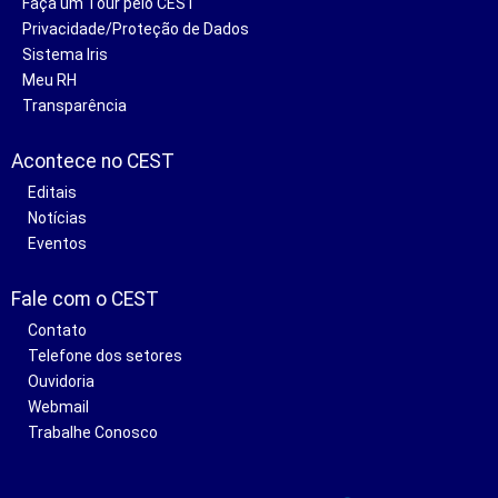
Faça um Tour pelo CEST
Privacidade/Proteção de Dados
Sistema Iris
Meu RH
Transparência
Acontece no CEST
Editais
Notícias
Eventos
Fale com o CEST
Contato
Telefone dos setores
Ouvidoria
Webmail
Trabalhe Conosco