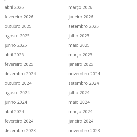
abril 2026
março 2026
fevereiro 2026
janeiro 2026
outubro 2025
setembro 2025
agosto 2025
julho 2025
junho 2025
maio 2025
abril 2025
março 2025
fevereiro 2025
janeiro 2025
dezembro 2024
novembro 2024
outubro 2024
setembro 2024
agosto 2024
julho 2024
junho 2024
maio 2024
abril 2024
março 2024
fevereiro 2024
janeiro 2024
dezembro 2023
novembro 2023