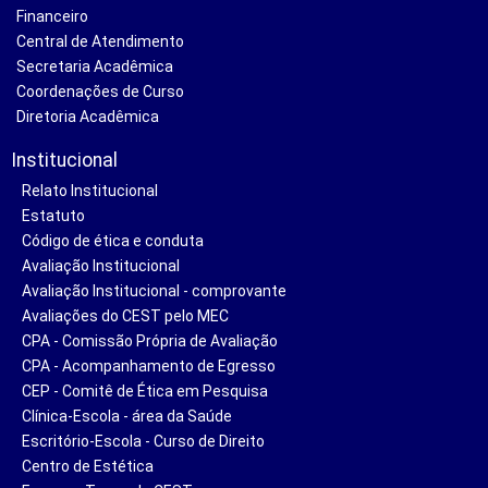
Financeiro
Central de Atendimento
Secretaria Acadêmica
Coordenações de Curso
Diretoria Acadêmica
Institucional
Relato Institucional
Estatuto
Código de ética e conduta
Avaliação Institucional
Avaliação Institucional - comprovante
Avaliações do CEST pelo MEC
CPA - Comissão Própria de Avaliação
CPA - Acompanhamento de Egresso
CEP - Comitê de Ética em Pesquisa
Clínica-Escola - área da Saúde
Escritório-Escola - Curso de Direito
Centro de Estética