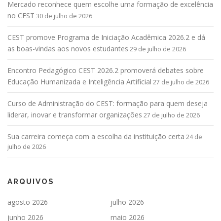
Mercado reconhece quem escolhe uma formação de excelência
no CEST
30 de julho de 2026
CEST promove Programa de Iniciação Acadêmica 2026.2 e dá
as boas-vindas aos novos estudantes
29 de julho de 2026
Encontro Pedagógico CEST 2026.2 promoverá debates sobre
Educação Humanizada e Inteligência Artificial
27 de julho de 2026
Curso de Administração do CEST: formação para quem deseja
liderar, inovar e transformar organizações
27 de julho de 2026
Sua carreira começa com a escolha da instituição certa
24 de
julho de 2026
ARQUIVOS
agosto 2026
julho 2026
junho 2026
maio 2026