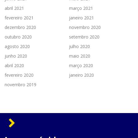
abril 2021
março 2021
fevereiro 2021
janeiro 2021
dezembro 2020
novembro 2020
outubro 2020
setembro 2020
agosto 2020
julho 2020
junho 2020
maio 2020
abril 2020
março 2020
fevereiro 2020
janeiro 2020
novembro 2019