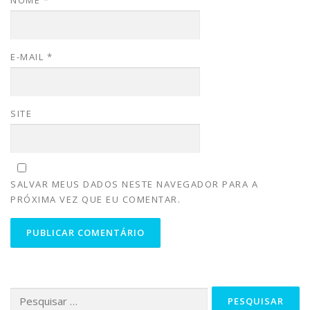
E-MAIL
*
SITE
SALVAR MEUS DADOS NESTE NAVEGADOR PARA A
PRÓXIMA VEZ QUE EU COMENTAR.