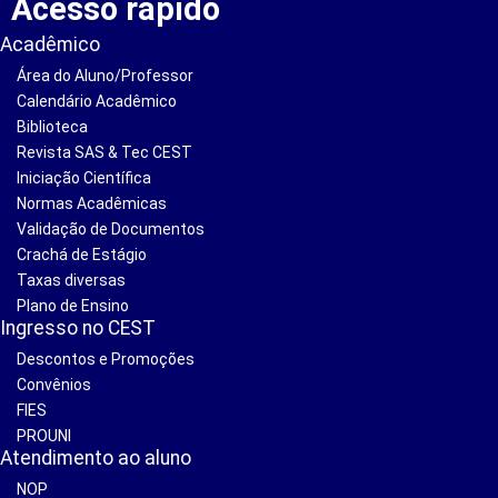
Acesso rápido
Acadêmico
Área do Aluno/Professor
Calendário Acadêmico
Biblioteca
Revista SAS & Tec CEST
Iniciação Científica
Normas Acadêmicas
Validação de Documentos
Crachá de Estágio
Taxas diversas
Plano de Ensino
Ingresso no CEST
Descontos e Promoções
Convênios
FIES
PROUNI
Atendimento ao aluno
NOP