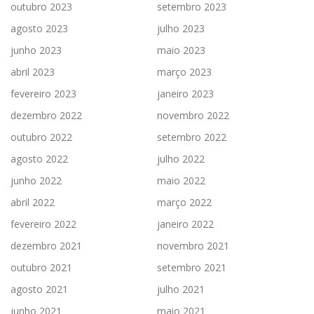
outubro 2023
setembro 2023
agosto 2023
julho 2023
junho 2023
maio 2023
abril 2023
março 2023
fevereiro 2023
janeiro 2023
dezembro 2022
novembro 2022
outubro 2022
setembro 2022
agosto 2022
julho 2022
junho 2022
maio 2022
abril 2022
março 2022
fevereiro 2022
janeiro 2022
dezembro 2021
novembro 2021
outubro 2021
setembro 2021
agosto 2021
julho 2021
junho 2021
maio 2021