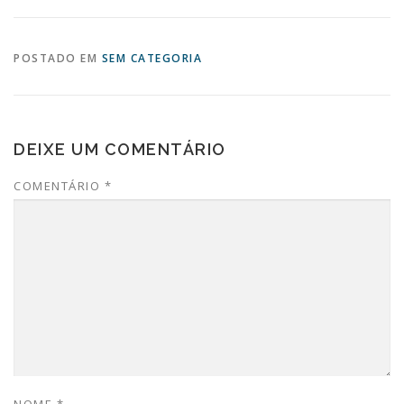
POSTADO EM
SEM CATEGORIA
DEIXE UM COMENTÁRIO
COMENTÁRIO
*
NOME
*