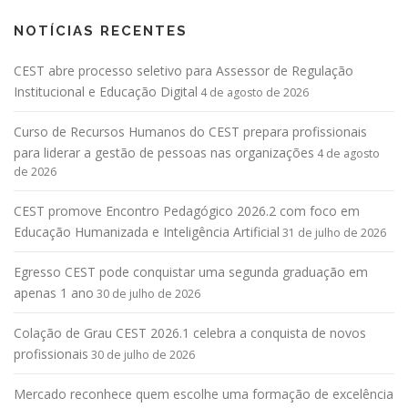
NOTÍCIAS RECENTES
CEST abre processo seletivo para Assessor de Regulação
Institucional e Educação Digital
4 de agosto de 2026
Curso de Recursos Humanos do CEST prepara profissionais
para liderar a gestão de pessoas nas organizações
4 de agosto
de 2026
CEST promove Encontro Pedagógico 2026.2 com foco em
Educação Humanizada e Inteligência Artificial
31 de julho de 2026
Egresso CEST pode conquistar uma segunda graduação em
apenas 1 ano
30 de julho de 2026
Colação de Grau CEST 2026.1 celebra a conquista de novos
profissionais
30 de julho de 2026
Mercado reconhece quem escolhe uma formação de excelência