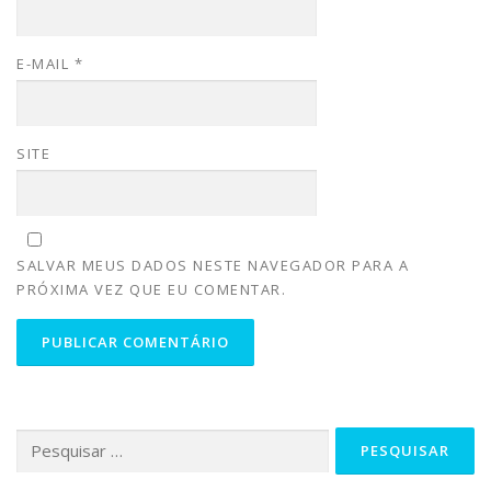
E-MAIL
*
SITE
SALVAR MEUS DADOS NESTE NAVEGADOR PARA A
PRÓXIMA VEZ QUE EU COMENTAR.