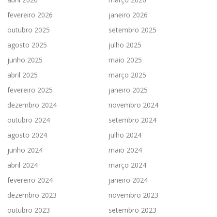
fevereiro 2026
janeiro 2026
outubro 2025
setembro 2025
agosto 2025
julho 2025
junho 2025
maio 2025
abril 2025
março 2025
fevereiro 2025
janeiro 2025
dezembro 2024
novembro 2024
outubro 2024
setembro 2024
agosto 2024
julho 2024
junho 2024
maio 2024
abril 2024
março 2024
fevereiro 2024
janeiro 2024
dezembro 2023
novembro 2023
outubro 2023
setembro 2023