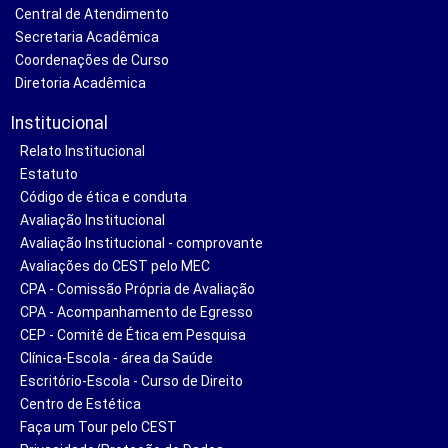
Central de Atendimento
Secretaria Acadêmica
Coordenações de Curso
Diretoria Acadêmica
Institucional
Relato Institucional
Estatuto
Código de ética e conduta
Avaliação Institucional
Avaliação Institucional - comprovante
Avaliações do CEST pelo MEC
CPA - Comissão Própria de Avaliação
CPA - Acompanhamento de Egresso
CEP - Comitê de Ética em Pesquisa
Clínica-Escola - área da Saúde
Escritório-Escola - Curso de Direito
Centro de Estética
Faça um Tour pelo CEST