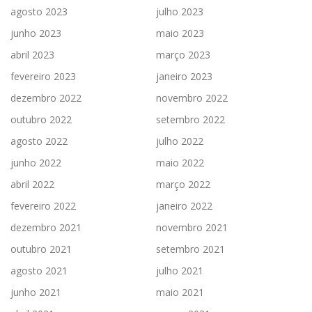
agosto 2023
julho 2023
junho 2023
maio 2023
abril 2023
março 2023
fevereiro 2023
janeiro 2023
dezembro 2022
novembro 2022
outubro 2022
setembro 2022
agosto 2022
julho 2022
junho 2022
maio 2022
abril 2022
março 2022
fevereiro 2022
janeiro 2022
dezembro 2021
novembro 2021
outubro 2021
setembro 2021
agosto 2021
julho 2021
junho 2021
maio 2021