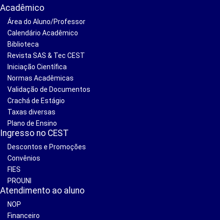
Acadêmico
Área do Aluno/Professor
Calendário Acadêmico
Biblioteca
Revista SAS & Tec CEST
Iniciação Científica
Normas Acadêmicas
Validação de Documentos
Crachá de Estágio
Taxas diversas
Plano de Ensino
Ingresso no CEST
Descontos e Promoções
Convênios
FIES
PROUNI
Atendimento ao aluno
NOP
Financeiro