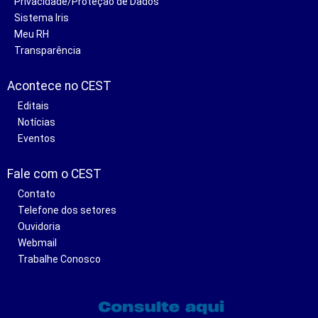
Privacidade/Proteção de Dados
Sistema Iris
Meu RH
Transparência
Acontece no CEST
Editais
Notícias
Eventos
Fale com o CEST
Contato
Telefone dos setores
Ouvidoria
Webmail
Trabalhe Conosco