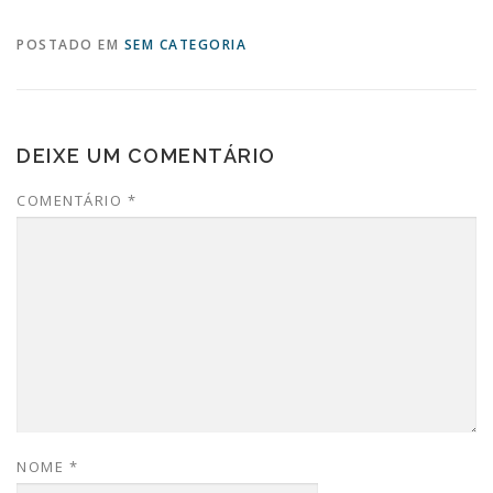
POSTADO EM
SEM CATEGORIA
DEIXE UM COMENTÁRIO
COMENTÁRIO
*
NOME
*