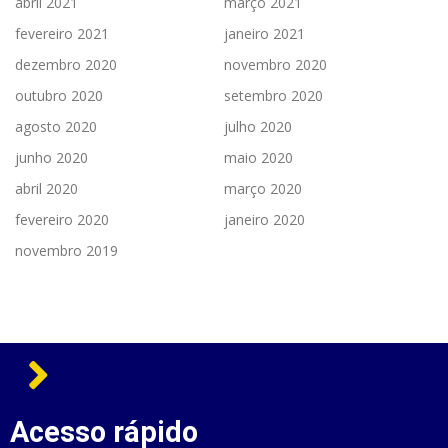
abril 2021
março 2021
fevereiro 2021
janeiro 2021
dezembro 2020
novembro 2020
outubro 2020
setembro 2020
agosto 2020
julho 2020
junho 2020
maio 2020
abril 2020
março 2020
fevereiro 2020
janeiro 2020
novembro 2019
Acesso rápido