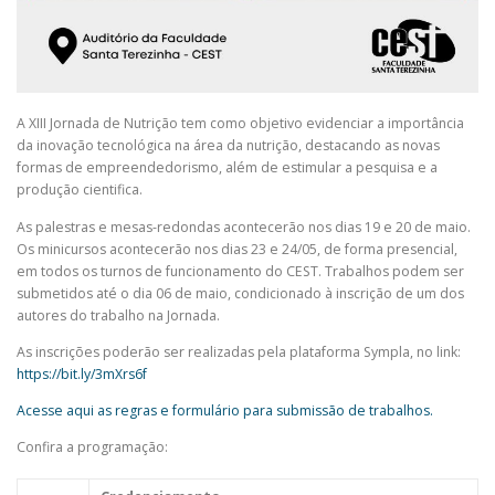
A XIII Jornada de Nutrição tem como objetivo evidenciar a importância
da inovação tecnológica na área da nutrição, destacando as novas
formas de empreendedorismo, além de estimular a pesquisa e a
produção cientifica.
As palestras e mesas-redondas acontecerão nos dias 19 e 20 de maio.
Os minicursos acontecerão nos dias 23 e 24/05, de forma presencial,
em todos os turnos de funcionamento do CEST. Trabalhos podem ser
submetidos até o dia 06 de maio, condicionado à inscrição de um dos
autores do trabalho na Jornada.
As inscrições poderão ser realizadas pela plataforma Sympla, no link:
https://bit.ly/3mXrs6f
Acesse aqui as regras e formulário para submissão de trabalhos.
Confira a programação: