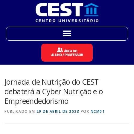
Jornada de Nutrição do CEST
debaterá a Cyber Nutrição e o
Empreendedorismo
PUBLICADO EM
29 DE ABRIL DE 2023
POR
NCM01