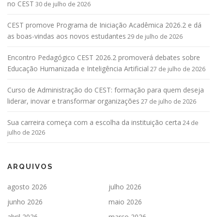
no CEST
30 de julho de 2026
CEST promove Programa de Iniciação Acadêmica 2026.2 e dá
as boas-vindas aos novos estudantes
29 de julho de 2026
Encontro Pedagógico CEST 2026.2 promoverá debates sobre
Educação Humanizada e Inteligência Artificial
27 de julho de 2026
Curso de Administração do CEST: formação para quem deseja
liderar, inovar e transformar organizações
27 de julho de 2026
Sua carreira começa com a escolha da instituição certa
24 de
julho de 2026
ARQUIVOS
agosto 2026
julho 2026
junho 2026
maio 2026
abril 2026
março 2026