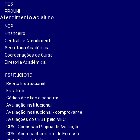
FIES
PROUNI
Atendimento ao aluno
NOP
Financeiro
Central de Atendimento
Secretaria Acadêmica
Coordenações de Curso
Diretoria Acadêmica
Institucional
Relato Institucional
Estatuto
Código de ética e conduta
Avaliação Institucional
Avaliação Institucional - comprovante
Avaliações do CEST pelo MEC
CPA - Comissão Própria de Avaliação
CPA - Acompanhamento de Egresso