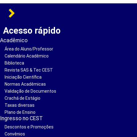
Acesso rápido
Acadêmico
Área do Aluno/Professor
Calendário Acadêmico
Biblioteca
Revista SAS & Tec CEST
Iniciação Científica
Normas Acadêmicas
Validação de Documentos
Crachá de Estágio
Taxas diversas
Plano de Ensino
Ingresso no CEST
Descontos e Promoções
Convênios