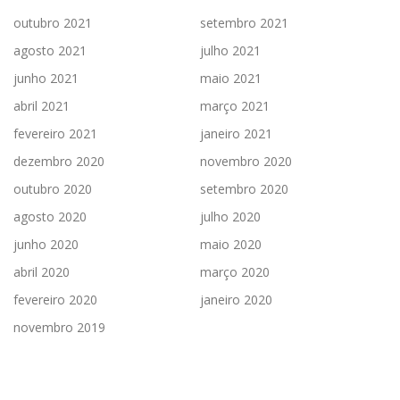
outubro 2021
setembro 2021
agosto 2021
julho 2021
junho 2021
maio 2021
abril 2021
março 2021
fevereiro 2021
janeiro 2021
dezembro 2020
novembro 2020
outubro 2020
setembro 2020
agosto 2020
julho 2020
junho 2020
maio 2020
abril 2020
março 2020
fevereiro 2020
janeiro 2020
novembro 2019