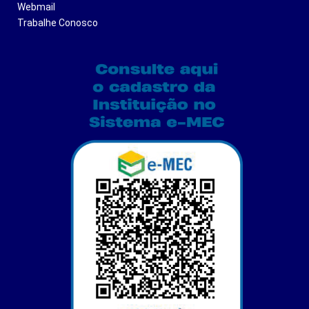
Webmail
Trabalhe Conosco