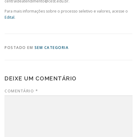
centraldeatendimento@cest.edu.br.
Para mais informações sobre o processo seletivo e valores, acesse o
Edital.
POSTADO EM
SEM CATEGORIA
DEIXE UM COMENTÁRIO
COMENTÁRIO
*