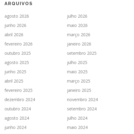
ARQUIVOS
agosto 2026
julho 2026
junho 2026
maio 2026
abril 2026
março 2026
fevereiro 2026
janeiro 2026
outubro 2025
setembro 2025
agosto 2025
julho 2025
junho 2025
maio 2025
abril 2025
março 2025
fevereiro 2025
janeiro 2025
dezembro 2024
novembro 2024
outubro 2024
setembro 2024
agosto 2024
julho 2024
junho 2024
maio 2024