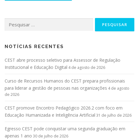
NOTÍCIAS RECENTES
CEST abre processo seletivo para Assessor de Regulação
Institucional e Educação Digital
4 de agosto de 2026
Curso de Recursos Humanos do CEST prepara profissionais
para liderar a gestão de pessoas nas organizações
4 de agosto
de 2026
CEST promove Encontro Pedagógico 2026.2 com foco em
Educação Humanizada e Inteligência Artificial
31 de julho de 2026
Egresso CEST pode conquistar uma segunda graduação em
apenas 1 ano
30 de julho de 2026