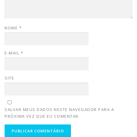
NOME
*
E-MAIL
*
SITE
SALVAR MEUS DADOS NESTE NAVEGADOR PARA A
PRÓXIMA VEZ QUE EU COMENTAR.