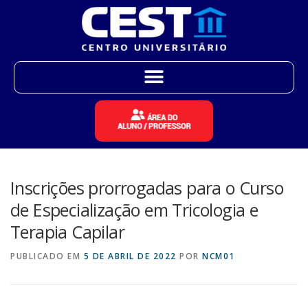
Inscrições prorrogadas para o Curso
de Especialização em Tricologia e
Terapia Capilar
PUBLICADO EM
5 DE ABRIL DE 2022
POR
NCM01