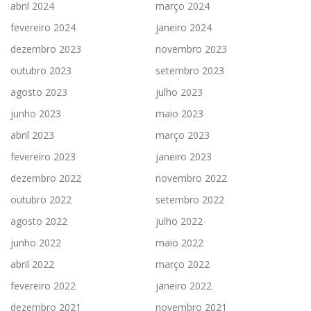
abril 2024
março 2024
fevereiro 2024
janeiro 2024
dezembro 2023
novembro 2023
outubro 2023
setembro 2023
agosto 2023
julho 2023
junho 2023
maio 2023
abril 2023
março 2023
fevereiro 2023
janeiro 2023
dezembro 2022
novembro 2022
outubro 2022
setembro 2022
agosto 2022
julho 2022
junho 2022
maio 2022
abril 2022
março 2022
fevereiro 2022
janeiro 2022
dezembro 2021
novembro 2021