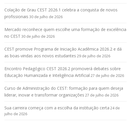
Colação de Grau CEST 2026.1 celebra a conquista de novos
profissionais
30 de julho de 2026
Mercado reconhece quem escolhe uma formação de excelência
no CEST
30 de julho de 2026
CEST promove Programa de Iniciação Acadêmica 2026.2 e dá
as boas-vindas aos novos estudantes
29 de julho de 2026
Encontro Pedagógico CEST 2026.2 promoverá debates sobre
Educação Humanizada e Inteligência Artificial
27 de julho de 2026
Curso de Administração do CEST: formação para quem deseja
liderar, inovar e transformar organizações
27 de julho de 2026
Sua carreira começa com a escolha da instituição certa
24 de
julho de 2026