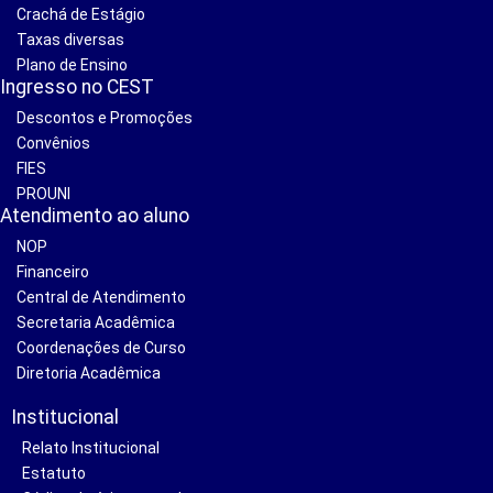
Crachá de Estágio
Taxas diversas
Plano de Ensino
Ingresso no CEST
Descontos e Promoções
Convênios
FIES
PROUNI
Atendimento ao aluno
NOP
Financeiro
Central de Atendimento
Secretaria Acadêmica
Coordenações de Curso
Diretoria Acadêmica
Institucional
Relato Institucional
Estatuto