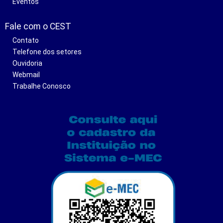
Eventos
Fale com o CEST
Contato
Telefone dos setores
Ouvidoria
Webmail
Trabalhe Conosco