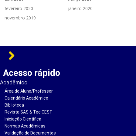
fevereiro 2020
janeiro 2020
novembro 2019
Acesso rápido
Acadêmico
Área do Aluno/Professor
Calendário Acadêmico
Biblioteca
Revista SAS & Tec CEST
Iniciação Científica
Normas Acadêmicas
Validação de Documentos