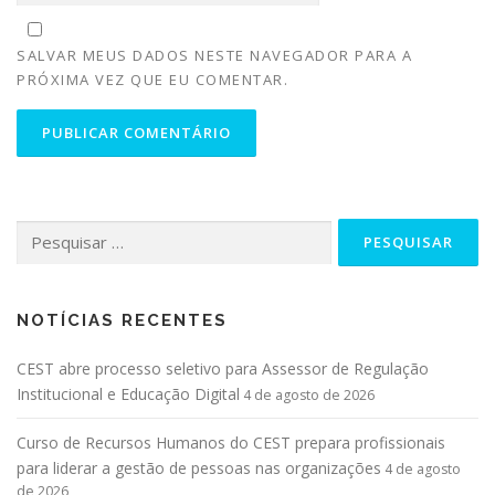
SALVAR MEUS DADOS NESTE NAVEGADOR PARA A
PRÓXIMA VEZ QUE EU COMENTAR.
NOTÍCIAS RECENTES
CEST abre processo seletivo para Assessor de Regulação
Institucional e Educação Digital
4 de agosto de 2026
Curso de Recursos Humanos do CEST prepara profissionais
para liderar a gestão de pessoas nas organizações
4 de agosto
de 2026