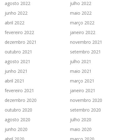
agosto 2022
julho 2022
junho 2022
maio 2022
abril 2022
março 2022
fevereiro 2022
janeiro 2022
dezembro 2021
novembro 2021
outubro 2021
setembro 2021
agosto 2021
julho 2021
junho 2021
maio 2021
abril 2021
março 2021
fevereiro 2021
janeiro 2021
dezembro 2020
novembro 2020
outubro 2020
setembro 2020
agosto 2020
julho 2020
junho 2020
maio 2020
abril 2020
março 2020