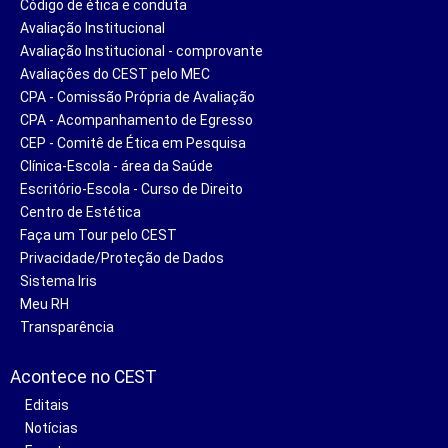
Código de ética e conduta
Avaliação Institucional
Avaliação Institucional - comprovante
Avaliações do CEST pelo MEC
CPA - Comissão Própria de Avaliação
CPA - Acompanhamento de Egresso
CEP - Comitê de Ética em Pesquisa
Clínica-Escola - área da Saúde
Escritório-Escola - Curso de Direito
Centro de Estética
Faça um Tour pelo CEST
Privacidade/Proteção de Dados
Sistema Iris
Meu RH
Transparência
Acontece no CEST
Editais
Notícias