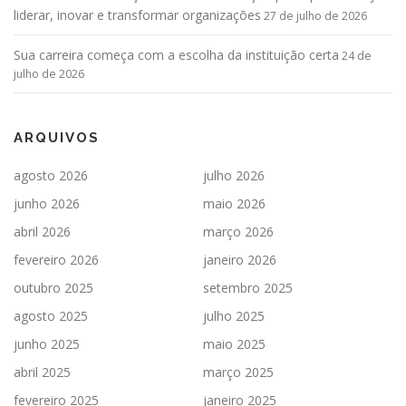
liderar, inovar e transformar organizações
27 de julho de 2026
Sua carreira começa com a escolha da instituição certa
24 de
julho de 2026
ARQUIVOS
agosto 2026
julho 2026
junho 2026
maio 2026
abril 2026
março 2026
fevereiro 2026
janeiro 2026
outubro 2025
setembro 2025
agosto 2025
julho 2025
junho 2025
maio 2025
abril 2025
março 2025
fevereiro 2025
janeiro 2025