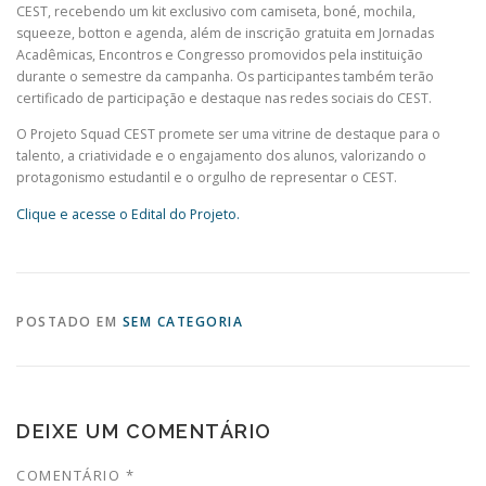
CEST, recebendo um kit exclusivo com camiseta, boné, mochila,
squeeze, botton e agenda, além de inscrição gratuita em Jornadas
Acadêmicas, Encontros e Congresso promovidos pela instituição
durante o semestre da campanha. Os participantes também terão
certificado de participação e destaque nas redes sociais do CEST.
O Projeto Squad CEST promete ser uma vitrine de destaque para o
talento, a criatividade e o engajamento dos alunos, valorizando o
protagonismo estudantil e o orgulho de representar o CEST.
Clique e acesse o Edital do Projeto.
POSTADO EM
SEM CATEGORIA
DEIXE UM COMENTÁRIO
COMENTÁRIO
*