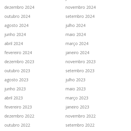
dezembro 2024
novembro 2024
outubro 2024
setembro 2024
agosto 2024
julho 2024
junho 2024
maio 2024
abril 2024
março 2024
fevereiro 2024
janeiro 2024
dezembro 2023
novembro 2023
outubro 2023
setembro 2023
agosto 2023
julho 2023
junho 2023
maio 2023
abril 2023
março 2023
fevereiro 2023
janeiro 2023
dezembro 2022
novembro 2022
outubro 2022
setembro 2022