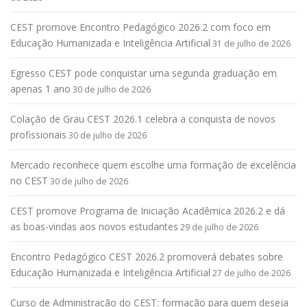
CEST promove Encontro Pedagógico 2026.2 com foco em
Educação Humanizada e Inteligência Artificial
31 de julho de 2026
Egresso CEST pode conquistar uma segunda graduação em
apenas 1 ano
30 de julho de 2026
Colação de Grau CEST 2026.1 celebra a conquista de novos
profissionais
30 de julho de 2026
Mercado reconhece quem escolhe uma formação de excelência
no CEST
30 de julho de 2026
CEST promove Programa de Iniciação Acadêmica 2026.2 e dá
as boas-vindas aos novos estudantes
29 de julho de 2026
Encontro Pedagógico CEST 2026.2 promoverá debates sobre
Educação Humanizada e Inteligência Artificial
27 de julho de 2026
Curso de Administração do CEST: formação para quem deseja