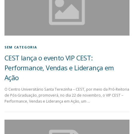
SEM CATEGORIA
CEST lança o evento VIP CEST:
Performance, Vendas e Liderança em
Ação
O Centro Universitário Santa Terezinha – CEST, por meio da Pró-Reitoria
de Pós-Graduação, promoverá, no dia 22 de novembro, o VIP CEST –
Performance, Vendas e Liderança em Ação, um …