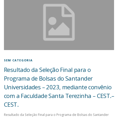
SEM CATEGORIA
Resultado da Seleção Final para o
Programa de Bolsas do Santander
Universidades – 2023, mediante convênio
com a Faculdade Santa Terezinha – CEST.–
CEST.
Resultado da Seleção Final para o Programa de Bolsas do Santander