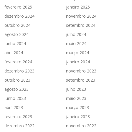
fevereiro 2025
janeiro 2025
dezembro 2024
novembro 2024
outubro 2024
setembro 2024
agosto 2024
julho 2024
junho 2024
maio 2024
abril 2024
março 2024
fevereiro 2024
janeiro 2024
dezembro 2023
novembro 2023
outubro 2023
setembro 2023
agosto 2023
julho 2023
junho 2023
maio 2023
abril 2023
março 2023
fevereiro 2023
janeiro 2023
dezembro 2022
novembro 2022