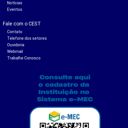
Notícias
Eventos
Fale com o CEST
Contato
Telefone dos setores
Ouvidoria
Webmail
Trabalhe Conosco