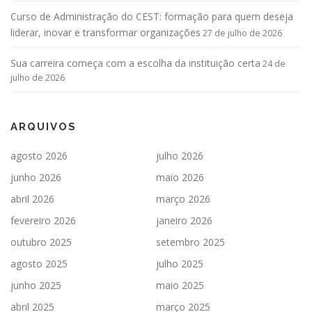
Curso de Administração do CEST: formação para quem deseja
liderar, inovar e transformar organizações
27 de julho de 2026
Sua carreira começa com a escolha da instituição certa
24 de
julho de 2026
ARQUIVOS
agosto 2026
julho 2026
junho 2026
maio 2026
abril 2026
março 2026
fevereiro 2026
janeiro 2026
outubro 2025
setembro 2025
agosto 2025
julho 2025
junho 2025
maio 2025
abril 2025
março 2025