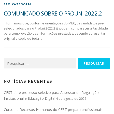
SEM CATEGORIA
COMUNICADO SOBRE O PROUNI 2022.2
Informamos que, conforme orientações do MEC, os candidatos pré-
selecionados para o ProUni 2022.2 já podem comparecer à Faculdade
para comprovação das informações prestadas, devendo apresentar
original e cópia de toda …
NOTÍCIAS RECENTES
CEST abre processo seletivo para Assessor de Regulação
Institucional e Educação Digital
4 de agosto de 2026
Curso de Recursos Humanos do CEST prepara profissionais