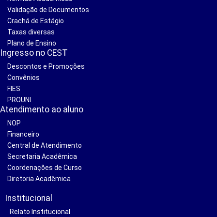
Validação de Documentos
Crachá de Estágio
Taxas diversas
Plano de Ensino
Ingresso no CEST
Descontos e Promoções
Convênios
FIES
PROUNI
Atendimento ao aluno
NOP
Financeiro
Central de Atendimento
Secretaria Acadêmica
Coordenações de Curso
Diretoria Acadêmica
Institucional
Relato Institucional