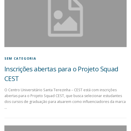
SEM CATEGORIA
Inscrições abertas para o Projeto Squad
CEST
O Centro Universitário Santa Terezinha – CEST está com inscrições
abertas para o Projeto Squad CEST, que busca selecionar estudantes
dos cursos de graduação para atuarem como influenciadores da marca
…