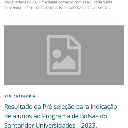
Universidades – 2023, mediante convênio com a Faculdade Santa
Terezinha – CEST.– CEST. CLIQUE PARA ACESSAR A RELAÇÃO DE …
SEM CATEGORIA
Resultado da Pré-seleção para indicação
de alunos ao Programa de Bolsas do
Santander Universidades – 2023,