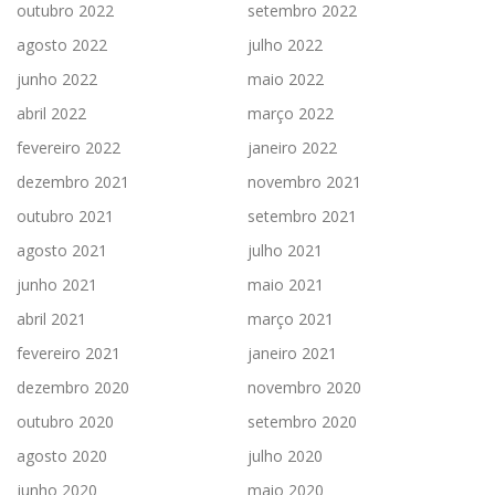
outubro 2022
setembro 2022
agosto 2022
julho 2022
junho 2022
maio 2022
abril 2022
março 2022
fevereiro 2022
janeiro 2022
dezembro 2021
novembro 2021
outubro 2021
setembro 2021
agosto 2021
julho 2021
junho 2021
maio 2021
abril 2021
março 2021
fevereiro 2021
janeiro 2021
dezembro 2020
novembro 2020
outubro 2020
setembro 2020
agosto 2020
julho 2020
junho 2020
maio 2020