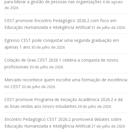
para liderar a gestão de pessoas nas organizações
4 de agosto
de 2026
CEST promove Encontro Pedagógico 2026.2 com foco em
Educação Humanizada e Inteligência Artificial
31 de julho de 2026
Egresso CEST pode conquistar uma segunda graduação em
apenas 1 ano
30 de julho de 2026
Colação de Grau CEST 2026.1 celebra a conquista de novos
profissionais
30 de julho de 2026
Mercado reconhece quem escolhe uma formação de excelência
no CEST
30 de julho de 2026
CEST promove Programa de Iniciação Acadêmica 2026.2 e dá
as boas-vindas aos novos estudantes
29 de julho de 2026
Encontro Pedagógico CEST 2026.2 promoverá debates sobre
Educação Humanizada e Inteligência Artificial
27 de julho de 2026