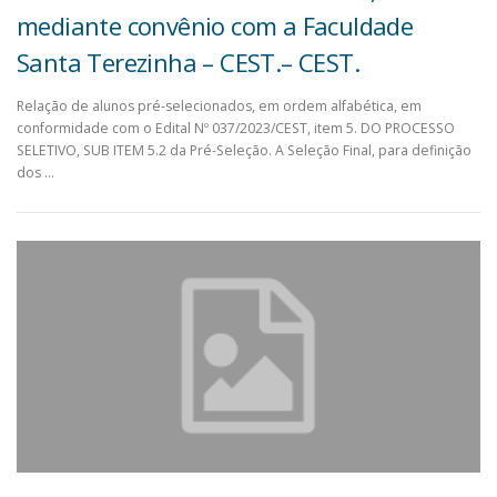
mediante convênio com a Faculdade
Santa Terezinha – CEST.– CEST.
Relação de alunos pré-selecionados, em ordem alfabética, em
conformidade com o Edital Nº 037/2023/CEST, item 5. DO PROCESSO
SELETIVO, SUB ITEM 5.2 da Pré-Seleção. A Seleção Final, para definição
dos …