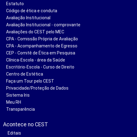
Estatuto
Código de ética e conduta
Avaliação Institucional
Avaliação Institucional - comprovante
Avaliações do CEST pelo MEC
CPA - Comissão Própria de Avaliação
CPA - Acompanhamento de Egresso
CEP - Comitê de Ética em Pesquisa
Clínica-Escola - área da Saúde
Escritório-Escola - Curso de Direito
Centro de Estética
Faça um Tour pelo CEST
Privacidade/Proteção de Dados
Sistema Iris
Meu RH
Transparência
Acontece no CEST
Editais