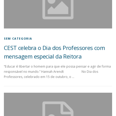
SEM CATEGORIA
CEST celebra o Dia dos Professores com
mensagem especial da Reitora
“Educar é libertar o homem para que ele possa pensar e agir de forma
responsável no mundo.” Hannah Arendt No Dia dos
Professores, celebrado em 15 de outubro, o …