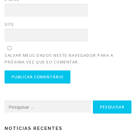
SITE
SALVAR MEUS DADOS NESTE NAVEGADOR PARA A
PRÓXIMA VEZ QUE EU COMENTAR.
NOTÍCIAS RECENTES