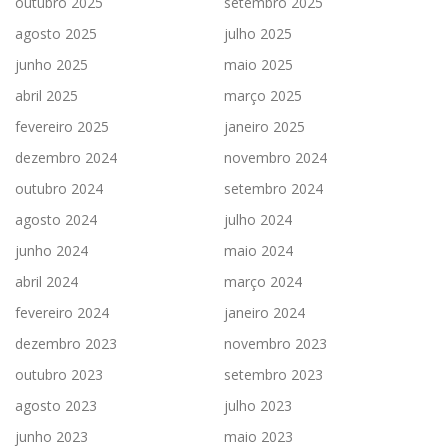
outubro 2025
setembro 2025
agosto 2025
julho 2025
junho 2025
maio 2025
abril 2025
março 2025
fevereiro 2025
janeiro 2025
dezembro 2024
novembro 2024
outubro 2024
setembro 2024
agosto 2024
julho 2024
junho 2024
maio 2024
abril 2024
março 2024
fevereiro 2024
janeiro 2024
dezembro 2023
novembro 2023
outubro 2023
setembro 2023
agosto 2023
julho 2023
junho 2023
maio 2023