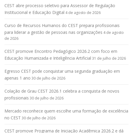
CEST abre processo seletivo para Assessor de Regulação
Institucional e Educação Digital
4 de agosto de 2026
Curso de Recursos Humanos do CEST prepara profissionais
para liderar a gestão de pessoas nas organizações
4 de agosto
de 2026
CEST promove Encontro Pedagógico 2026.2 com foco em
Educação Humanizada e Inteligência Artificial
31 de julho de 2026
Egresso CEST pode conquistar uma segunda graduação em
apenas 1 ano
30 de julho de 2026
Colação de Grau CEST 2026.1 celebra a conquista de novos
profissionais
30 de julho de 2026
Mercado reconhece quem escolhe uma formação de excelência
no CEST
30 de julho de 2026
CEST promove Programa de Iniciação Acadêmica 2026.2 e dá