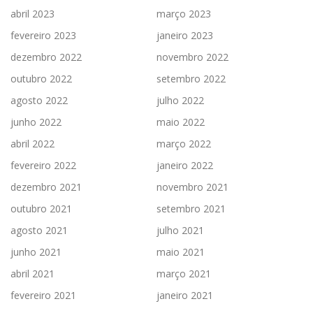
abril 2023
março 2023
fevereiro 2023
janeiro 2023
dezembro 2022
novembro 2022
outubro 2022
setembro 2022
agosto 2022
julho 2022
junho 2022
maio 2022
abril 2022
março 2022
fevereiro 2022
janeiro 2022
dezembro 2021
novembro 2021
outubro 2021
setembro 2021
agosto 2021
julho 2021
junho 2021
maio 2021
abril 2021
março 2021
fevereiro 2021
janeiro 2021