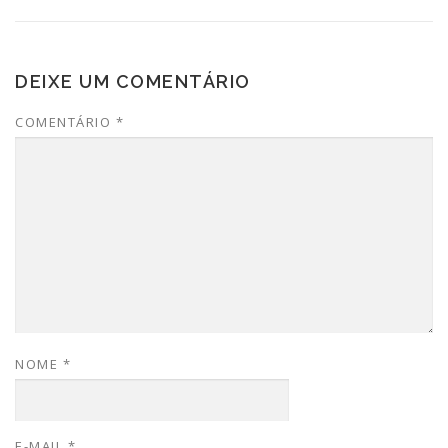
DEIXE UM COMENTÁRIO
COMENTÁRIO
*
NOME
*
E-MAIL
*