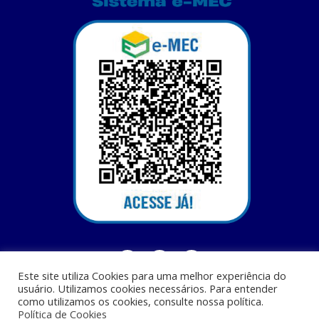
Este site utiliza Cookies para uma melhor experiência do
usuário. Utilizamos cookies necessários. Para entender
como utilizamos os cookies, consulte nossa política.
Política de Cookies