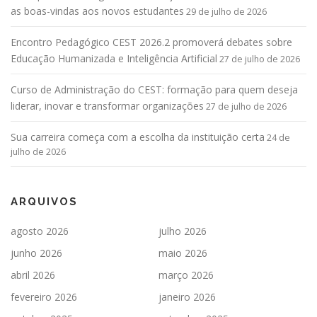
as boas-vindas aos novos estudantes
29 de julho de 2026
Encontro Pedagógico CEST 2026.2 promoverá debates sobre
Educação Humanizada e Inteligência Artificial
27 de julho de 2026
Curso de Administração do CEST: formação para quem deseja
liderar, inovar e transformar organizações
27 de julho de 2026
Sua carreira começa com a escolha da instituição certa
24 de
julho de 2026
ARQUIVOS
agosto 2026
julho 2026
junho 2026
maio 2026
abril 2026
março 2026
fevereiro 2026
janeiro 2026