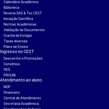
Calendário Acadêmico
Biblioteca
Revista SAS & Tec CEST
Iniciação Científica
Normas Acadêmicas
Validação de Documentos
Crachá de Estágio
Taxas diversas
Plano de Ensino
Ingresso no CEST
Descontos e Promoções
Convênios
FIES
PROUNI
Atendimento ao aluno
NOP
Financeiro
Central de Atendimento
Secretaria Acadêmica