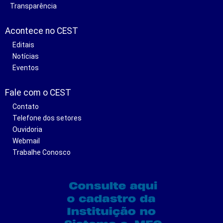
Transparência
Acontece no CEST
Editais
Notícias
Eventos
Fale com o CEST
Contato
Telefone dos setores
Ouvidoria
Webmail
Trabalhe Conosco