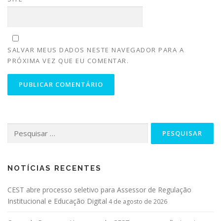
SALVAR MEUS DADOS NESTE NAVEGADOR PARA A
PRÓXIMA VEZ QUE EU COMENTAR.
NOTÍCIAS RECENTES
CEST abre processo seletivo para Assessor de Regulação
Institucional e Educação Digital
4 de agosto de 2026