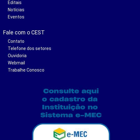
Editais
Notícias
Eventos
Fale com o CEST
Contato
Telefone dos setores
Ouvidoria
Webmail
Trabalhe Conosco