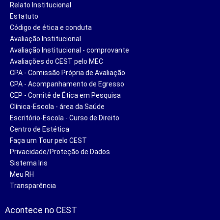
Relato Institucional
Estatuto
Código de ética e conduta
Avaliação Institucional
Avaliação Institucional - comprovante
Avaliações do CEST pelo MEC
CPA - Comissão Própria de Avaliação
CPA - Acompanhamento de Egresso
CEP - Comitê de Ética em Pesquisa
Clínica-Escola - área da Saúde
Escritório-Escola - Curso de Direito
Centro de Estética
Faça um Tour pelo CEST
Privacidade/Proteção de Dados
Sistema Iris
Meu RH
Transparência
Acontece no CEST