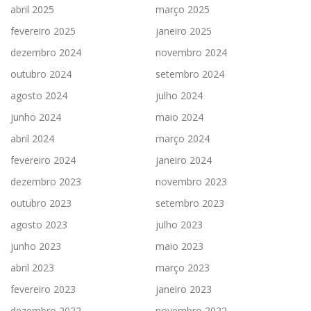
abril 2025
março 2025
fevereiro 2025
janeiro 2025
dezembro 2024
novembro 2024
outubro 2024
setembro 2024
agosto 2024
julho 2024
junho 2024
maio 2024
abril 2024
março 2024
fevereiro 2024
janeiro 2024
dezembro 2023
novembro 2023
outubro 2023
setembro 2023
agosto 2023
julho 2023
junho 2023
maio 2023
abril 2023
março 2023
fevereiro 2023
janeiro 2023
dezembro 2022
novembro 2022