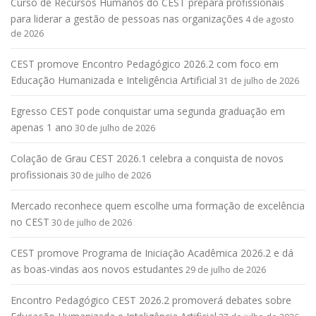
Curso de Recursos Humanos do CEST prepara profissionais
para liderar a gestão de pessoas nas organizações
4 de agosto
de 2026
CEST promove Encontro Pedagógico 2026.2 com foco em
Educação Humanizada e Inteligência Artificial
31 de julho de 2026
Egresso CEST pode conquistar uma segunda graduação em
apenas 1 ano
30 de julho de 2026
Colação de Grau CEST 2026.1 celebra a conquista de novos
profissionais
30 de julho de 2026
Mercado reconhece quem escolhe uma formação de excelência
no CEST
30 de julho de 2026
CEST promove Programa de Iniciação Acadêmica 2026.2 e dá
as boas-vindas aos novos estudantes
29 de julho de 2026
Encontro Pedagógico CEST 2026.2 promoverá debates sobre