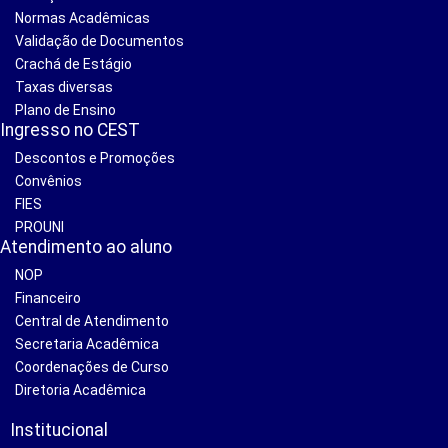
Normas Acadêmicas
Validação de Documentos
Crachá de Estágio
Taxas diversas
Plano de Ensino
Ingresso no CEST
Descontos e Promoções
Convênios
FIES
PROUNI
Atendimento ao aluno
NOP
Financeiro
Central de Atendimento
Secretaria Acadêmica
Coordenações de Curso
Diretoria Acadêmica
Institucional