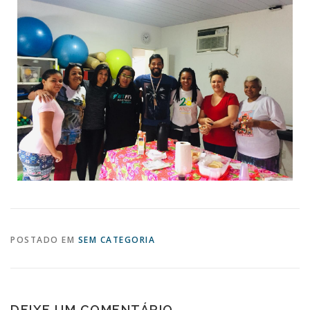
POSTADO EM
SEM CATEGORIA
DEIXE UM COMENTÁRIO