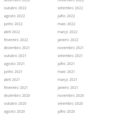
outubro 2022
setembro 2022
agosto 2022
julho 2022
junho 2022
maio 2022
abril 2022
março 2022
fevereiro 2022
janeiro 2022
dezembro 2021
novembro 2021
outubro 2021
setembro 2021
agosto 2021
julho 2021
junho 2021
maio 2021
abril 2021
março 2021
fevereiro 2021
janeiro 2021
dezembro 2020
novembro 2020
outubro 2020
setembro 2020
agosto 2020
julho 2020