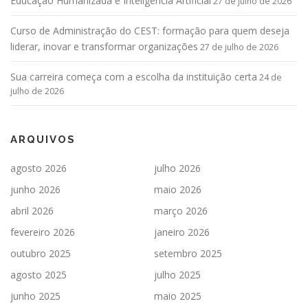
Educação Humanizada e Inteligência Artificial
27 de julho de 2026
Curso de Administração do CEST: formação para quem deseja
liderar, inovar e transformar organizações
27 de julho de 2026
Sua carreira começa com a escolha da instituição certa
24 de
julho de 2026
ARQUIVOS
agosto 2026
julho 2026
junho 2026
maio 2026
abril 2026
março 2026
fevereiro 2026
janeiro 2026
outubro 2025
setembro 2025
agosto 2025
julho 2025
junho 2025
maio 2025