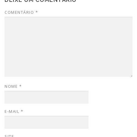
COMENTÁRIO
*
NOME
*
E-MAIL
*
SITE