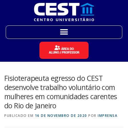
Fisioterapeuta egresso do CEST
desenvolve trabalho voluntário com
mulheres em comunidades carentes
do Rio de Janeiro
PUBLICADO EM
16 DE NOVEMBRO DE 2020
POR
IMPRENSA