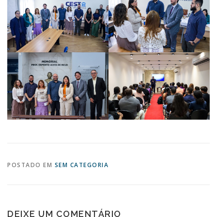
POSTADO EM
SEM CATEGORIA
DEIXE UM COMENTÁRIO