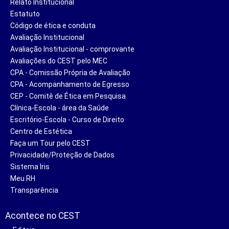
Relato Institucional
Estatuto
Código de ética e conduta
Avaliação Institucional
Avaliação Institucional - comprovante
Avaliações do CEST pelo MEC
CPA - Comissão Própria de Avaliação
CPA - Acompanhamento de Egresso
CEP - Comitê de Ética em Pesquisa
Clínica-Escola - área da Saúde
Escritório-Escola - Curso de Direito
Centro de Estética
Faça um Tour pelo CEST
Privacidade/Proteção de Dados
Sistema Iris
Meu RH
Transparência
Acontece no CEST