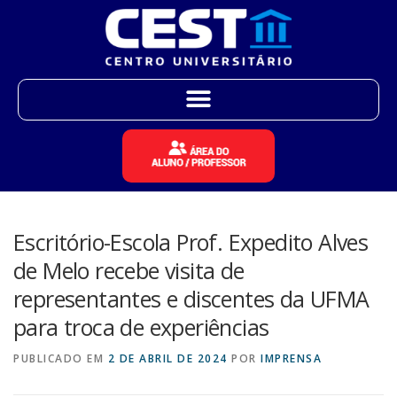
Escritório-Escola Prof. Expedito Alves
de Melo recebe visita de
representantes e discentes da UFMA
para troca de experiências
PUBLICADO EM
2 DE ABRIL DE 2024
POR
IMPRENSA