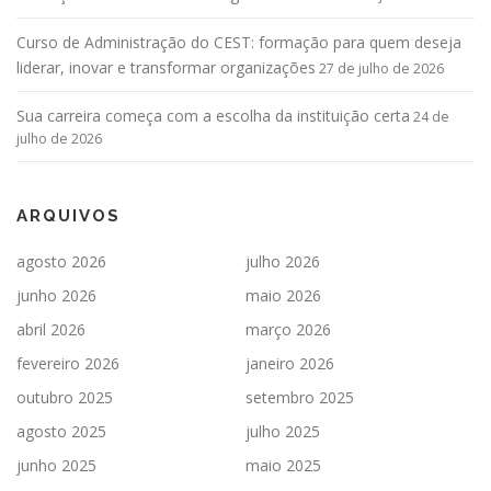
Curso de Administração do CEST: formação para quem deseja
liderar, inovar e transformar organizações
27 de julho de 2026
Sua carreira começa com a escolha da instituição certa
24 de
julho de 2026
ARQUIVOS
agosto 2026
julho 2026
junho 2026
maio 2026
abril 2026
março 2026
fevereiro 2026
janeiro 2026
outubro 2025
setembro 2025
agosto 2025
julho 2025
junho 2025
maio 2025