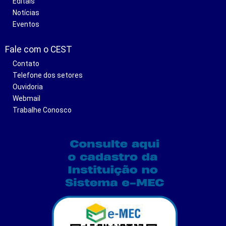
Editais
Notícias
Eventos
Fale com o CEST
Contato
Telefone dos setores
Ouvidoria
Webmail
Trabalhe Conosco