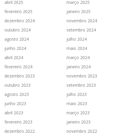
abril 2025
março 2025
fevereiro 2025
janeiro 2025
dezembro 2024
novembro 2024
outubro 2024
setembro 2024
agosto 2024
julho 2024
junho 2024
maio 2024
abril 2024
março 2024
fevereiro 2024
janeiro 2024
dezembro 2023
novembro 2023
outubro 2023
setembro 2023
agosto 2023
julho 2023
junho 2023
maio 2023
abril 2023
março 2023
fevereiro 2023
janeiro 2023
dezembro 2022
novembro 2022