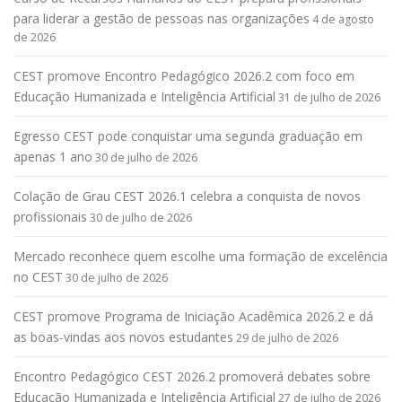
para liderar a gestão de pessoas nas organizações
4 de agosto
de 2026
CEST promove Encontro Pedagógico 2026.2 com foco em
Educação Humanizada e Inteligência Artificial
31 de julho de 2026
Egresso CEST pode conquistar uma segunda graduação em
apenas 1 ano
30 de julho de 2026
Colação de Grau CEST 2026.1 celebra a conquista de novos
profissionais
30 de julho de 2026
Mercado reconhece quem escolhe uma formação de excelência
no CEST
30 de julho de 2026
CEST promove Programa de Iniciação Acadêmica 2026.2 e dá
as boas-vindas aos novos estudantes
29 de julho de 2026
Encontro Pedagógico CEST 2026.2 promoverá debates sobre
Educação Humanizada e Inteligência Artificial
27 de julho de 2026