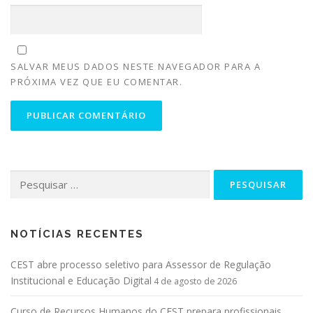
SALVAR MEUS DADOS NESTE NAVEGADOR PARA A
PRÓXIMA VEZ QUE EU COMENTAR.
NOTÍCIAS RECENTES
CEST abre processo seletivo para Assessor de Regulação
Institucional e Educação Digital
4 de agosto de 2026
Curso de Recursos Humanos do CEST prepara profissionais