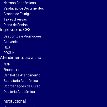
Normas Acadêmicas
Validação de Documentos
Crachá de Estágio
Taxas diversas
Plano de Ensino
Ingresso no CEST
Descontos e Promoções
Convênios
FIES
PROUNI
Atendimento ao aluno
NOP
Financeiro
Central de Atendimento
Secretaria Acadêmica
Coordenações de Curso
Diretoria Acadêmica
Institucional