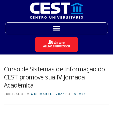
Curso de Sistemas de Informação do
CEST promove sua IV Jornada
Acadêmica
PUBLICADO EM
4 DE MAIO DE 2022
POR
NCM01