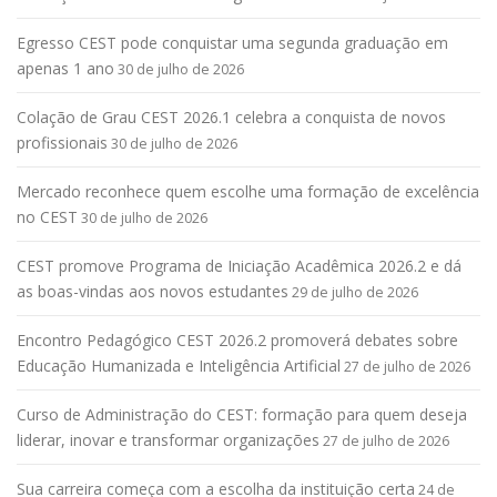
Egresso CEST pode conquistar uma segunda graduação em
apenas 1 ano
30 de julho de 2026
Colação de Grau CEST 2026.1 celebra a conquista de novos
profissionais
30 de julho de 2026
Mercado reconhece quem escolhe uma formação de excelência
no CEST
30 de julho de 2026
CEST promove Programa de Iniciação Acadêmica 2026.2 e dá
as boas-vindas aos novos estudantes
29 de julho de 2026
Encontro Pedagógico CEST 2026.2 promoverá debates sobre
Educação Humanizada e Inteligência Artificial
27 de julho de 2026
Curso de Administração do CEST: formação para quem deseja
liderar, inovar e transformar organizações
27 de julho de 2026
Sua carreira começa com a escolha da instituição certa
24 de