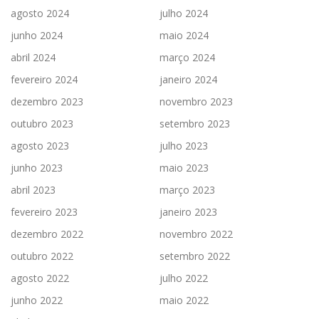
agosto 2024
julho 2024
junho 2024
maio 2024
abril 2024
março 2024
fevereiro 2024
janeiro 2024
dezembro 2023
novembro 2023
outubro 2023
setembro 2023
agosto 2023
julho 2023
junho 2023
maio 2023
abril 2023
março 2023
fevereiro 2023
janeiro 2023
dezembro 2022
novembro 2022
outubro 2022
setembro 2022
agosto 2022
julho 2022
junho 2022
maio 2022