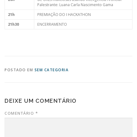
Palestrante: Luana Carla Nascimento Gama
21h
PREMIAÇÃO DO I HACKATHON
21h30
ENCERRAMENTO
POSTADO EM
SEM CATEGORIA
DEIXE UM COMENTÁRIO
COMENTÁRIO
*