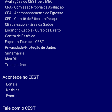
Avaliações do CEST pelo MEC
CPA - Comissão Própria de Avaliação
CPA - Acompanhamento de Egresso
CEP - Comitê de Ética em Pesquisa
Clínica-Escola - área da Saúde
Escritório-Escola - Curso de Direito
Centro de Estética
Faça um Tour pelo CEST
Privacidade/Proteção de Dados
Sistema Iris
Meu RH
Transparência
Acontece no CEST
Editais
Notícias
Eventos
Fale com o CEST