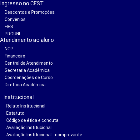
Ingresso no CEST
Descontos e Promoções
Convênios
FIES
PROUNI
Atendimento ao aluno
NOP
Financeiro
Central de Atendimento
Secretaria Acadêmica
Coordenações de Curso
Diretoria Acadêmica
Institucional
Relato Institucional
Estatuto
Código de ética e conduta
Avaliação Institucional
Avaliação Institucional - comprovante