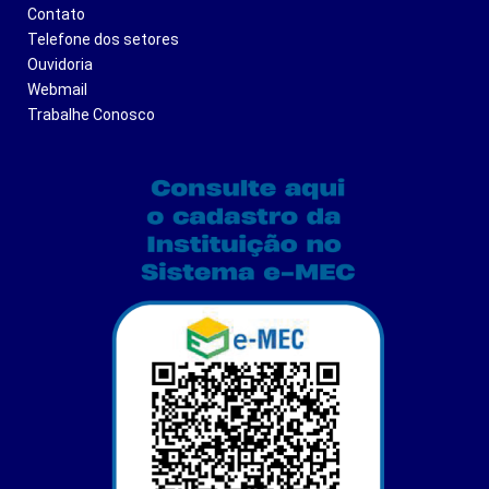
Contato
Telefone dos setores
Ouvidoria
Webmail
Trabalhe Conosco