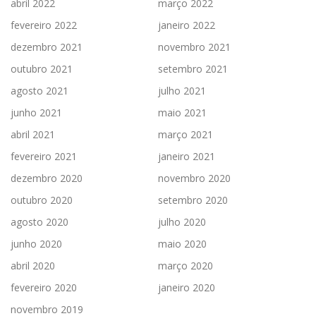
abril 2022
março 2022
fevereiro 2022
janeiro 2022
dezembro 2021
novembro 2021
outubro 2021
setembro 2021
agosto 2021
julho 2021
junho 2021
maio 2021
abril 2021
março 2021
fevereiro 2021
janeiro 2021
dezembro 2020
novembro 2020
outubro 2020
setembro 2020
agosto 2020
julho 2020
junho 2020
maio 2020
abril 2020
março 2020
fevereiro 2020
janeiro 2020
novembro 2019