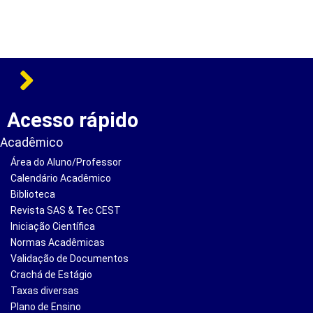
Acesso rápido
Acadêmico
Área do Aluno/Professor
Calendário Acadêmico
Biblioteca
Revista SAS & Tec CEST
Iniciação Científica
Normas Acadêmicas
Validação de Documentos
Crachá de Estágio
Taxas diversas
Plano de Ensino