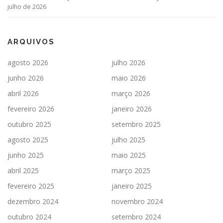
julho de 2026
ARQUIVOS
agosto 2026
julho 2026
junho 2026
maio 2026
abril 2026
março 2026
fevereiro 2026
janeiro 2026
outubro 2025
setembro 2025
agosto 2025
julho 2025
junho 2025
maio 2025
abril 2025
março 2025
fevereiro 2025
janeiro 2025
dezembro 2024
novembro 2024
outubro 2024
setembro 2024