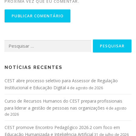
PRÓXIMA VEZ QUE EU COMENTAR.
NOTÍCIAS RECENTES
CEST abre processo seletivo para Assessor de Regulação
Institucional e Educação Digital
4 de agosto de 2026
Curso de Recursos Humanos do CEST prepara profissionais
para liderar a gestão de pessoas nas organizações
4 de agosto
de 2026
CEST promove Encontro Pedagógico 2026.2 com foco em
Educação Humanizada e Inteligência Artificial
31 de julho de 2026