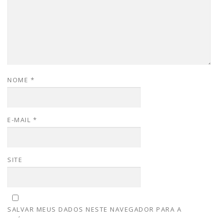
NOME
*
E-MAIL
*
SITE
SALVAR MEUS DADOS NESTE NAVEGADOR PARA A