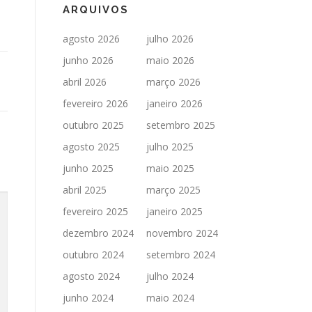
ARQUIVOS
agosto 2026
julho 2026
junho 2026
maio 2026
abril 2026
março 2026
fevereiro 2026
janeiro 2026
outubro 2025
setembro 2025
agosto 2025
julho 2025
junho 2025
maio 2025
abril 2025
março 2025
fevereiro 2025
janeiro 2025
dezembro 2024
novembro 2024
outubro 2024
setembro 2024
agosto 2024
julho 2024
junho 2024
maio 2024