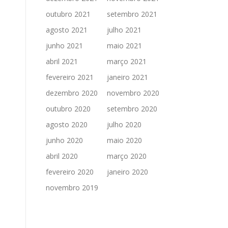
outubro 2021
setembro 2021
agosto 2021
julho 2021
junho 2021
maio 2021
abril 2021
março 2021
fevereiro 2021
janeiro 2021
dezembro 2020
novembro 2020
outubro 2020
setembro 2020
agosto 2020
julho 2020
junho 2020
maio 2020
abril 2020
março 2020
fevereiro 2020
janeiro 2020
novembro 2019