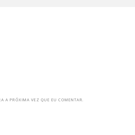
A A PRÓXIMA VEZ QUE EU COMENTAR.