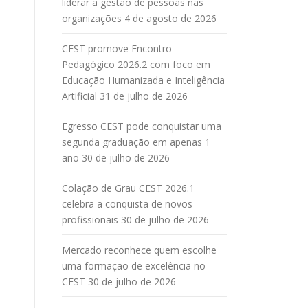
liderar a gestão de pessoas nas
organizações
4 de agosto de 2026
CEST promove Encontro
Pedagógico 2026.2 com foco em
Educação Humanizada e Inteligência
Artificial
31 de julho de 2026
Egresso CEST pode conquistar uma
segunda graduação em apenas 1
ano
30 de julho de 2026
Colação de Grau CEST 2026.1
celebra a conquista de novos
profissionais
30 de julho de 2026
Mercado reconhece quem escolhe
uma formação de excelência no
CEST
30 de julho de 2026