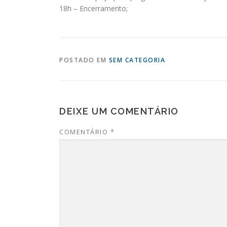
18h – Encerramento;
POSTADO EM
SEM CATEGORIA
DEIXE UM COMENTÁRIO
COMENTÁRIO
*