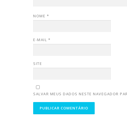
NOME
*
E-MAIL
*
SITE
SALVAR MEUS DADOS NESTE NAVEGADOR PAR