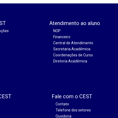
EST
Atendimento ao aluno
oções
NOP
Financeiro
Central de Atendimento
Secretaria Acadêmica
Coordenações de Curso
Diretoria Acadêmica
 CEST
Fale com o CEST
Contato
Telefone dos setores
Ouvidoria