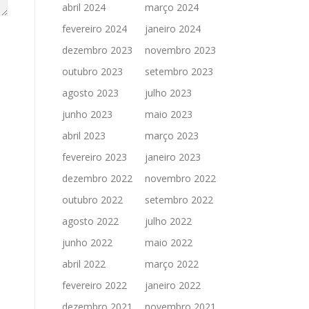
abril 2024
março 2024
fevereiro 2024
janeiro 2024
dezembro 2023
novembro 2023
outubro 2023
setembro 2023
agosto 2023
julho 2023
junho 2023
maio 2023
abril 2023
março 2023
fevereiro 2023
janeiro 2023
dezembro 2022
novembro 2022
outubro 2022
setembro 2022
agosto 2022
julho 2022
junho 2022
maio 2022
abril 2022
março 2022
fevereiro 2022
janeiro 2022
dezembro 2021
novembro 2021