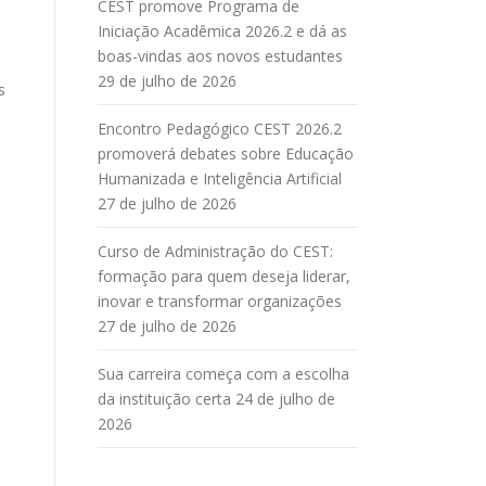
CEST promove Programa de
Iniciação Acadêmica 2026.2 e dá as
boas-vindas aos novos estudantes
29 de julho de 2026
s
Encontro Pedagógico CEST 2026.2
promoverá debates sobre Educação
Humanizada e Inteligência Artificial
27 de julho de 2026
Curso de Administração do CEST:
formação para quem deseja liderar,
inovar e transformar organizações
27 de julho de 2026
Sua carreira começa com a escolha
da instituição certa
24 de julho de
2026